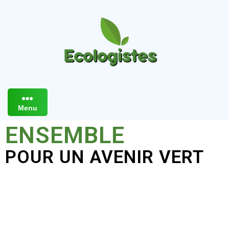
Menu
ENSEMBLE
POUR UN AVENIR VERT