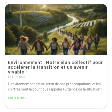
Environnement : Notre élan collectif pour
accélérer la transition et un avenir
vivable !
17 juin 2026
L’environnement est au cœur de nos préoccupations, et les
chiffres sont là pour nous rappeler l’urgence de la situation :
Lire la suite »