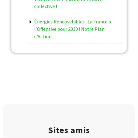
collective !
Énergies Renouvelables : La France à
l’Offensive pour 2030 ! Notre Plan
d’Action.
Sites amis