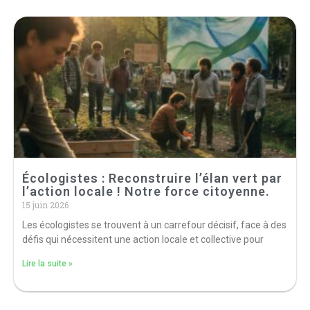
Écologistes : Reconstruire l’élan vert par
l’action locale ! Notre force citoyenne.
15 juin 2026
Les écologistes se trouvent à un carrefour décisif, face à des
défis qui nécessitent une action locale et collective pour
Lire la suite »