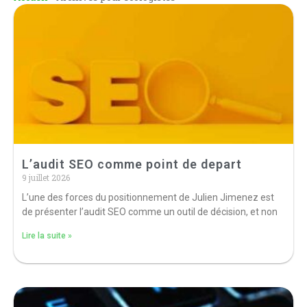
L’audit SEO comme point de depart
9 juillet 2026
L’une des forces du positionnement de Julien Jimenez est
de présenter l’audit SEO comme un outil de décision, et non
Lire la suite »