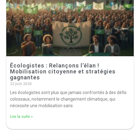
Écologistes : Relançons l’élan !
Mobilisation citoyenne et stratégies
gagnantes
22 juin 2026
Les écologistes sont plus que jamais confrontés à des défis
colossaux, notamment le changement climatique, qui
nécessite une mobilisation sans
Lire la suite »