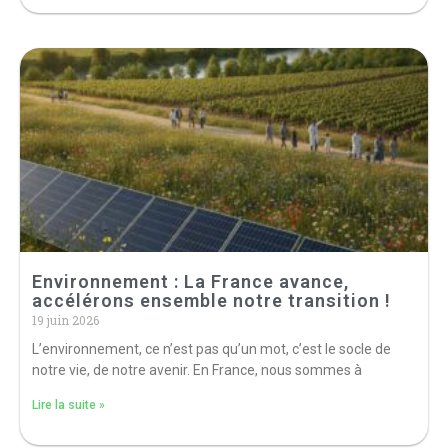
Environnement : La France avance,
accélérons ensemble notre transition !
19 juin 2026
L’environnement, ce n’est pas qu’un mot, c’est le socle de
notre vie, de notre avenir. En France, nous sommes à
Lire la suite »