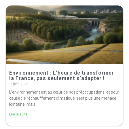
Environnement : L’heure de transformer
la France, pas seulement s’adapter !
16 juin 2026
L’environnement est au cœur de nos préoccupations, et pour
cause : le réchauffement climatique n’est plus une menace
lointaine, mais
Lire la suite »