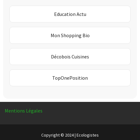
Education Actu
Mon Shopping Bio
Décobois Cuisines
TopOnePosition
Mentions Légales
Copyright © 2024 | Ecologistes