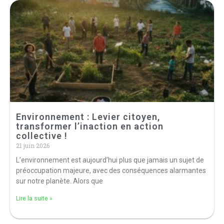
Environnement : Levier citoyen,
transformer l’inaction en action
collective !
21 juin 2026
L’environnement est aujourd’hui plus que jamais un sujet de
préoccupation majeure, avec des conséquences alarmantes
sur notre planète. Alors que
Lire la suite »