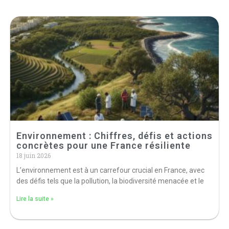
Environnement : Chiffres, défis et actions
concrètes pour une France résiliente
18 juin 2026
L’environnement est à un carrefour crucial en France, avec
des défis tels que la pollution, la biodiversité menacée et le
Lire la suite »