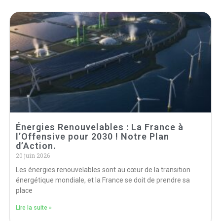
Énergies Renouvelables : La France à
l’Offensive pour 2030 ! Notre Plan
d’Action.
20 juin 2026
Les énergies renouvelables sont au cœur de la transition
énergétique mondiale, et la France se doit de prendre sa
place
Lire la suite »