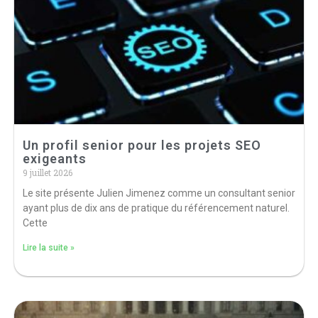
Un profil senior pour les projets SEO
exigeants
9 juillet 2026
Le site présente Julien Jimenez comme un consultant senior
ayant plus de dix ans de pratique du référencement naturel.
Cette
Lire la suite »