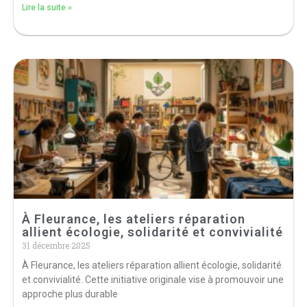
Lire la suite »
À Fleurance, les ateliers réparation
allient écologie, solidarité et convivialité
31 décembre 2025
À Fleurance, les ateliers réparation allient écologie, solidarité
et convivialité. Cette initiative originale vise à promouvoir une
approche plus durable