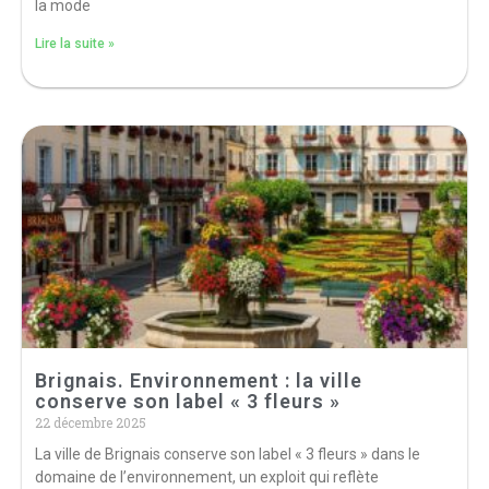
la mode
Lire la suite »
Brignais. Environnement : la ville
conserve son label « 3 fleurs »
22 décembre 2025
La ville de Brignais conserve son label « 3 fleurs » dans le
domaine de l’environnement, un exploit qui reflète