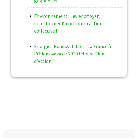
gagnantes
Environnement : Levier citoyen,
transformer l’inaction en action
collective !
Énergies Renouvelables : La France à
l’Offensive pour 2030 ! Notre Plan
d’Action.