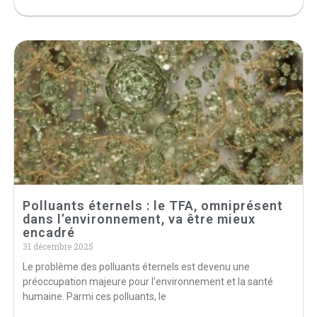
Polluants éternels : le TFA, omniprésent
dans l’environnement, va être mieux
encadré
31 décembre 2025
Le problème des polluants éternels est devenu une
préoccupation majeure pour l’environnement et la santé
humaine. Parmi ces polluants, le