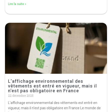
Lire la suite »
L’affichage environnemental des
vêtements est entré en vigueur, mais il
n’est pas obligatoire en France
22 décembre 2025
L'affichage environnemental des vêtements est entré en
vigueur, mais il n'est pas obligatoire en France Le monde de