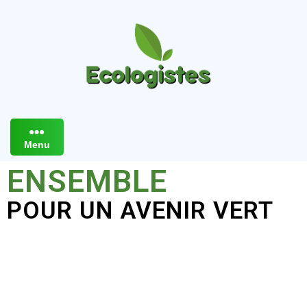
Menu
ENSEMBLE
POUR UN AVENIR VERT