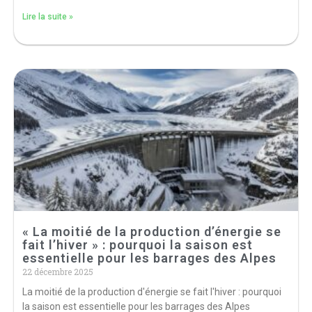
Lire la suite »
« La moitié de la production d’énergie se
fait l’hiver » : pourquoi la saison est
essentielle pour les barrages des Alpes
22 décembre 2025
La moitié de la production d'énergie se fait l'hiver : pourquoi
la saison est essentielle pour les barrages des Alpes