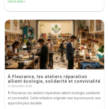
Lire la suite »
À Fleurance, les ateliers réparation
allient écologie, solidarité et convivialité
31 décembre 2025
À Fleurance, les ateliers réparation allient écologie, solidarité
et convivialité. Cette initiative originale vise à promouvoir une
approche plus durable