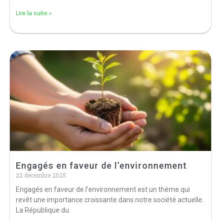
Lire la suite »
Engagés en faveur de l’environnement
22 décembre 2025
Engagés en faveur de l’environnement est un thème qui
revêt une importance croissante dans notre société actuelle.
La République du