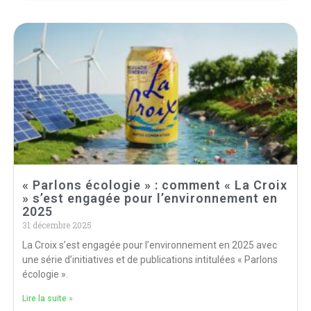
« Parlons écologie » : comment « La Croix
» s’est engagée pour l’environnement en
2025
31 décembre 2025
La Croix s’est engagée pour l’environnement en 2025 avec
une série d’initiatives et de publications intitulées « Parlons
écologie ».
Lire la suite »