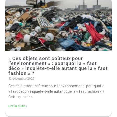
« Ces objets sont coûteux pour
l’environnement » : pourquoi la « fast
déco » inquiète-t-elle autant que la « fast
fashion » ?
31 décembre 2025
Ces objets sont coûteux pour l’environnement : pourquoi la
« fast déco » inquiète-t-elle autant que la « fast fashion » ?
Cette question
Lire la suite »