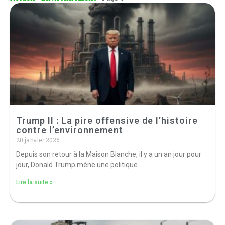
Trump II : La pire offensive de l’histoire
contre l’environnement
20 janvier 2026
Depuis son retour à la Maison Blanche, il y a un an jour pour
jour, Donald Trump mène une politique
Lire la suite »