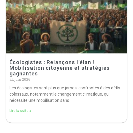
Écologistes : Relançons l’élan !
Mobilisation citoyenne et stratégies
gagnantes
22 juin 2026
Les écologistes sont plus que jamais confrontés à des défis
colossaux, notamment le changement climatique, qui
nécessite une mobilisation sans
Lire la suite »