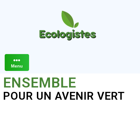
Menu
ENSEMBLE
POUR UN AVENIR VERT