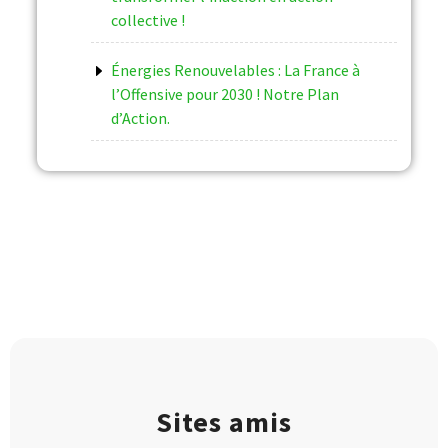
collective !
Énergies Renouvelables : La France à
l’Offensive pour 2030 ! Notre Plan
d’Action.
Sites amis