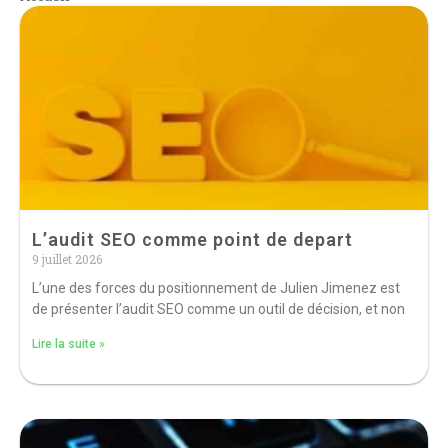
L’audit SEO comme point de depart
9 juillet 2026
L’une des forces du positionnement de Julien Jimenez est
de présenter l’audit SEO comme un outil de décision, et non
Lire la suite »