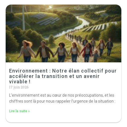
Environnement : Notre élan collectif pour
accélérer la transition et un avenir
vivable !
17 juin 2026
L’environnement est au cœur de nos préoccupations, et les
chiffres sont là pour nous rappeler l’urgence de la situation :
Lire la suite »