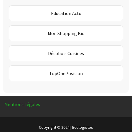
Education Actu
Mon Shopping Bio
Décobois Cuisines
TopOnePosition
Mentions Légales
Copyright © 2024 | Ecologistes