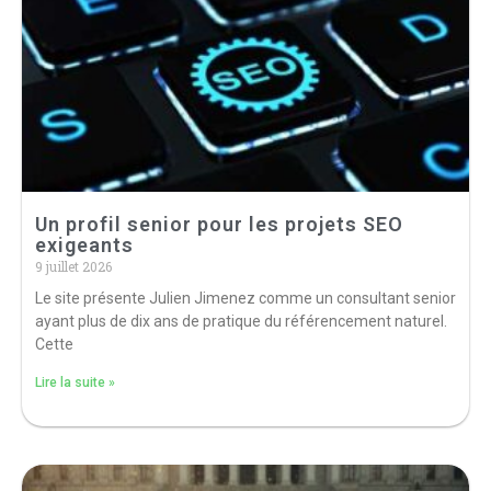
Un profil senior pour les projets SEO
exigeants
9 juillet 2026
Le site présente Julien Jimenez comme un consultant senior
ayant plus de dix ans de pratique du référencement naturel.
Cette
Lire la suite »