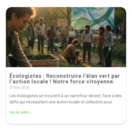
Écologistes : Reconstruire l’élan vert par
l’action locale ! Notre force citoyenne.
15 juin 2026
Les écologistes se trouvent à un carrefour décisif, face à des
défis qui nécessitent une action locale et collective pour
Lire la suite »