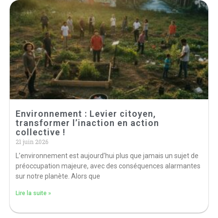
Environnement : Levier citoyen,
transformer l’inaction en action
collective !
21 juin 2026
L’environnement est aujourd’hui plus que jamais un sujet de
préoccupation majeure, avec des conséquences alarmantes
sur notre planète. Alors que
Lire la suite »