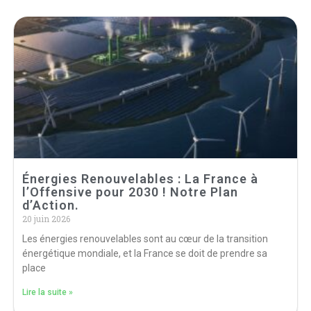
Énergies Renouvelables : La France à
l’Offensive pour 2030 ! Notre Plan
d’Action.
20 juin 2026
Les énergies renouvelables sont au cœur de la transition
énergétique mondiale, et la France se doit de prendre sa
place
Lire la suite »