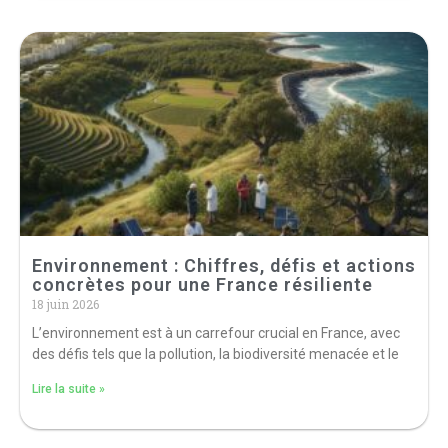
Environnement : Chiffres, défis et actions
concrètes pour une France résiliente
18 juin 2026
L’environnement est à un carrefour crucial en France, avec
des défis tels que la pollution, la biodiversité menacée et le
Lire la suite »