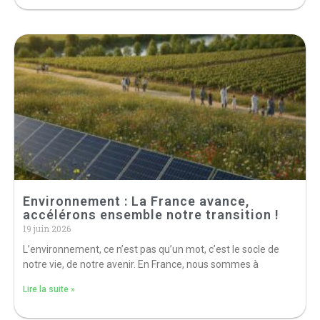
Environnement : La France avance,
accélérons ensemble notre transition !
19 juin 2026
L’environnement, ce n’est pas qu’un mot, c’est le socle de
notre vie, de notre avenir. En France, nous sommes à
Lire la suite »