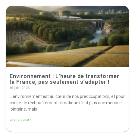
Environnement : L’heure de transformer
la France, pas seulement s’adapter !
16 juin 2026
L’environnement est au cœur de nos préoccupations, et pour
cause : le réchauffement climatique n’est plus une menace
lointaine, mais
Lire la suite »