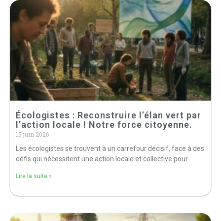
Écologistes : Reconstruire l’élan vert par
l’action locale ! Notre force citoyenne.
15 juin 2026
Les écologistes se trouvent à un carrefour décisif, face à des
défis qui nécessitent une action locale et collective pour
Lire la suite »