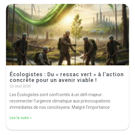
Écologistes : Du « ressac vert » à l’action
concrète pour un avenir viable !
23 mai 2026
Les Écologistes sont confrontés à un défi majeur :
reconnecter l’urgence climatique aux préoccupations
immédiates de nos concitoyens. Malgré l’importance
Lire la suite »