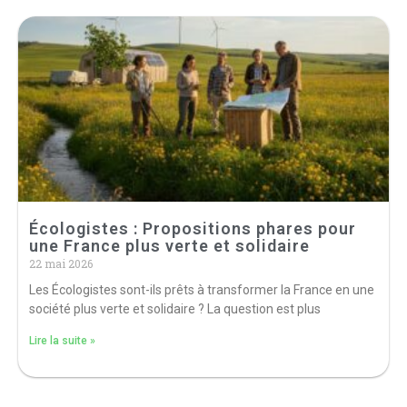
Écologistes : Propositions phares pour
une France plus verte et solidaire
22 mai 2026
Les Écologistes sont-ils prêts à transformer la France en une
société plus verte et solidaire ? La question est plus
Lire la suite »