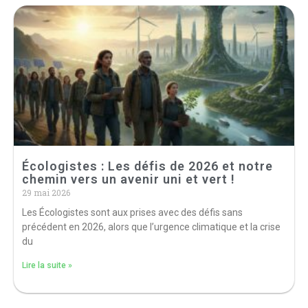
Écologistes : Les défis de 2026 et notre
chemin vers un avenir uni et vert !
29 mai 2026
Les Écologistes sont aux prises avec des défis sans
précédent en 2026, alors que l’urgence climatique et la crise
du
Lire la suite »