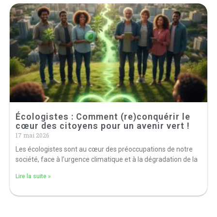
Écologistes : Comment (re)conquérir le
cœur des citoyens pour un avenir vert !
17 mai 2026
Les écologistes sont au cœur des préoccupations de notre
société, face à l’urgence climatique et à la dégradation de la
Lire la suite »