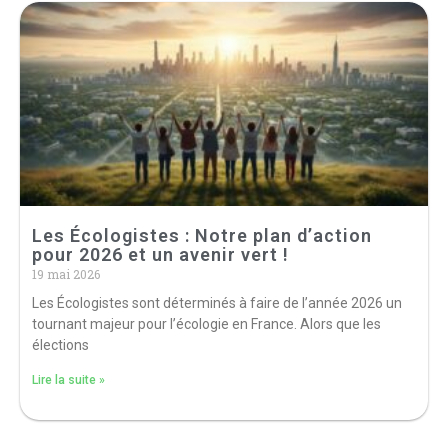
Les Écologistes : Notre plan d’action
pour 2026 et un avenir vert !
19 mai 2026
Les Écologistes sont déterminés à faire de l’année 2026 un
tournant majeur pour l’écologie en France. Alors que les
élections
Lire la suite »