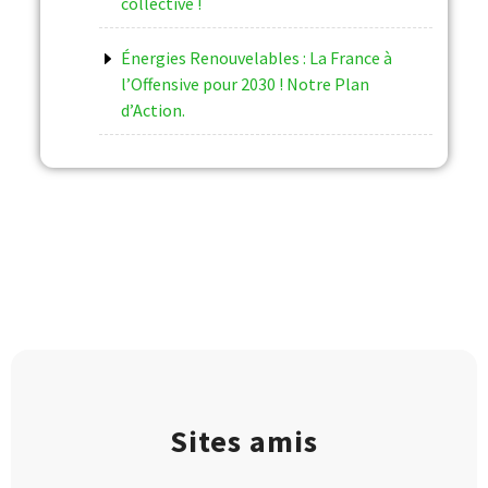
collective !
Énergies Renouvelables : La France à
l’Offensive pour 2030 ! Notre Plan
d’Action.
Sites amis