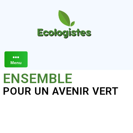
Menu
ENSEMBLE
POUR UN AVENIR VERT