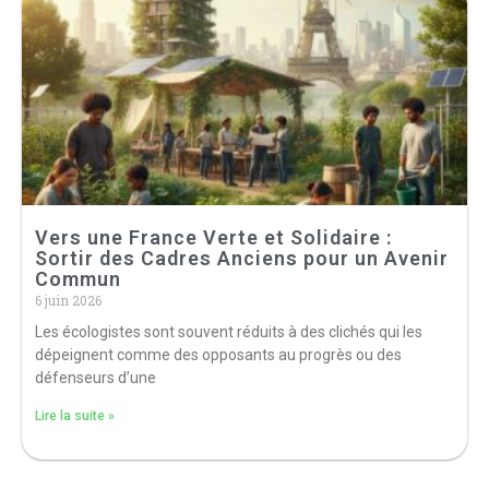
Vers une France Verte et Solidaire :
Sortir des Cadres Anciens pour un Avenir
Commun
6 juin 2026
Les écologistes sont souvent réduits à des clichés qui les
dépeignent comme des opposants au progrès ou des
défenseurs d’une
Lire la suite »