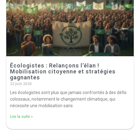
Écologistes : Relançons l’élan !
Mobilisation citoyenne et stratégies
gagnantes
22 juin 2026
Les écologistes sont plus que jamais confrontés à des défis
colossaux, notamment le changement climatique, qui
nécessite une mobilisation sans
Lire la suite »