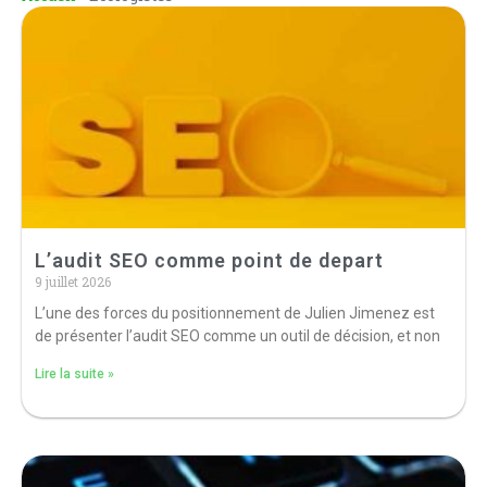
L’audit SEO comme point de depart
9 juillet 2026
L’une des forces du positionnement de Julien Jimenez est
de présenter l’audit SEO comme un outil de décision, et non
Lire la suite »