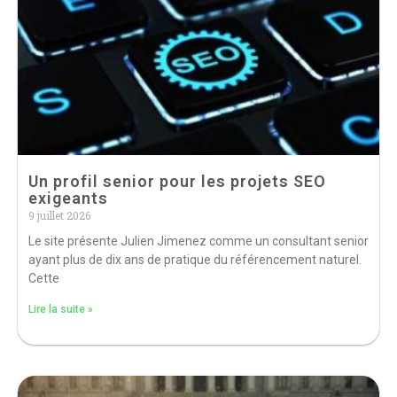
Un profil senior pour les projets SEO
exigeants
9 juillet 2026
Le site présente Julien Jimenez comme un consultant senior
ayant plus de dix ans de pratique du référencement naturel.
Cette
Lire la suite »