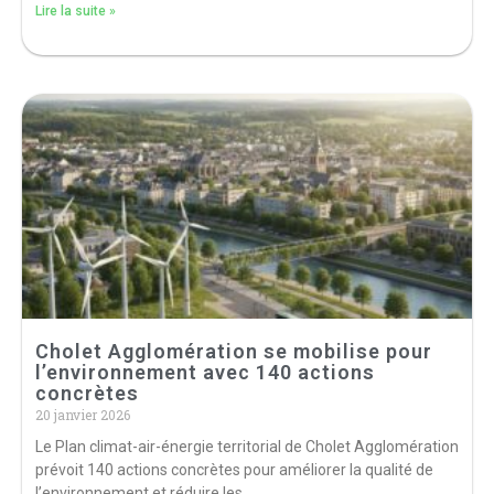
Lire la suite »
Cholet Agglomération se mobilise pour
l’environnement avec 140 actions
concrètes
20 janvier 2026
Le Plan climat-air-énergie territorial de Cholet Agglomération
prévoit 140 actions concrètes pour améliorer la qualité de
l’environnement et réduire les