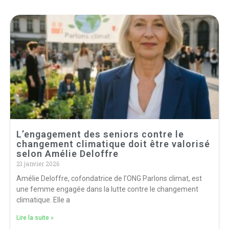
L’engagement des seniors contre le
changement climatique doit être valorisé
selon Amélie Deloffre
21 janvier 2026
Amélie Deloffre, cofondatrice de l’ONG Parlons climat, est
une femme engagée dans la lutte contre le changement
climatique. Elle a
Lire la suite »