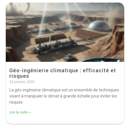
Géo-ingénierie climatique : efficacité et
risques
22 janvier 2026
La géo-ingénierie climatique est un ensemble de techniques
visant à manipuler le climat à grande échelle pour éviter les
risques
Lire la suite »