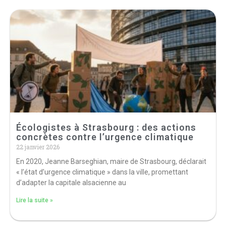
Écologistes à Strasbourg : des actions
concrètes contre l’urgence climatique
22 janvier 2026
En 2020, Jeanne Barseghian, maire de Strasbourg, déclarait
« l’état d’urgence climatique » dans la ville, promettant
d’adapter la capitale alsacienne au
Lire la suite »