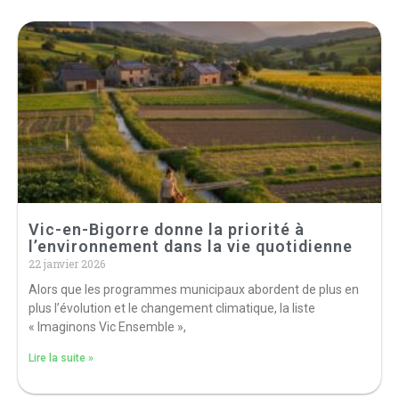
Vic-en-Bigorre donne la priorité à
l’environnement dans la vie quotidienne
22 janvier 2026
Alors que les programmes municipaux abordent de plus en
plus l’évolution et le changement climatique, la liste
« Imaginons Vic Ensemble »,
Lire la suite »