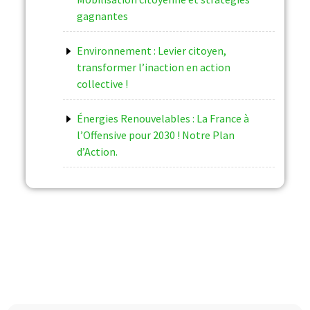
gagnantes
Environnement : Levier citoyen,
transformer l’inaction en action
collective !
Énergies Renouvelables : La France à
l’Offensive pour 2030 ! Notre Plan
d’Action.