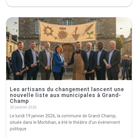
Les artisans du changement lancent une
nouvelle liste aux municipales à Grand-
Champ
20 janvier 2026
Le lundi 19 janvier 2026, la commune de Grand-Champ,
située dans le Morbihan, a été le théâtre d’un événement
politique