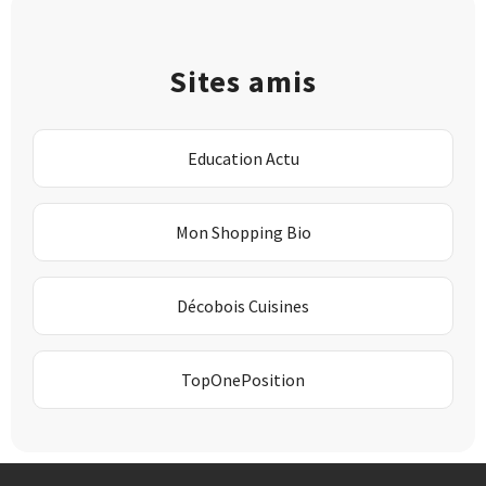
Sites amis
Education Actu
Mon Shopping Bio
Décobois Cuisines
TopOnePosition