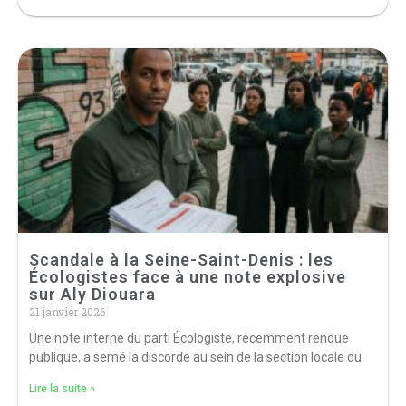
Scandale à la Seine-Saint-Denis : les
Écologistes face à une note explosive
sur Aly Diouara
21 janvier 2026
Une note interne du parti Écologiste, récemment rendue
publique, a semé la discorde au sein de la section locale du
Lire la suite »