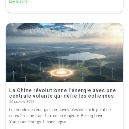
Lire la suite »
La Chine révolutionne l’énergie avec une
centrale volante qui défie les éoliennes
20 janvier 2026
Le monde des énergies renouvelables est sur le point de
connaître une transformation majeure. Beijing Linyi
Yunchuan Energy Technology a