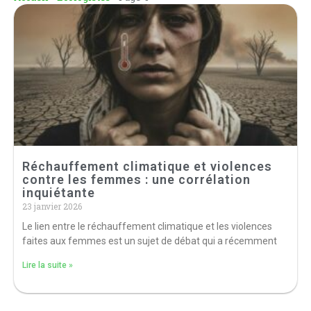
Réchauffement climatique et violences
contre les femmes : une corrélation
inquiétante
23 janvier 2026
Le lien entre le réchauffement climatique et les violences
faites aux femmes est un sujet de débat qui a récemment
Lire la suite »