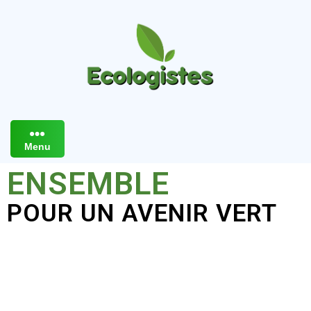
Menu
ENSEMBLE
POUR UN AVENIR VERT