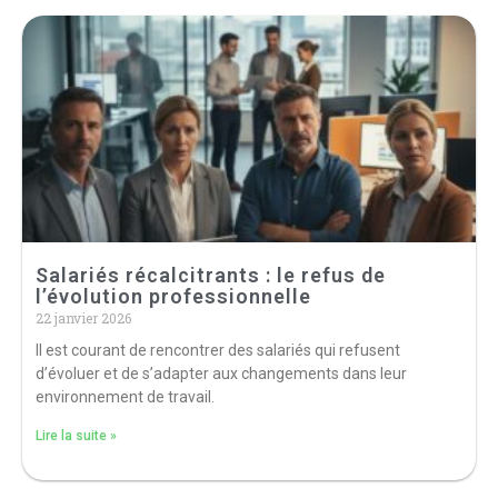
Salariés récalcitrants : le refus de
l’évolution professionnelle
22 janvier 2026
Il est courant de rencontrer des salariés qui refusent
d’évoluer et de s’adapter aux changements dans leur
environnement de travail.
Lire la suite »