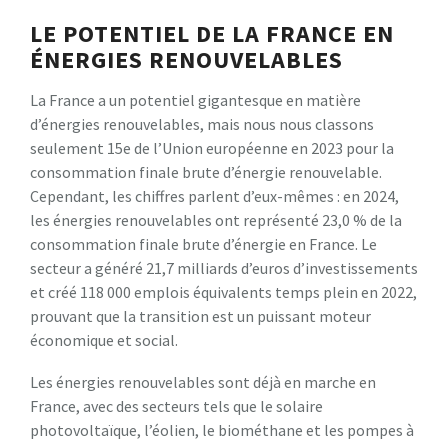
LE POTENTIEL DE LA FRANCE EN
ÉNERGIES RENOUVELABLES
La France a un potentiel gigantesque en matière
d’énergies renouvelables, mais nous nous classons
seulement 15e de l’Union européenne en 2023 pour la
consommation finale brute d’énergie renouvelable.
Cependant, les chiffres parlent d’eux-mêmes : en 2024,
les énergies renouvelables ont représenté 23,0 % de la
consommation finale brute d’énergie en France. Le
secteur a généré 21,7 milliards d’euros d’investissements
et créé 118 000 emplois équivalents temps plein en 2022,
prouvant que la transition est un puissant moteur
économique et social.
Les énergies renouvelables sont déjà en marche en
France, avec des secteurs tels que le solaire
photovoltaïque, l’éolien, le biométhane et les pompes à