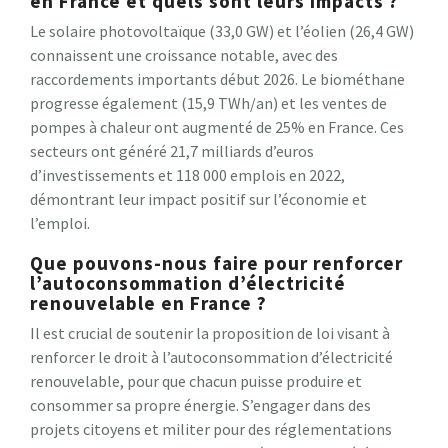
en France et quels sont leurs impacts ?
Le solaire photovoltaïque (33,0 GW) et l’éolien (26,4 GW)
connaissent une croissance notable, avec des
raccordements importants début 2026. Le biométhane
progresse également (15,9 TWh/an) et les ventes de
pompes à chaleur ont augmenté de 25% en France. Ces
secteurs ont généré 21,7 milliards d’euros
d’investissements et 118 000 emplois en 2022,
démontrant leur impact positif sur l’économie et
l’emploi.
Que pouvons-nous faire pour renforcer
l’autoconsommation d’électricité
renouvelable en France ?
Il est crucial de soutenir la proposition de loi visant à
renforcer le droit à l’autoconsommation d’électricité
renouvelable, pour que chacun puisse produire et
consommer sa propre énergie. S’engager dans des
projets citoyens et militer pour des réglementations