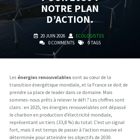
NOTRE PLAN
D’ACTION.
20 JUIN 2026
ECOLOGISTES
0 COMMENTS
0 TAGS
Les
énergies renouvelables
sont au cœur de la
transition énergétique mondiale, et la France se doit de
prendre sa place de leader dans ce domaine. Mais
sommes-nous prêts à relever le défi ? Les chiffres sont
clairs : en 2025, les énergies renouvelables ont dépassé
le charbon en production d’électricité mondiale,
représentant un tiers (33,8 %) du total. C’est un signal
fort, mais il est temps de passer à l’action massive et
déterminée pour atteindre les objectifs de 2030.