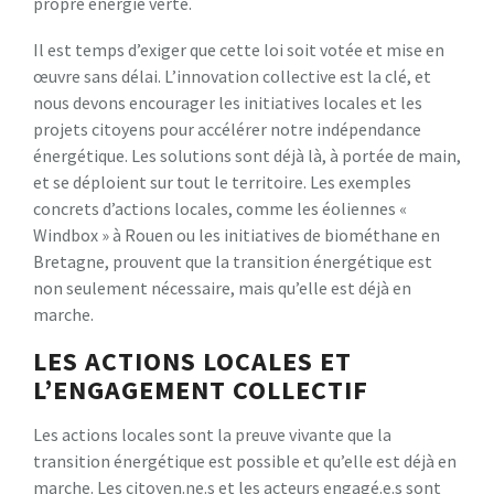
propre énergie verte.
Il est temps d’exiger que cette loi soit votée et mise en
œuvre sans délai. L’innovation collective est la clé, et
nous devons encourager les initiatives locales et les
projets citoyens pour accélérer notre indépendance
énergétique. Les solutions sont déjà là, à portée de main,
et se déploient sur tout le territoire. Les exemples
concrets d’actions locales, comme les éoliennes «
Windbox » à Rouen ou les initiatives de biométhane en
Bretagne, prouvent que la transition énergétique est
non seulement nécessaire, mais qu’elle est déjà en
marche.
LES ACTIONS LOCALES ET
L’ENGAGEMENT COLLECTIF
Les actions locales sont la preuve vivante que la
transition énergétique est possible et qu’elle est déjà en
marche. Les citoyen.ne.s et les acteurs engagé.e.s sont