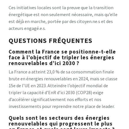
Ces initiatives locales sont la preuve que la transition
énergétique est non seulement nécessaire, mais qu’elle
est déjà en marche, portée par des citoyen.ne.s et des
acteurs engagé.e.s.
QUESTIONS FRÉQUENTES
Comment la France se positionne-t-elle
face à l’objectif de tripler les énergies
renouvelables d’ici 2030 ?
La France a atteint 23,0 % de sa consommation finale
brute en énergies renouvelables en 2024, mais se classe
15e de l’UE en 2023. Atteindre l’objectif mondial de
tripler la capacité d’EnR d’ici 2030 (COP28) exige
d’accélérer significativement nos efforts et nos
investissements pour reprendre notre place de leader.
Quels sont les secteurs des énergies
renouvelables qui progressent le plus