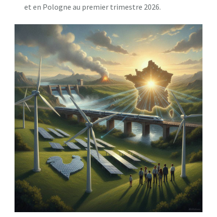
et en Pologne au premier trimestre 2026.