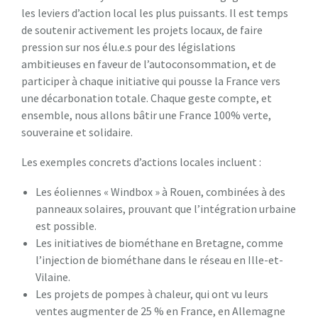
les leviers d’action local les plus puissants. Il est temps
de soutenir activement les projets locaux, de faire
pression sur nos élu.e.s pour des législations
ambitieuses en faveur de l’autoconsommation, et de
participer à chaque initiative qui pousse la France vers
une décarbonation totale. Chaque geste compte, et
ensemble, nous allons bâtir une France 100% verte,
souveraine et solidaire.
Les exemples concrets d’actions locales incluent :
Les éoliennes « Windbox » à Rouen, combinées à des
panneaux solaires, prouvant que l’intégration urbaine
est possible.
Les initiatives de biométhane en Bretagne, comme
l’injection de biométhane dans le réseau en Ille-et-
Vilaine.
Les projets de pompes à chaleur, qui ont vu leurs
ventes augmenter de 25 % en France, en Allemagne