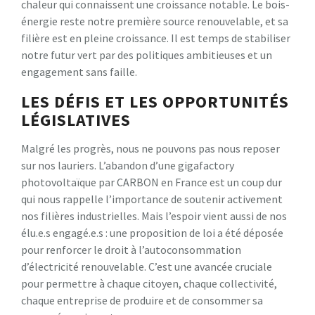
chaleur qui connaissent une croissance notable. Le bois-
énergie reste notre première source renouvelable, et sa
filière est en pleine croissance. Il est temps de stabiliser
notre futur vert par des politiques ambitieuses et un
engagement sans faille.
LES DÉFIS ET LES OPPORTUNITÉS
LÉGISLATIVES
Malgré les progrès, nous ne pouvons pas nous reposer
sur nos lauriers. L’abandon d’une gigafactory
photovoltaïque par CARBON en France est un coup dur
qui nous rappelle l’importance de soutenir activement
nos filières industrielles. Mais l’espoir vient aussi de nos
élu.e.s engagé.e.s : une proposition de loi a été déposée
pour renforcer le droit à l’autoconsommation
d’électricité renouvelable. C’est une avancée cruciale
pour permettre à chaque citoyen, chaque collectivité,
chaque entreprise de produire et de consommer sa