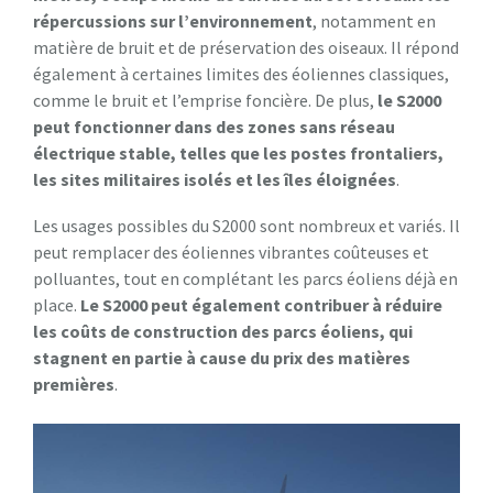
répercussions sur l’environnement
, notamment en
matière de bruit et de préservation des oiseaux. Il répond
également à certaines limites des éoliennes classiques,
comme le bruit et l’emprise foncière. De plus,
le S2000
peut fonctionner dans des zones sans réseau
électrique stable, telles que les postes frontaliers,
les sites militaires isolés et les îles éloignées
.
Les usages possibles du S2000 sont nombreux et variés. Il
peut remplacer des éoliennes vibrantes coûteuses et
polluantes, tout en complétant les parcs éoliens déjà en
place.
Le S2000 peut également contribuer à réduire
les coûts de construction des parcs éoliens, qui
stagnent en partie à cause du prix des matières
premières
.