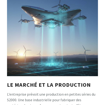
LE MARCHÉ ET LA PRODUCTION
L’entreprise prévoit une production en petites séries du
S2000. Une base industrielle pour fabriquer des