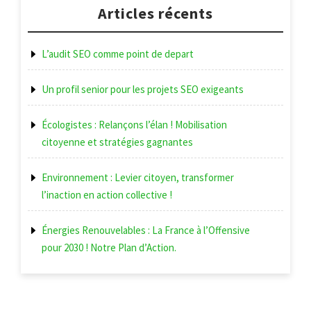
l’article
Articles récents
L’audit SEO comme point de depart
Un profil senior pour les projets SEO exigeants
Écologistes : Relançons l’élan ! Mobilisation
citoyenne et stratégies gagnantes
Environnement : Levier citoyen, transformer
l’inaction en action collective !
Énergies Renouvelables : La France à l’Offensive
pour 2030 ! Notre Plan d’Action.