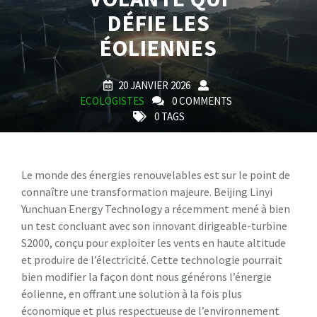
DÉFIE LES
ÉOLIENNES
20 JANVIER 2026
ECOLOGISTES
0 COMMENTS
0 TAGS
Le monde des énergies renouvelables est sur le point de
connaître une transformation majeure. Beijing Linyi
Yunchuan Energy Technology a récemment mené à bien
un test concluant avec son innovant dirigeable-turbine
S2000, conçu pour exploiter les vents en haute altitude
et produire de l’électricité. Cette technologie pourrait
bien modifier la façon dont nous générons l’énergie
éolienne, en offrant une solution à la fois plus
économique et plus respectueuse de l’environnement