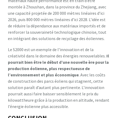
matériaux haute performance est en train d’être
montée à Zhoushan, dans la province du Zhejiang, avec
une capacité projetée de 200 000 mètres linéaires d’ici
2026, puis 800 000 mètres linéaires d’ici 2028. L’idée est
de réduire la dépendance aux matériaux importés et de
renforcer la souveraineté technologique chinoise, tout
en intégrant des solutions de recyclage des éoliennes.
Le S2000 est un exemple de l’innovation et de la
créativité dans le domaine des énergies renouvelables.
Il
pourrait bien être le début d’une nouvelle ère pour la
production éolienne, plus respectueuse de
l’environnement et plus économique
. Avec les coûts
de construction des parcs éoliens qui stagnent, cette
solution paraît d’autant plus pertinente. L’innovation
pourrait aussi faire baisser sensiblement le prix du
kilowattheure grâce à la production en altitude, rendant
l’énergie éolienne plus accessible.
CONCLUSION