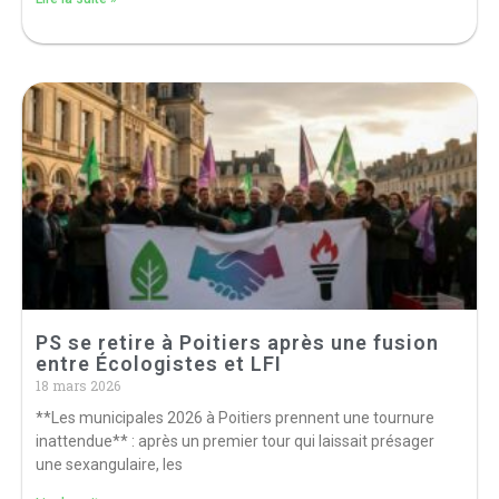
PS se retire à Poitiers après une fusion
entre Écologistes et LFI
18 mars 2026
**Les municipales 2026 à Poitiers prennent une tournure
inattendue** : après un premier tour qui laissait présager
une sexangulaire, les