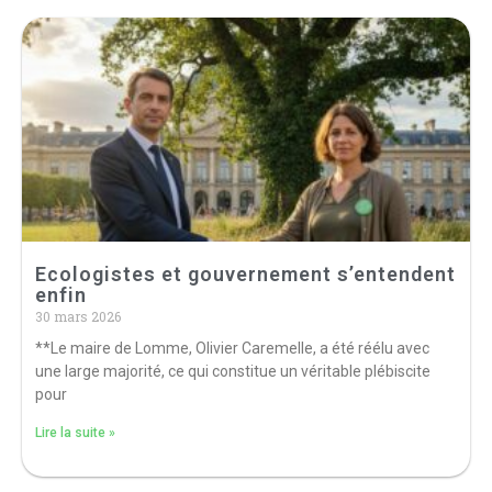
Ecologistes et gouvernement s’entendent
enfin
30 mars 2026
**Le maire de Lomme, Olivier Caremelle, a été réélu avec
une large majorité, ce qui constitue un véritable plébiscite
pour
Lire la suite »