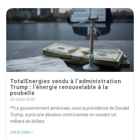
TotalEnergies vendu à l’administration
Trump : l’énergie renouvelable à la
poubelle
24 mars 2026
**Le gouvernement américain, sous la présidence de Donald
Trump, a pris une décision controversée en versant un
milliard de dollars
Lire la suite »