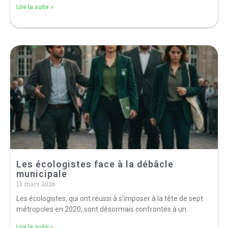
Lire la suite »
Les écologistes face à la débâcle
municipale
13 mars 2026
Les écologistes, qui ont réussi à s’imposer à la tête de sept
métropoles en 2020, sont désormais confrontés à un
Lire la suite »