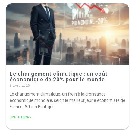
Le changement climatique : un coût
économique de 20% pour le monde
3 avril 2026
Le changement climatique, un frein à la croissance
économique mondiale, selon le meilleur jeune économiste de
France, Adrien Bilal, qui
Lire la suite »