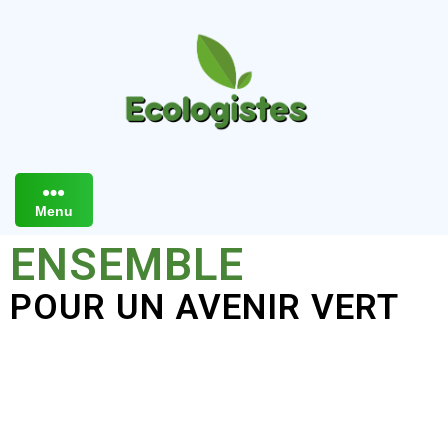
Menu
ENSEMBLE
POUR UN AVENIR VERT