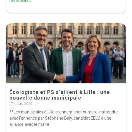
Lire la suite »
Écologiste et PS s’allient à Lille : une
nouvelle donne municipale
17 mars 2026
**Les municipales à Lille prennent une tournure inattendue
avec l’annonce par Stéphane Baly, candidat EELV, d’une
alliance avec le maire