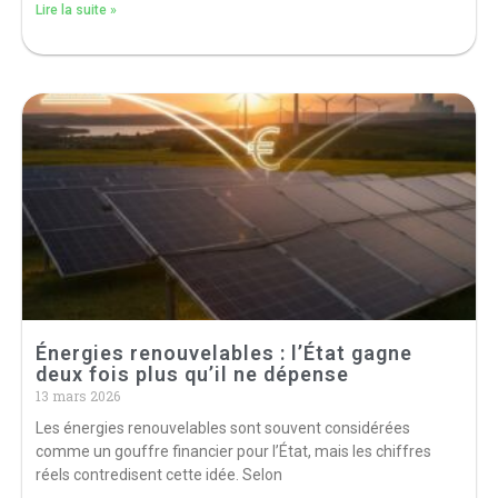
Lire la suite »
Énergies renouvelables : l’État gagne
deux fois plus qu’il ne dépense
13 mars 2026
Les énergies renouvelables sont souvent considérées
comme un gouffre financier pour l’État, mais les chiffres
réels contredisent cette idée. Selon