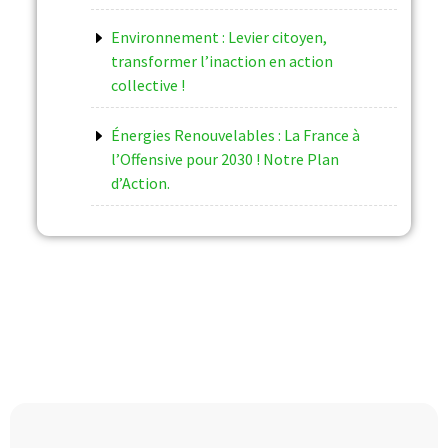
Environnement : Levier citoyen,
transformer l’inaction en action
collective !
Énergies Renouvelables : La France à
l’Offensive pour 2030 ! Notre Plan
d’Action.