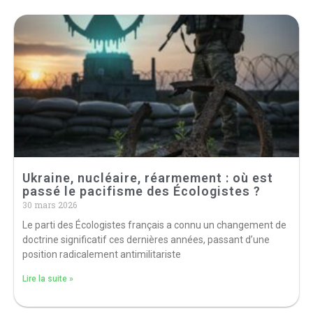
Ukraine, nucléaire, réarmement : où est
passé le pacifisme des Écologistes ?
30 mars 2026
Le parti des Écologistes français a connu un changement de
doctrine significatif ces dernières années, passant d’une
position radicalement antimilitariste
Lire la suite »