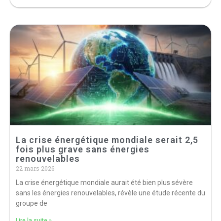
La crise énergétique mondiale serait 2,5
fois plus grave sans énergies
renouvelables
22 mars 2026
La crise énergétique mondiale aurait été bien plus sévère
sans les énergies renouvelables, révèle une étude récente du
groupe de
Lire la suite »