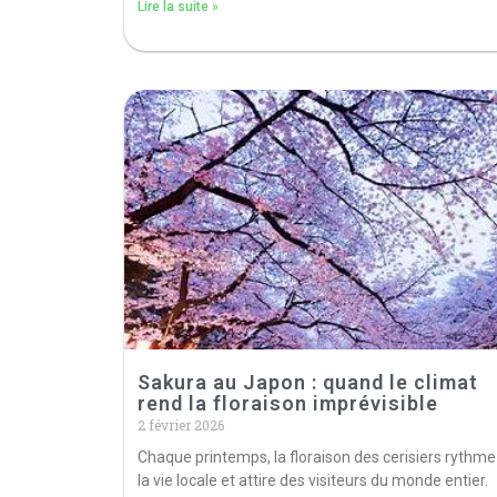
Lire la suite »
Sakura au Japon : quand le climat
rend la floraison imprévisible
2 février 2026
Chaque printemps, la floraison des cerisiers rythme
la vie locale et attire des visiteurs du monde entier.