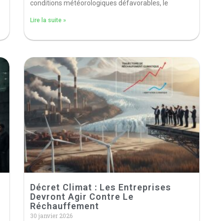
conditions météorologiques défavorables, le
Lire la suite »
Décret Climat : Les Entreprises
Devront Agir Contre Le
Réchauffement
30 janvier 2026