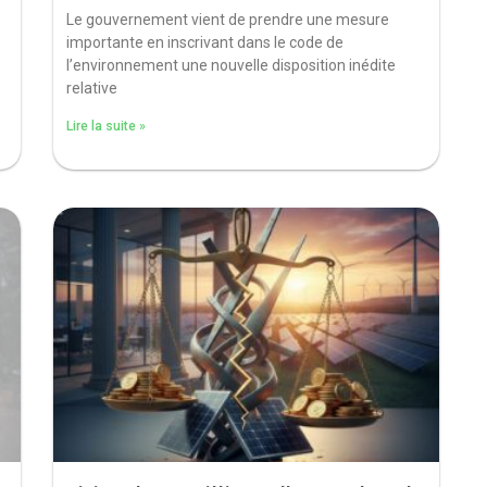
Le gouvernement vient de prendre une mesure
importante en inscrivant dans le code de
l’environnement une nouvelle disposition inédite
relative
Lire la suite »