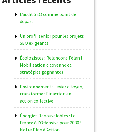
L’audit SEO comme point de
depart
Un profil senior pour les projets
SEO exigeants
Écologistes : Relançons l’élan !
Mobilisation citoyenne et
stratégies gagnantes
Environnement : Levier citoyen,
transformer l’inaction en
action collective !
Énergies Renouvelables : La
France à l’Offensive pour 2030 !
Notre Plan d’Action.