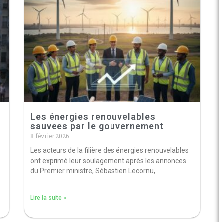
Les énergies renouvelables
sauvees par le gouvernement
8 février 2026
Les acteurs de la filière des énergies renouvelables
ont exprimé leur soulagement après les annonces
du Premier ministre, Sébastien Lecornu,
Lire la suite »