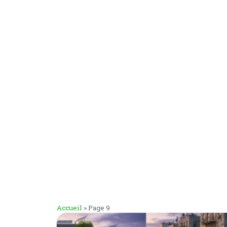
Accueil
»
Page 9