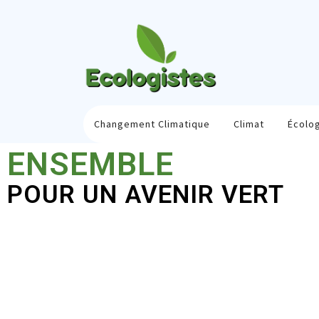
Changement Climatique
Climat
Écolo
ENSEMBLE
POUR UN AVENIR VERT