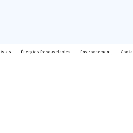
gistes
Énergies Renouvelables
Environnement
Conta