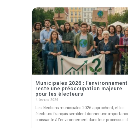
Municipales 2026 : l’environnement
reste une préoccupation majeure
pour les électeurs
4 février 2026
Les élections municipales 2026 approchent, et les
électeurs français semblent donner une importanc
croissante à l’environnement dans leur processus 