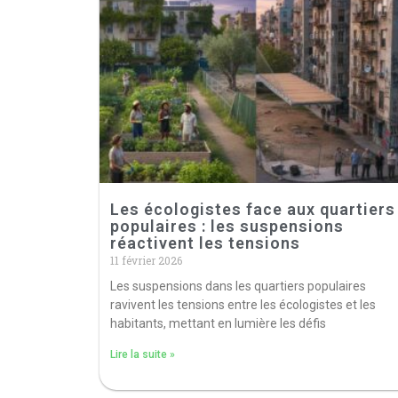
Les écologistes face aux quartiers
populaires : les suspensions
réactivent les tensions
11 février 2026
Les suspensions dans les quartiers populaires
ravivent les tensions entre les écologistes et les
habitants, mettant en lumière les défis
Lire la suite »