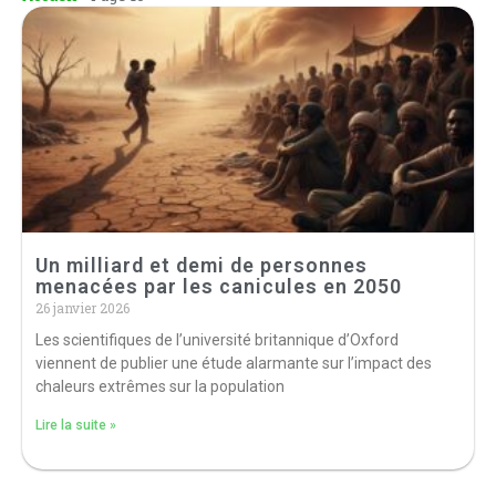
Un milliard et demi de personnes
menacées par les canicules en 2050
26 janvier 2026
Les scientifiques de l’université britannique d’Oxford
viennent de publier une étude alarmante sur l’impact des
chaleurs extrêmes sur la population
Lire la suite »