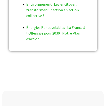
Environnement : Levier citoyen,
transformer l’inaction en action
collective !
Énergies Renouvelables : La France à
l’Offensive pour 2030 ! Notre Plan
d’Action.