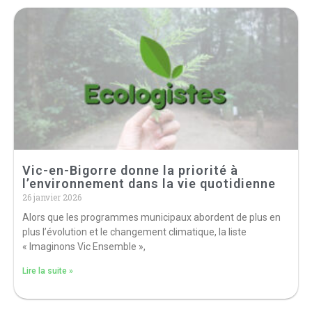
Vic-en-Bigorre donne la priorité à
l’environnement dans la vie quotidienne
26 janvier 2026
Alors que les programmes municipaux abordent de plus en
plus l’évolution et le changement climatique, la liste
« Imaginons Vic Ensemble »,
Lire la suite »