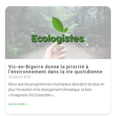
Vic-en-Bigorre donne la priorité à
l’environnement dans la vie quotidienne
22 janvier 2026
Alors que les programmes municipaux abordent de plus en
plus l’évolution et le changement climatique, la liste
« Imaginons Vic Ensemble »,
Lire la suite »