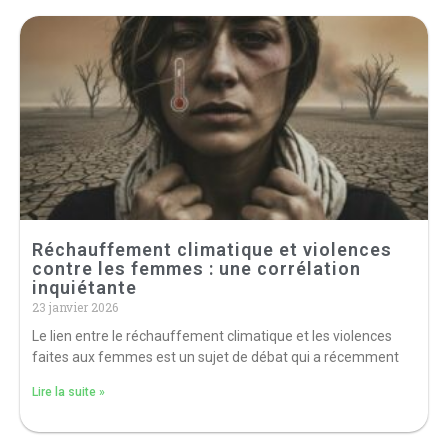
Réchauffement climatique et violences
contre les femmes : une corrélation
inquiétante
23 janvier 2026
Le lien entre le réchauffement climatique et les violences
faites aux femmes est un sujet de débat qui a récemment
Lire la suite »