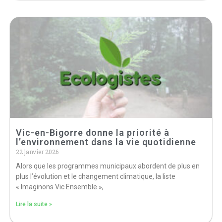
Vic-en-Bigorre donne la priorité à
l’environnement dans la vie quotidienne
22 janvier 2026
Alors que les programmes municipaux abordent de plus en
plus l’évolution et le changement climatique, la liste
« Imaginons Vic Ensemble »,
Lire la suite »