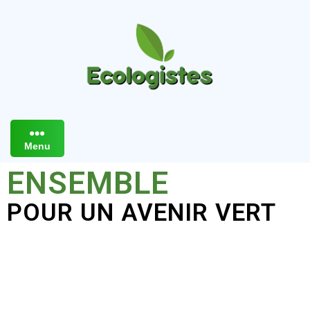
Menu
ENSEMBLE
POUR UN AVENIR VERT