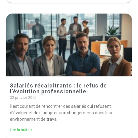
Salariés récalcitrants : le refus de
l’évolution professionnelle
22 janvier 2026
Il est courant de rencontrer des salariés qui refusent
d’évoluer et de s’adapter aux changements dans leur
environnement de travail.
Lire la suite »