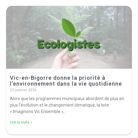
Vic-en-Bigorre donne la priorité à
l’environnement dans la vie quotidienne
23 janvier 2026
Alors que les programmes municipaux abordent de plus en
plus l’évolution et le changement climatique, la liste
« Imaginons Vic Ensemble »,
Lire la suite »