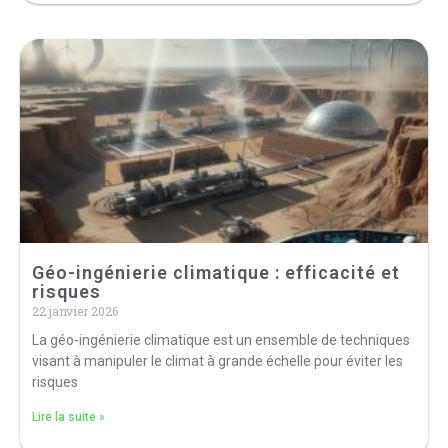
Géo-ingénierie climatique : efficacité et
risques
22 janvier 2026
La géo-ingénierie climatique est un ensemble de techniques
visant à manipuler le climat à grande échelle pour éviter les
risques
Lire la suite »