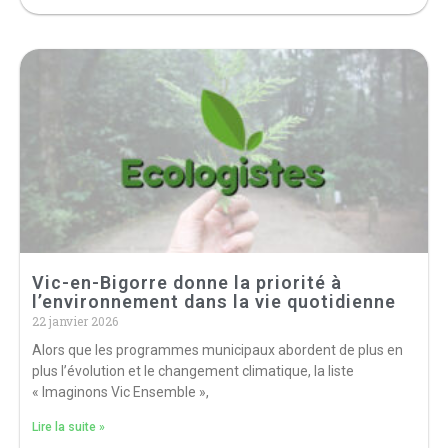
Vic-en-Bigorre donne la priorité à
l’environnement dans la vie quotidienne
22 janvier 2026
Alors que les programmes municipaux abordent de plus en
plus l’évolution et le changement climatique, la liste
« Imaginons Vic Ensemble »,
Lire la suite »