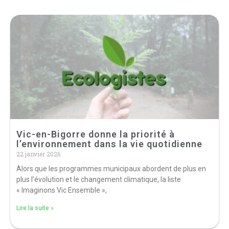
Vic-en-Bigorre donne la priorité à
l’environnement dans la vie quotidienne
22 janvier 2026
Alors que les programmes municipaux abordent de plus en
plus l’évolution et le changement climatique, la liste
« Imaginons Vic Ensemble »,
Lire la suite »