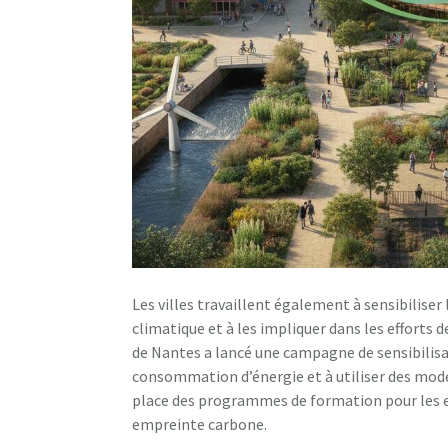
Les villes travaillent également à sensibilise
climatique et à les impliquer dans les efforts 
de Nantes a lancé une campagne de sensibilisa
consommation d’énergie et à utiliser des mode
place des programmes de formation pour les ent
empreinte carbone.