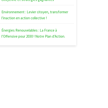
Environnement : Levier citoyen, transformer
l’inaction en action collective !
Énergies Renouvelables : La France à
l’Offensive pour 2030 ! Notre Plan d’Action.