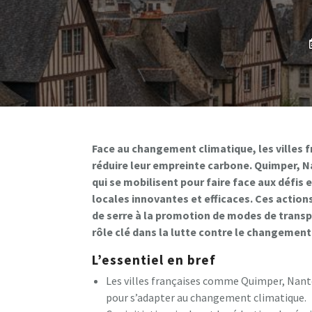
Face au changement climatique, les villes 
réduire leur empreinte carbone. Quimper, 
qui se mobilisent pour faire face aux défis
locales innovantes et efficaces. Ces actions
de serre à la promotion de modes de transp
rôle clé dans la lutte contre le changement
L’essentiel en bref
Les villes françaises comme Quimper, Nante
pour s’adapter au changement climatique.