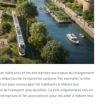
r les habitants et les entreprises aux enjeux du changement
de réduction de l’empreinte carbone. Par exemple, la ville
tion pour encourager les habitants à réduire leur
s de transport plus durables. La ville a également mis en
reprises et les associations pour les aider à réduire leur