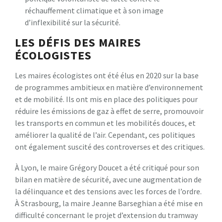
réchauffement climatique et à son image
d’inflexibilité sur la sécurité.
LES DÉFIS DES MAIRES
ÉCOLOGISTES
Les maires écologistes ont été élus en 2020 sur la base
de programmes ambitieux en matière d’environnement
et de mobilité. Ils ont mis en place des politiques pour
réduire les émissions de gaz à effet de serre, promouvoir
les transports en commun et les mobilités douces, et
améliorer la qualité de l’air. Cependant, ces politiques
ont également suscité des controverses et des critiques.
À Lyon, le maire Grégory Doucet a été critiqué pour son
bilan en matière de sécurité, avec une augmentation de
la délinquance et des tensions avec les forces de l’ordre.
À Strasbourg, la maire Jeanne Barseghian a été mise en
difficulté concernant le projet d’extension du tramway