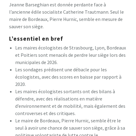
Jeanne Barseghian est donnée perdante face à
l’ancienne édile socialiste Catherine Trautmann. Seul le
maire de Bordeaux, Pierre Hurnic, semble en mesure de
sauver son siège.
L’essentiel en bref
Les maires écologistes de Strasbourg, Lyon, Bordeaux
et Poitiers sont menacés de perdre leur siège lors des
municipales de 2026.
Les sondages prédisent une débacle pour les
écologistes, avec des scores en baisse par rapport à
2020.
Les maires écologistes sortants ont des bilans à
défendre, avec des réalisations en matière
d’environnement et de mobilité, mais également des
controverses et des critiques.
Le maire de Bordeaux, Pierre Hurnic, semble être le
seul à avoir une chance de sauver son siège, grâce à sa
politique volontariste de lutte contre le