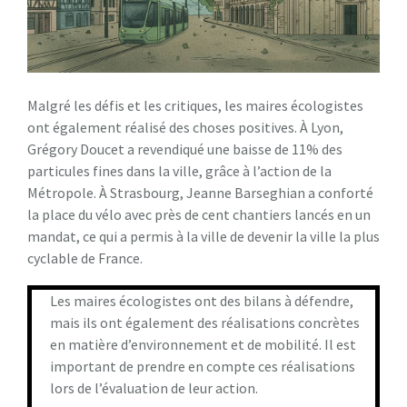
Malgré les défis et les critiques, les maires écologistes
ont également réalisé des choses positives. À Lyon,
Grégory Doucet a revendiqué une baisse de 11% des
particules fines dans la ville, grâce à l’action de la
Métropole. À Strasbourg, Jeanne Barseghian a conforté
la place du vélo avec près de cent chantiers lancés en un
mandat, ce qui a permis à la ville de devenir la ville la plus
cyclable de France.
Les maires écologistes ont des bilans à défendre,
mais ils ont également des réalisations concrètes
en matière d’environnement et de mobilité. Il est
important de prendre en compte ces réalisations
lors de l’évaluation de leur action.