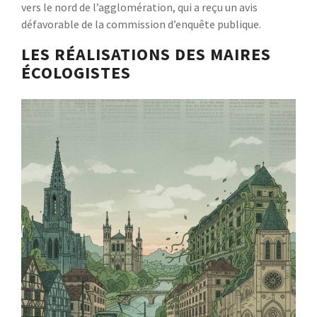
vers le nord de l’agglomération, qui a reçu un avis
défavorable de la commission d’enquête publique.
LES RÉALISATIONS DES MAIRES
ÉCOLOGISTES