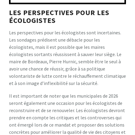
LES PERSPECTIVES POUR LES
ÉCOLOGISTES
Les perspectives pour les écologistes sont incertaines.
Les sondages prédisent une débacle pour les
écologistes, mais il est possible que les maires
écologistes sortants réussissent à sauver leur siège. Le
maire de Bordeaux, Pierre Hurnic, semble être le seul à
avoir une chance de réussir, grâce à sa politique
volontariste de lutte contre le réchauffement climatique
et à son image d’inflexibilité sur la sécurité.
Il est important de noter que les municipales de 2026
seront également une occasion pour les écologistes de
reconstruire et de se renouveler. Les écologistes devront
prendre en compte les critiques et les controverses qui
ont émergé lors de ce mandat et proposer des solutions
concrètes pour améliorer la qualité de vie des citoyens et