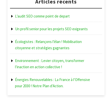
l’article
Articles récents
L’audit SEO comme point de depart
Un profil senior pour les projets SEO exigeants
Écologistes : Relançons l’élan ! Mobilisation
citoyenne et stratégies gagnantes
Environnement : Levier citoyen, transformer
l’inaction en action collective !
Énergies Renouvelables : La France à l’Offensive
pour 2030 ! Notre Plan d’Action.