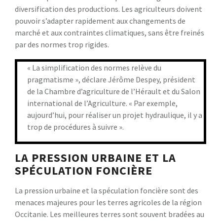
diversification des productions. Les agriculteurs doivent
pouvoir s’adapter rapidement aux changements de
marché et aux contraintes climatiques, sans être freinés
par des normes trop rigides.
« La simplification des normes relève du
pragmatisme », déclare Jérôme Despey, président
de la Chambre d’agriculture de l’Hérault et du Salon
international de l’Agriculture. « Par exemple,
aujourd’hui, pour réaliser un projet hydraulique, il y a
trop de procédures à suivre ».
LA PRESSION URBAINE ET LA
SPÉCULATION FONCIÈRE
La pression urbaine et la spéculation foncière sont des
menaces majeures pour les terres agricoles de la région
Occitanie. Les meilleures terres sont souvent bradées au