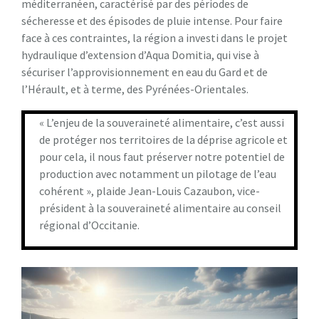
méditerranéen, caractérisé par des périodes de
sécheresse et des épisodes de pluie intense. Pour faire
face à ces contraintes, la région a investi dans le projet
hydraulique d’extension d’Aqua Domitia, qui vise à
sécuriser l’approvisionnement en eau du Gard et de
l’Hérault, et à terme, des Pyrénées-Orientales.
« L’enjeu de la souveraineté alimentaire, c’est aussi
de protéger nos territoires de la déprise agricole et
pour cela, il nous faut préserver notre potentiel de
production avec notamment un pilotage de l’eau
cohérent », plaide Jean-Louis Cazaubon, vice-
président à la souveraineté alimentaire au conseil
régional d’Occitanie.