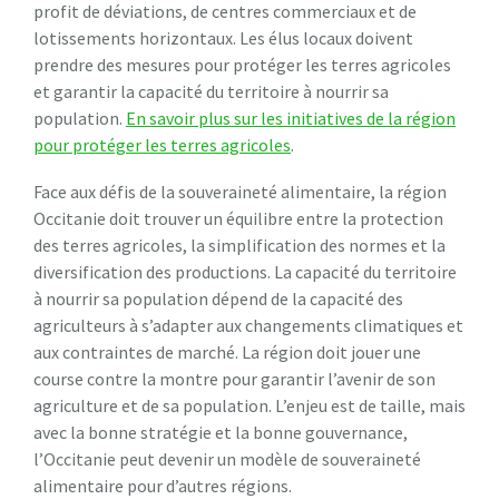
profit de déviations, de centres commerciaux et de
lotissements horizontaux. Les élus locaux doivent
prendre des mesures pour protéger les terres agricoles
et garantir la capacité du territoire à nourrir sa
population.
En savoir plus sur les initiatives de la région
pour protéger les terres agricoles
.
Face aux défis de la souveraineté alimentaire, la région
Occitanie doit trouver un équilibre entre la protection
des terres agricoles, la simplification des normes et la
diversification des productions. La capacité du territoire
à nourrir sa population dépend de la capacité des
agriculteurs à s’adapter aux changements climatiques et
aux contraintes de marché. La région doit jouer une
course contre la montre pour garantir l’avenir de son
agriculture et de sa population. L’enjeu est de taille, mais
avec la bonne stratégie et la bonne gouvernance,
l’Occitanie peut devenir un modèle de souveraineté
alimentaire pour d’autres régions.