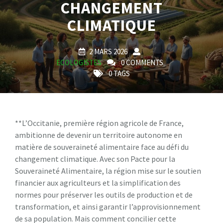
CHANGEMENT
CLIMATIQUE
2 MARS 2026
ECOLOGISTES
0 COMMENTS
0 TAGS
**L’Occitanie, première région agricole de France,
ambitionne de devenir un territoire autonome en
matière de souveraineté alimentaire face au défi du
changement climatique. Avec son Pacte pour la
Souveraineté Alimentaire, la région mise sur le soutien
financier aux agriculteurs et la simplification des
normes pour préserver les outils de production et de
transformation, et ainsi garantir l’approvisionnement
de sa population. Mais comment concilier cette