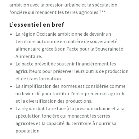
ambition avec la pression urbaine et la spéculation
foncière qui menacent les terres agricoles ?**
L’essentiel en bref
La région Occitanie ambitionne de devenir un
territoire autonome en matière de souveraineté
alimentaire grâce à son Pacte pour la Souveraineté
Alimentaire.
Le pacte prévoit de soutenir financièrement les
agriculteurs pour préserver leurs outils de production
et de transformation.
La simplification des normes est considérée comme
un levier clé pour faciliter l’entrepreneuriat agricole
et la diversification des productions.
La région doit faire face à la pression urbaine et à la
spéculation foncière qui menacent les terres
agricoles et la capacité du territoire à nourrir sa
population.