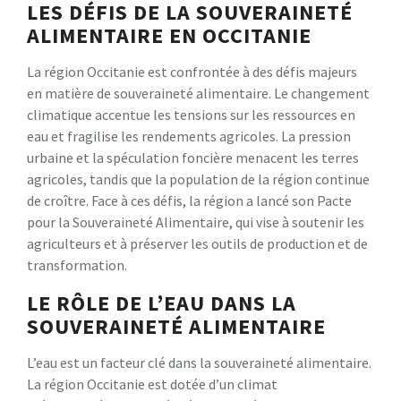
LES DÉFIS DE LA SOUVERAINETÉ
ALIMENTAIRE EN OCCITANIE
La région Occitanie est confrontée à des défis majeurs
en matière de souveraineté alimentaire. Le changement
climatique accentue les tensions sur les ressources en
eau et fragilise les rendements agricoles. La pression
urbaine et la spéculation foncière menacent les terres
agricoles, tandis que la population de la région continue
de croître. Face à ces défis, la région a lancé son Pacte
pour la Souveraineté Alimentaire, qui vise à soutenir les
agriculteurs et à préserver les outils de production et de
transformation.
LE RÔLE DE L’EAU DANS LA
SOUVERAINETÉ ALIMENTAIRE
L’eau est un facteur clé dans la souveraineté alimentaire.
La région Occitanie est dotée d’un climat