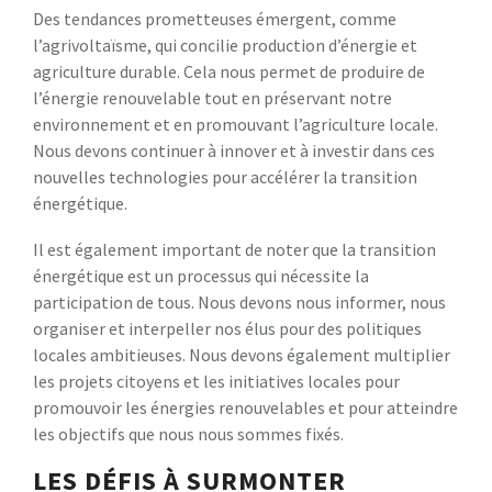
Des tendances prometteuses émergent, comme
l’agrivoltaïsme, qui concilie production d’énergie et
agriculture durable. Cela nous permet de produire de
l’énergie renouvelable tout en préservant notre
environnement et en promouvant l’agriculture locale.
Nous devons continuer à innover et à investir dans ces
nouvelles technologies pour accélérer la transition
énergétique.
Il est également important de noter que la transition
énergétique est un processus qui nécessite la
participation de tous. Nous devons nous informer, nous
organiser et interpeller nos élus pour des politiques
locales ambitieuses. Nous devons également multiplier
les projets citoyens et les initiatives locales pour
promouvoir les énergies renouvelables et pour atteindre
les objectifs que nous nous sommes fixés.
LES DÉFIS À SURMONTER