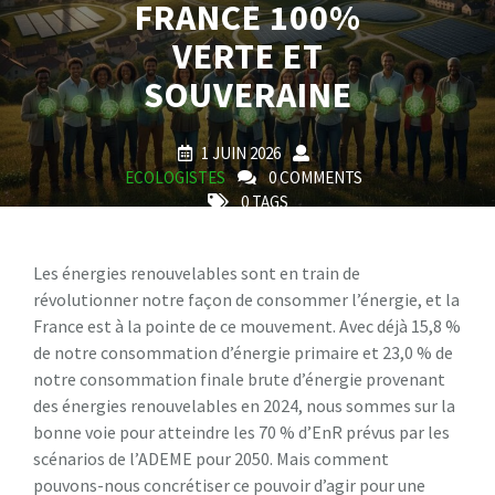
FRANCE 100%
VERTE ET
SOUVERAINE
1 JUIN 2026
ECOLOGISTES
0 COMMENTS
0 TAGS
Les énergies renouvelables sont en train de
révolutionner notre façon de consommer l’énergie, et la
France est à la pointe de ce mouvement. Avec déjà 15,8 %
de notre consommation d’énergie primaire et 23,0 % de
notre consommation finale brute d’énergie provenant
des énergies renouvelables en 2024, nous sommes sur la
bonne voie pour atteindre les 70 % d’EnR prévus par les
scénarios de l’ADEME pour 2050. Mais comment
pouvons-nous concrétiser ce pouvoir d’agir pour une