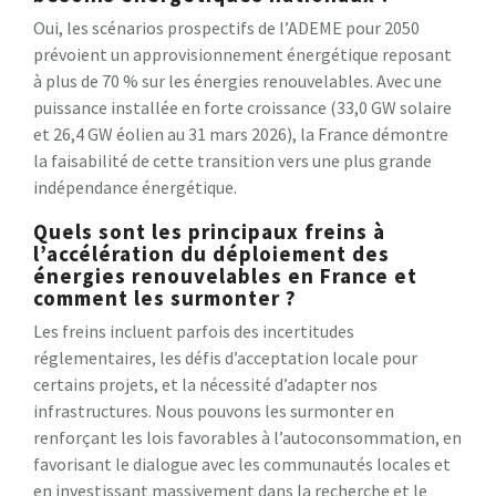
Oui, les scénarios prospectifs de l’ADEME pour 2050
prévoient un approvisionnement énergétique reposant
à plus de 70 % sur les énergies renouvelables. Avec une
puissance installée en forte croissance (33,0 GW solaire
et 26,4 GW éolien au 31 mars 2026), la France démontre
la faisabilité de cette transition vers une plus grande
indépendance énergétique.
Quels sont les principaux freins à
l’accélération du déploiement des
énergies renouvelables en France et
comment les surmonter ?
Les freins incluent parfois des incertitudes
réglementaires, les défis d’acceptation locale pour
certains projets, et la nécessité d’adapter nos
infrastructures. Nous pouvons les surmonter en
renforçant les lois favorables à l’autoconsommation, en
favorisant le dialogue avec les communautés locales et
en investissant massivement dans la recherche et le