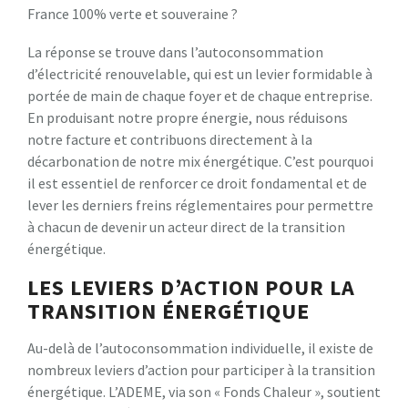
France 100% verte et souveraine ?
La réponse se trouve dans l’autoconsommation
d’électricité renouvelable, qui est un levier formidable à
portée de main de chaque foyer et de chaque entreprise.
En produisant notre propre énergie, nous réduisons
notre facture et contribuons directement à la
décarbonation de notre mix énergétique. C’est pourquoi
il est essentiel de renforcer ce droit fondamental et de
lever les derniers freins réglementaires pour permettre
à chacun de devenir un acteur direct de la transition
énergétique.
LES LEVIERS D’ACTION POUR LA
TRANSITION ÉNERGÉTIQUE
Au-delà de l’autoconsommation individuelle, il existe de
nombreux leviers d’action pour participer à la transition
énergétique. L’ADEME, via son « Fonds Chaleur », soutient