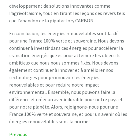
développement de solutions innovantes comme
l’agrivoltaïsme, tout en tirant les leçons des revers tels
que l’abandon de la gigafactory CARBON.
En conclusion, les énergies renouvelables sont la clé
pour une France 100% verte et souveraine. Nous devons
continuer à investir dans ces énergies pour accélérer la
transition énergétique et pour atteindre les objectifs
ambitieux que nous nous sommes fixés. Nous devons
également continuer à innover et à améliorer nos
technologies pour promouvoir les énergies
renouvelables et pour réduire notre impact
environnemental. Ensemble, nous pouvons faire la
différence et créer un avenir durable pour notre pays et
pour notre planète. Alors, rejoignons-nous pour une
France 100% verte et souveraine, et pour un avenir où les
énergies renouvelables sont la norme !
Navigation
Previous
Previous