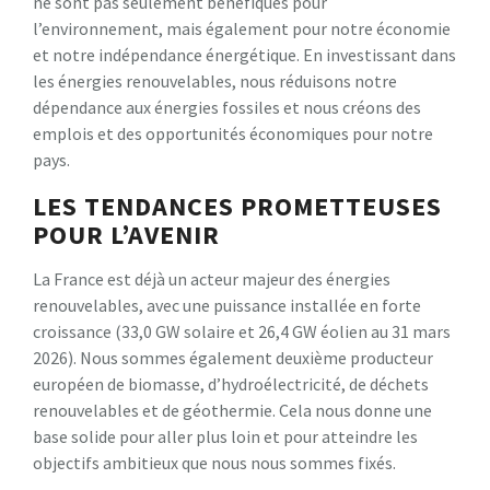
ne sont pas seulement bénéfiques pour
l’environnement, mais également pour notre économie
et notre indépendance énergétique. En investissant dans
les énergies renouvelables, nous réduisons notre
dépendance aux énergies fossiles et nous créons des
emplois et des opportunités économiques pour notre
pays.
LES TENDANCES PROMETTEUSES
POUR L’AVENIR
La France est déjà un acteur majeur des énergies
renouvelables, avec une puissance installée en forte
croissance (33,0 GW solaire et 26,4 GW éolien au 31 mars
2026). Nous sommes également deuxième producteur
européen de biomasse, d’hydroélectricité, de déchets
renouvelables et de géothermie. Cela nous donne une
base solide pour aller plus loin et pour atteindre les
objectifs ambitieux que nous nous sommes fixés.