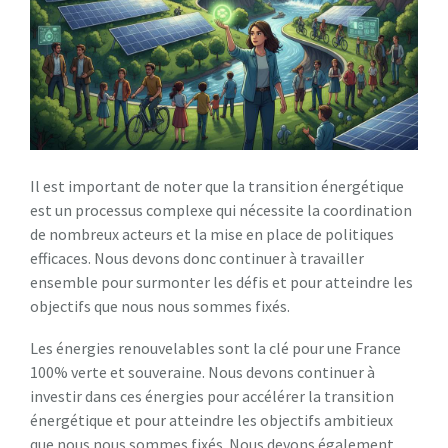
Il est important de noter que la transition énergétique
est un processus complexe qui nécessite la coordination
de nombreux acteurs et la mise en place de politiques
efficaces. Nous devons donc continuer à travailler
ensemble pour surmonter les défis et pour atteindre les
objectifs que nous nous sommes fixés.
Les énergies renouvelables sont la clé pour une France
100% verte et souveraine. Nous devons continuer à
investir dans ces énergies pour accélérer la transition
énergétique et pour atteindre les objectifs ambitieux
que nous nous sommes fixés. Nous devons également