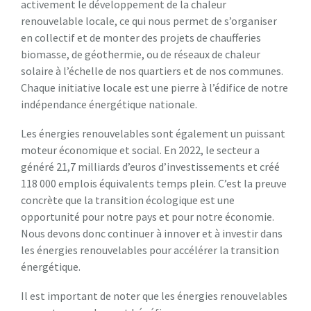
activement le développement de la chaleur
renouvelable locale, ce qui nous permet de s’organiser
en collectif et de monter des projets de chaufferies
biomasse, de géothermie, ou de réseaux de chaleur
solaire à l’échelle de nos quartiers et de nos communes.
Chaque initiative locale est une pierre à l’édifice de notre
indépendance énergétique nationale.
Les énergies renouvelables sont également un puissant
moteur économique et social. En 2022, le secteur a
généré 21,7 milliards d’euros d’investissements et créé
118 000 emplois équivalents temps plein. C’est la preuve
concrète que la transition écologique est une
opportunité pour notre pays et pour notre économie.
Nous devons donc continuer à innover et à investir dans
les énergies renouvelables pour accélérer la transition
énergétique.
Il est important de noter que les énergies renouvelables