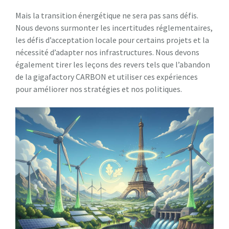
Mais la transition énergétique ne sera pas sans défis.
Nous devons surmonter les incertitudes réglementaires,
les défis d’acceptation locale pour certains projets et la
nécessité d’adapter nos infrastructures. Nous devons
également tirer les leçons des revers tels que l’abandon
de la gigafactory CARBON et utiliser ces expériences
pour améliorer nos stratégies et nos politiques.