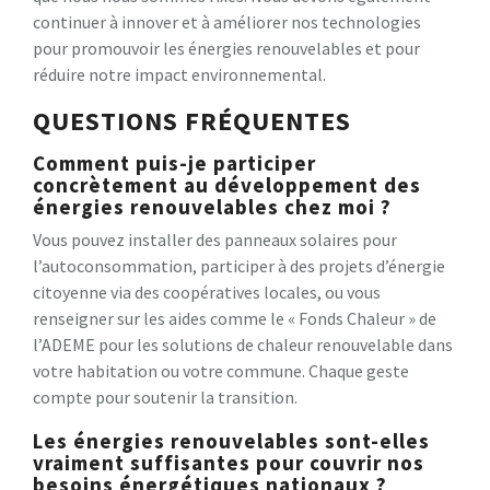
continuer à innover et à améliorer nos technologies
pour promouvoir les énergies renouvelables et pour
réduire notre impact environnemental.
QUESTIONS FRÉQUENTES
Comment puis-je participer
concrètement au développement des
énergies renouvelables chez moi ?
Vous pouvez installer des panneaux solaires pour
l’autoconsommation, participer à des projets d’énergie
citoyenne via des coopératives locales, ou vous
renseigner sur les aides comme le « Fonds Chaleur » de
l’ADEME pour les solutions de chaleur renouvelable dans
votre habitation ou votre commune. Chaque geste
compte pour soutenir la transition.
Les énergies renouvelables sont-elles
vraiment suffisantes pour couvrir nos
besoins énergétiques nationaux ?