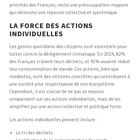
priorités des Français, reste une préoccupation majeure
qui nécessite une réponse collective et systémique.
LA FORCE DES ACTIONS
INDIVIDUELLES
Les gestes quotidiens des citoyens sont essentiels pour
lutter contre le dérèglement climatique. En 2024, 82%
des Français triaient leurs déchets, et 41% avaient réduit
leur consommation de viande. Ces actions, bien que
modestes, sont des victoires concrètes qui contribuent à
une société plus respectueuse de son écosystème.
Cependant, il est crucial de ne pas se reposer
uniquement sur ces actions individuelles, mais de les
amplifier par une action collective et politique forte.
Les actions individuelles peuvent inclure :
Le tri des déchets
La réduction de la consommation de viande