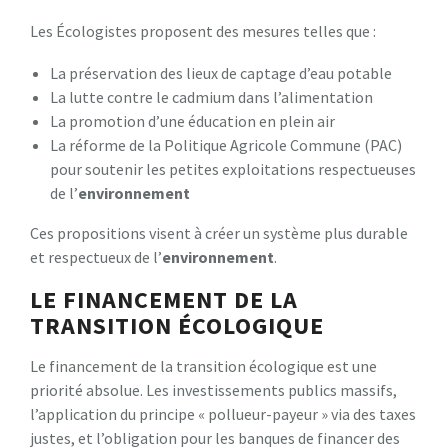
Les Écologistes proposent des mesures telles que :
La préservation des lieux de captage d’eau potable
La lutte contre le cadmium dans l’alimentation
La promotion d’une éducation en plein air
La réforme de la Politique Agricole Commune (PAC)
pour soutenir les petites exploitations respectueuses
de l’
environnement
Ces propositions visent à créer un système plus durable
et respectueux de l’
environnement
.
LE FINANCEMENT DE LA
TRANSITION ÉCOLOGIQUE
Le financement de la transition écologique est une
priorité absolue. Les investissements publics massifs,
l’application du principe « pollueur-payeur » via des taxes
justes, et l’obligation pour les banques de financer des