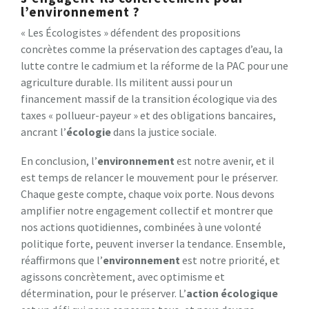
l’environnement ?
« Les Écologistes » défendent des propositions
concrètes comme la préservation des captages d’eau, la
lutte contre le cadmium et la réforme de la PAC pour une
agriculture durable. Ils militent aussi pour un
financement massif de la transition écologique via des
taxes « pollueur-payeur » et des obligations bancaires,
ancrant l’
écologie
dans la justice sociale.
En conclusion, l’
environnement
est notre avenir, et il
est temps de relancer le mouvement pour le préserver.
Chaque geste compte, chaque voix porte. Nous devons
amplifier notre engagement collectif et montrer que
nos actions quotidiennes, combinées à une volonté
politique forte, peuvent inverser la tendance. Ensemble,
réaffirmons que l’
environnement
est notre priorité, et
agissons concrètement, avec optimisme et
détermination, pour le préserver. L’
action écologique