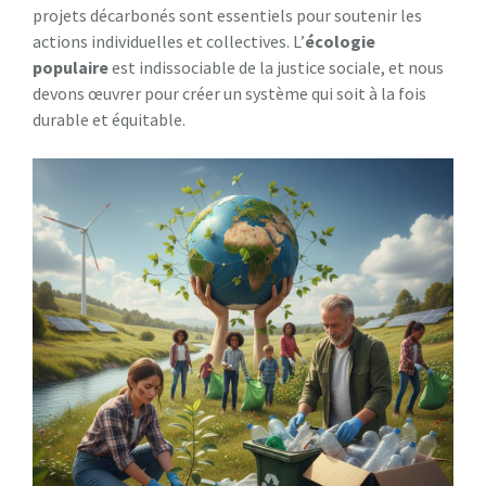
projets décarbonés sont essentiels pour soutenir les
actions individuelles et collectives. L’
écologie
populaire
est indissociable de la justice sociale, et nous
devons œuvrer pour créer un système qui soit à la fois
durable et équitable.