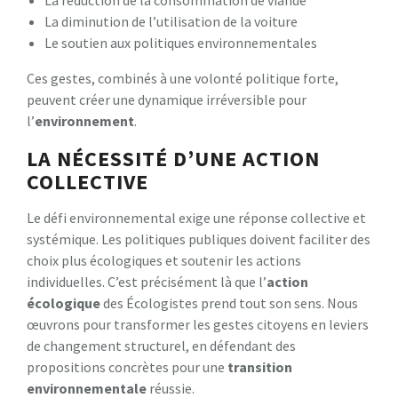
La diminution de l’utilisation de la voiture
Le soutien aux politiques environnementales
Ces gestes, combinés à une volonté politique forte,
peuvent créer une dynamique irréversible pour
l’
environnement
.
LA NÉCESSITÉ D’UNE ACTION
COLLECTIVE
Le défi environnemental exige une réponse collective et
systémique. Les politiques publiques doivent faciliter des
choix plus écologiques et soutenir les actions
individuelles. C’est précisément là que l’
action
écologique
des Écologistes prend tout son sens. Nous
œuvrons pour transformer les gestes citoyens en leviers
de changement structurel, en défendant des
propositions concrètes pour une
transition
environnementale
réussie.