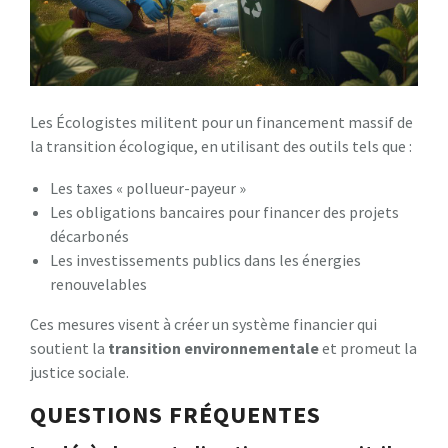
Les Écologistes militent pour un financement massif de
la transition écologique, en utilisant des outils tels que :
Les taxes « pollueur-payeur »
Les obligations bancaires pour financer des projets
décarbonés
Les investissements publics dans les énergies
renouvelables
Ces mesures visent à créer un système financier qui
soutient la
transition environnementale
et promeut la
justice sociale.
QUESTIONS FRÉQUENTES