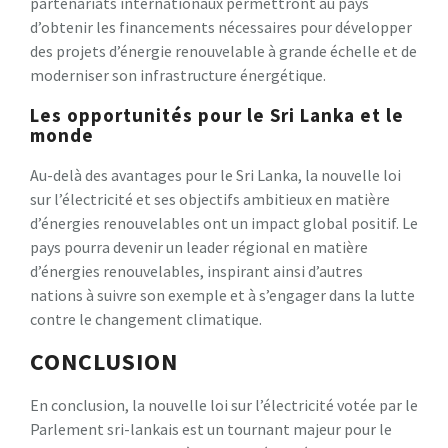
partenariats internationaux permettront au pays
d’obtenir les financements nécessaires pour développer
des projets d’énergie renouvelable à grande échelle et de
moderniser son infrastructure énergétique.
Les opportunités pour le Sri Lanka et le
monde
Au-delà des avantages pour le Sri Lanka, la nouvelle loi
sur l’électricité et ses objectifs ambitieux en matière
d’énergies renouvelables ont un impact global positif. Le
pays pourra devenir un leader régional en matière
d’énergies renouvelables, inspirant ainsi d’autres
nations à suivre son exemple et à s’engager dans la lutte
contre le changement climatique.
CONCLUSION
En conclusion, la nouvelle loi sur l’électricité votée par le
Parlement sri-lankais est un tournant majeur pour le