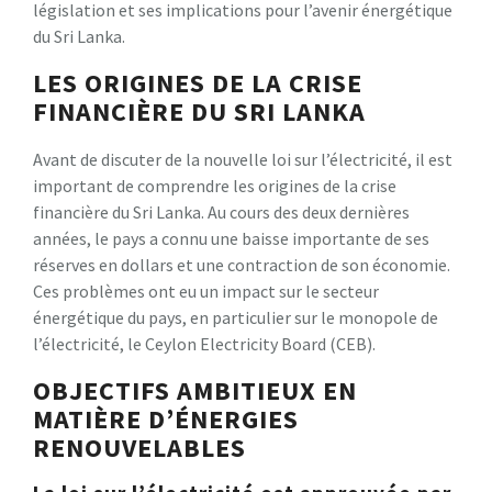
législation et ses implications pour l’avenir énergétique
du Sri Lanka.
LES ORIGINES DE LA CRISE
FINANCIÈRE DU SRI LANKA
Avant de discuter de la nouvelle loi sur l’électricité, il est
important de comprendre les origines de la crise
financière du Sri Lanka. Au cours des deux dernières
années, le pays a connu une baisse importante de ses
réserves en dollars et une contraction de son économie.
Ces problèmes ont eu un impact sur le secteur
énergétique du pays, en particulier sur le monopole de
l’électricité, le Ceylon Electricity Board (CEB).
OBJECTIFS AMBITIEUX EN
MATIÈRE D’ÉNERGIES
RENOUVELABLES