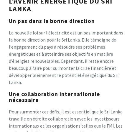
L’AVENIR ÉNERGÉTIQUE DU SRI
LANKA
Un pas dans la bonne direction
La nouvelle loi sur l’électricité est un pas important dans
la bonne direction pour le Sri Lanka. Elle témoigne de
l’engagement du pays à résoudre ses problèmes
énergétiques et à atteindre ses objectifs en matière
d’énergies renouvelables. Cependant, il reste encore
beaucoup à faire pour surmonter la crise financière et
développer pleinement le potentiel énergétique du Sri
Lanka.
Une collaboration internationale
nécessaire
Pour surmonter ces défis, il est essentiel que le Sri Lanka
travaille en étroite collaboration avec les investisseurs
internationaux et les organisations telles que le FMI. Les