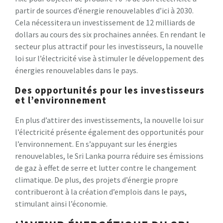
partir de sources d’énergie renouvelables d’ici à 2030.
Cela nécessitera un investissement de 12 milliards de
dollars au cours des six prochaines années. En rendant le
secteur plus attractif pour les investisseurs, la nouvelle
loi sur l’électricité vise à stimuler le développement des
énergies renouvelables dans le pays.
Des opportunités pour les investisseurs
et l’environnement
En plus d’attirer des investissements, la nouvelle loi sur
l’électricité présente également des opportunités pour
l’environnement. En s’appuyant sur les énergies
renouvelables, le Sri Lanka pourra réduire ses émissions
de gaz à effet de serre et lutter contre le changement
climatique. De plus, des projets d’énergie propre
contribueront à la création d’emplois dans le pays,
stimulant ainsi l’économie.