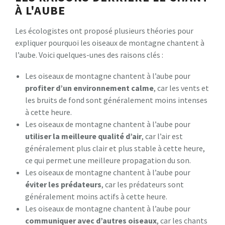
À L'AUBE
Les écologistes ont proposé plusieurs théories pour
expliquer pourquoi les oiseaux de montagne chantent à
l’aube. Voici quelques-unes des raisons clés :
Les oiseaux de montagne chantent à l’aube pour
profiter d’un environnement calme
, car les vents et
les bruits de fond sont généralement moins intenses
à cette heure.
Les oiseaux de montagne chantent à l’aube pour
utiliser la meilleure qualité d’air
, car l’air est
généralement plus clair et plus stable à cette heure,
ce qui permet une meilleure propagation du son.
Les oiseaux de montagne chantent à l’aube pour
éviter les prédateurs
, car les prédateurs sont
généralement moins actifs à cette heure.
Les oiseaux de montagne chantent à l’aube pour
communiquer avec d’autres oiseaux
, car les chants