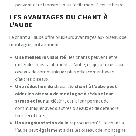
peuvent être transmis plus facilement à cette heure.
LES AVANTAGES DU CHANT À
L'AUBE
Le chant à l’aube offre plusieurs avantages aux oiseaux de
montagne, notamment :
Une meilleure visibilité
: les chants peuvent être
entendus plus facilement à l’aube, ce qui permet aux
oiseaux de communiquer plus efficacement avec
d’autres oiseaux.
Une réduction du
stress
: le chant à l’aube peut
aider les oiseaux de montagne à réduire leur
stress et leur
anxiété**, car il leur permet de
communiquer avec d’autres oiseaux et de défendre
leur territoire.
Une augmentation de la
reproduction** : le chant à
l’aube peut également aider les oiseaux de montagne