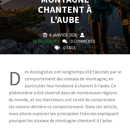
CHANTENT À
L’AUBE
6 JANVIER 2026
ECOLOGISTES
0 COMMENTS
0 TAGS
D
es écologistes ont longtemps été fascinés par le
comportement des oiseaux de montagne, en
particulier leur tendance à chanter à l’aube. Ce
phénomène a été observé dans de nombreuses régions
du monde, et les chercheurs ont tenté de comprendre
les raisons derrière ce comportement. Dans cet article,
nous allons explorer les principales théories expliquant
pourquoi les oiseaux de montagne chantent à l’aube.