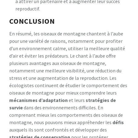
à attirer un partenaire et à augmenter leur succès
reproductif.
CONCLUSION
En résumé, les oiseaux de montagne chantent à l’aube
pour une variété de raisons, notamment pour profiter
d’un environnement calme, utiliser la meilleure qualité
d’air et éviter les prédateurs. Le chant à l’aube offre
plusieurs avantages aux oiseaux de montagne,
notamment une meilleure visibilité, une réduction du
stress et une augmentation de la reproduction. Les
écologistes continuent de étudier le comportement des
oiseaux de montagne pour mieux comprendre leurs
mécanismes d’adaptation
et leurs
stratégies de
survie
dans des environnements difficiles. En
comprenant mieux les comportements des oiseaux de
montagne, nous pouvons mieux appréhender les
défis
auxquels ils sont confrontés et développer des
stratégies de conservation
pour les protéger.