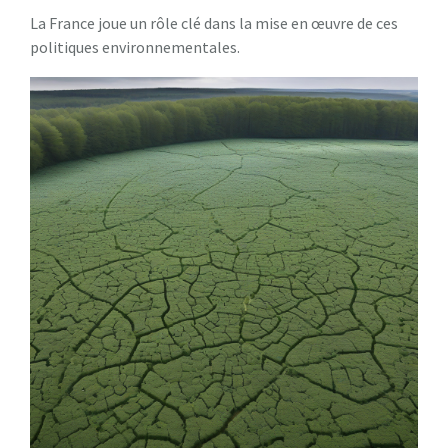
La France joue un rôle clé dans la mise en œuvre de ces
politiques environnementales.