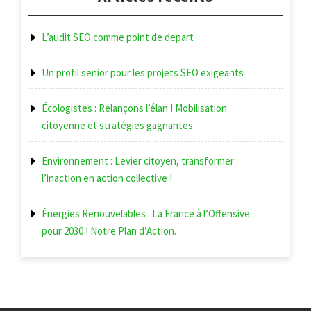
L’audit SEO comme point de depart
Un profil senior pour les projets SEO exigeants
Écologistes : Relançons l’élan ! Mobilisation
citoyenne et stratégies gagnantes
Environnement : Levier citoyen, transformer
l’inaction en action collective !
Énergies Renouvelables : La France à l’Offensive
pour 2030 ! Notre Plan d’Action.