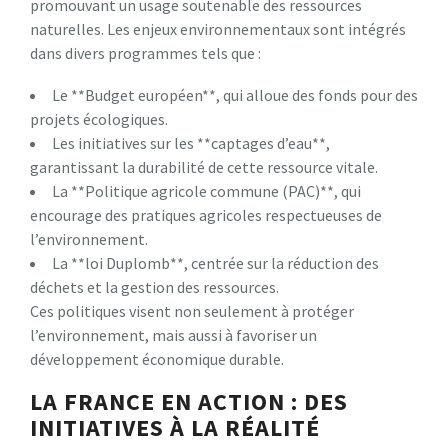
promouvant un usage soutenable des ressources
naturelles. Les enjeux environnementaux sont intégrés
dans divers programmes tels que :
Le **Budget européen**, qui alloue des fonds pour des
projets écologiques.
Les initiatives sur les **captages d’eau**,
garantissant la durabilité de cette ressource vitale.
La **Politique agricole commune (PAC)**, qui
encourage des pratiques agricoles respectueuses de
l’environnement.
La **loi Duplomb**, centrée sur la réduction des
déchets et la gestion des ressources.
Ces politiques visent non seulement à protéger
l’environnement, mais aussi à favoriser un
développement économique durable.
LA FRANCE EN ACTION : DES
INITIATIVES À LA RÉALITÉ