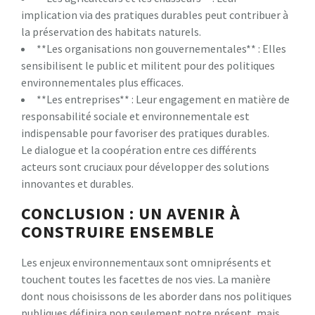
implication via des pratiques durables peut contribuer à
la préservation des habitats naturels.
**Les organisations non gouvernementales** : Elles
sensibilisent le public et militent pour des politiques
environnementales plus efficaces.
**Les entreprises** : Leur engagement en matière de
responsabilité sociale et environnementale est
indispensable pour favoriser des pratiques durables.
Le dialogue et la coopération entre ces différents
acteurs sont cruciaux pour développer des solutions
innovantes et durables.
CONCLUSION : UN AVENIR À
CONSTRUIRE ENSEMBLE
Les enjeux environnementaux sont omniprésents et
touchent toutes les facettes de nos vies. La manière
dont nous choisissons de les aborder dans nos politiques
publiques définira non seulement notre présent, mais