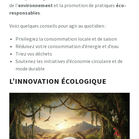
de l’
environnement
et la promotion de pratiques
éco-
responsables
.
Voici quelques conseils pour agir au quotidien :
Privilegiez la consommation locale et de saison
Réduisez votre consommation d’énergie et d’eau
Triez vos déchets
Soutenez les initiatives d’économie circulaire et de
mode durable
L’INNOVATION ÉCOLOGIQUE