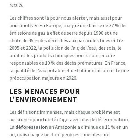
reculs.
Les chiffres sont là pour nous alerter, mais aussi pour
nous motiver. En Europe, malgré une baisse de 37 % des
émissions de gaz à effet de serre depuis 1990 et une
chute de 45 % des décès liés aux particules fines entre
2005 et 2022, la pollution de l’air, de l’eau, des sols, le
bruit et les produits chimiques nocifs sont encore
responsables de 10 % des décès prématurés. En France,
la qualité de l’eau potable et de l’alimentation reste une
préoccupation majeure en 2026.
LES MENACES POUR
L’ENVIRONNEMENT
Les défis sont immenses, mais chaque problème est
aussi une opportunité d’agir avec plus de détermination.
La
déforestation
en Amazonie a diminué de 11 % en un
an, mais chaque hectare perdu est une blessure