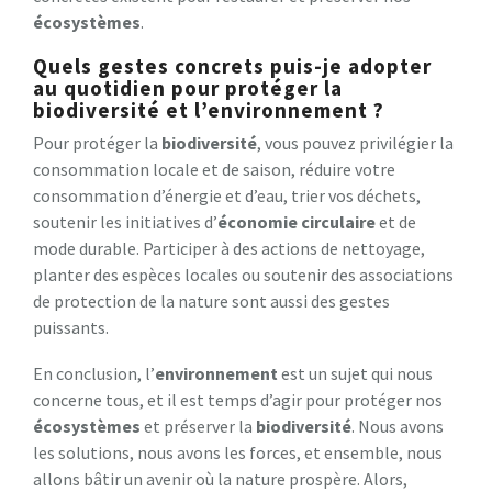
écosystèmes
.
Quels gestes concrets puis-je adopter
au quotidien pour protéger la
biodiversité et l’environnement ?
Pour protéger la
biodiversité
, vous pouvez privilégier la
consommation locale et de saison, réduire votre
consommation d’énergie et d’eau, trier vos déchets,
soutenir les initiatives d’
économie circulaire
et de
mode durable. Participer à des actions de nettoyage,
planter des espèces locales ou soutenir des associations
de protection de la nature sont aussi des gestes
puissants.
En conclusion, l’
environnement
est un sujet qui nous
concerne tous, et il est temps d’agir pour protéger nos
écosystèmes
et préserver la
biodiversité
. Nous avons
les solutions, nous avons les forces, et ensemble, nous
allons bâtir un avenir où la nature prospère. Alors,