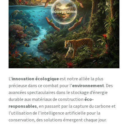
L’
innovation écologique
est notre alliée la plus
précieuse dans ce combat pour l’
environnement
. Des
avancées spectaculaires dans le stockage d’énergie
durable aux matériaux de construction
éco-
responsables
, en passant par la capture du carbone et
l’utilisation de l’intelligence artificielle pour la
conservation, des solutions émergent chaque jour.