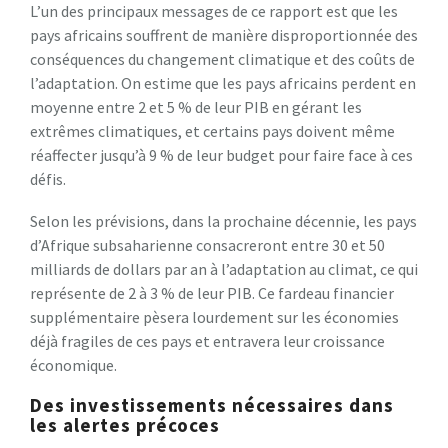
L’un des principaux messages de ce rapport est que les
pays africains souffrent de manière disproportionnée des
conséquences du changement climatique et des coûts de
l’adaptation. On estime que les pays africains perdent en
moyenne entre 2 et 5 % de leur PIB en gérant les
extrêmes climatiques, et certains pays doivent même
réaffecter jusqu’à 9 % de leur budget pour faire face à ces
défis.
Selon les prévisions, dans la prochaine décennie, les pays
d’Afrique subsaharienne consacreront entre 30 et 50
milliards de dollars par an à l’adaptation au climat, ce qui
représente de 2 à 3 % de leur PIB. Ce fardeau financier
supplémentaire pèsera lourdement sur les économies
déjà fragiles de ces pays et entravera leur croissance
économique.
Des investissements nécessaires dans
les alertes précoces