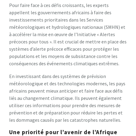
Pour faire face à ces défis croissants, les experts
appellent les gouvernements africains à faire des
investissements prioritaires dans les Services
météorologiques et hydrologiques nationaux (SMHN) et
à accélérer la mise en œuvre de l’Initiative « Alertes
précoces pour tous ». Il est crucial de mettre en place des
systèmes d’alerte précoce efficaces pour protéger les
populations et les moyens de subsistance contre les
conséquences des événements climatiques extrêmes.
En investissant dans des systèmes de prévision
météorologique et des technologies modernes, les pays
africains peuvent mieux anticiper et faire face aux défis
liés au changement climatique. Ils peuvent également
utiliser ces informations pour prendre des mesures de
prévention et de préparation pour réduire les pertes et
les dommages causés par les catastrophes naturelles.
Une priorité pour l’avenir de l’Afrique