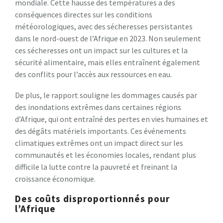
mondiale. Cette hausse des températures a des
conséquences directes sur les conditions
météorologiques, avec des sécheresses persistantes
dans le nord-ouest de l’Afrique en 2023. Non seulement
ces sécheresses ont un impact sur les cultures et la
sécurité alimentaire, mais elles entraînent également
des conflits pour l’accès aux ressources en eau.
De plus, le rapport souligne les dommages causés par
des inondations extrêmes dans certaines régions
d’Afrique, qui ont entraîné des pertes en vies humaines et
des dégâts matériels importants. Ces événements
climatiques extrêmes ont un impact direct sur les
communautés et les économies locales, rendant plus
difficile la lutte contre la pauvreté et freinant la
croissance économique.
Des coûts disproportionnés pour
l’Afrique