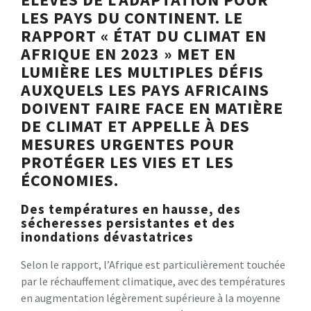
LES PAYS DU CONTINENT. LE
RAPPORT « ÉTAT DU CLIMAT EN
AFRIQUE EN 2023 » MET EN
LUMIÈRE LES MULTIPLES DÉFIS
AUXQUELS LES PAYS AFRICAINS
DOIVENT FAIRE FACE EN MATIÈRE
DE CLIMAT ET APPELLE À DES
MESURES URGENTES POUR
PROTÉGER LES VIES ET LES
ÉCONOMIES.
Des températures en hausse, des
sécheresses persistantes et des
inondations dévastatrices
Selon le rapport, l’Afrique est particulièrement touchée
par le réchauffement climatique, avec des températures
en augmentation légèrement supérieure à la moyenne