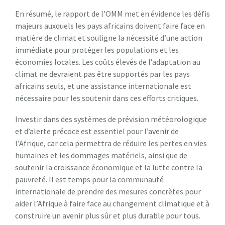
En résumé, le rapport de l’OMM met en évidence les défis
majeurs auxquels les pays africains doivent faire face en
matière de climat et souligne la nécessité d’une action
immédiate pour protéger les populations et les
économies locales. Les coûts élevés de l’adaptation au
climat ne devraient pas être supportés par les pays
africains seuls, et une assistance internationale est
nécessaire pour les soutenir dans ces efforts critiques.
Investir dans des systèmes de prévision météorologique
et d’alerte précoce est essentiel pour l’avenir de
l’Afrique, car cela permettra de réduire les pertes en vies
humaines et les dommages matériels, ainsi que de
soutenir la croissance économique et la lutte contre la
pauvreté. Il est temps pour la communauté
internationale de prendre des mesures concrètes pour
aider l’Afrique à faire face au changement climatique et à
construire un avenir plus sûr et plus durable pour tous.