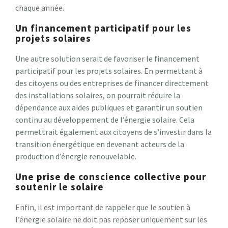
chaque année.
Un financement participatif pour les
projets solaires
Une autre solution serait de favoriser le financement
participatif pour les projets solaires. En permettant à
des citoyens ou des entreprises de financer directement
des installations solaires, on pourrait réduire la
dépendance aux aides publiques et garantir un soutien
continu au développement de l’énergie solaire. Cela
permettrait également aux citoyens de s’investir dans la
transition énergétique en devenant acteurs de la
production d’énergie renouvelable.
Une prise de conscience collective pour
soutenir le solaire
Enfin, il est important de rappeler que le soutien à
l’énergie solaire ne doit pas reposer uniquement sur les