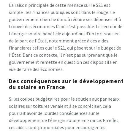
La raison principale de cette menace sur le S21 est
simple : les finances publiques sont dans le rouge. Le
gouvernement cherche donc à réduire ses dépenses et à
trouver des économies là où c’est possible. Le secteur de
l’énergie solaire bénéficie aujourd’hui d’un fort soutien
de la part de l’État, notamment grâce à des aides
financières telles que le S21, qui pèsent sur le budget de
l’État. Dans ce contexte, il n’est pas surprenant que le
gouvernement remette en question ces dispositifs en
vue de faire des économies.
Des conséquences sur le développement
du solaire en France
Si les coupes budgétaires pour le soutien aux panneaux
solaires sur toitures venaient à se concrétiser, cela
pourrait avoir de lourdes conséquences sur le
développement de l’énergie solaire en France. En effet,
ces aides sont primordiales pour encourager les