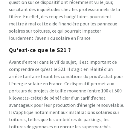
question sur ce dispositif ont récemment vu le jour,
suscitant des inquiétudes chez les professionnels de la
filière. En effet, des coupes budgétaires pourraient
mettre à mal cette aide financière pour les panneaux
solaires sur toitures, ce qui pourrait impacter
lourdement l’avenir du solaire en France.
Qu’est-ce que le S21 ?
Avant d’entrer dans le vif du sujet, il est important de
comprendre ce qu’est le S21. Il s’agit en réalité d’un
arrêté tarifaire fixant les conditions du prix d’achat pour
l’énergie solaire en France. Ce dispositif permet aux
porteurs de projets de taille moyenne (entre 100 et 500
kilowatts-crête) de bénéficier d’un tarif d’achat
avantageux pour leur production d’énergie renouvelable.
Il s’applique notamment aux installations solaires sur
toitures, telles que les ombrières de parkings, les
toitures de gymnases ou encore les supermarchés.