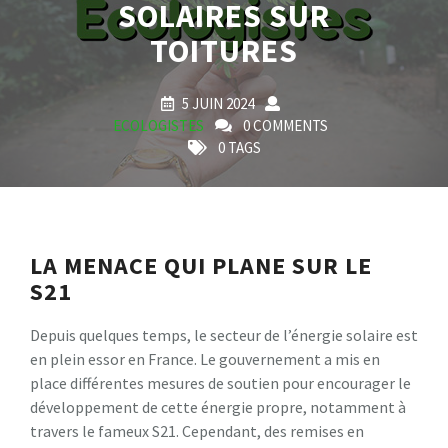
SOLAIRES SUR
TOITURES
5 JUIN 2024
ECOLOGISTES
0 COMMENTS
0 TAGS
LA MENACE QUI PLANE SUR LE
S21
Depuis quelques temps, le secteur de l’énergie solaire est
en plein essor en France. Le gouvernement a mis en
place différentes mesures de soutien pour encourager le
développement de cette énergie propre, notamment à
travers le fameux S21. Cependant, des remises en