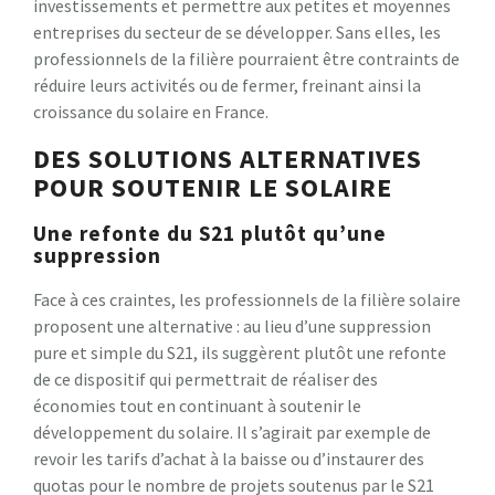
investissements et permettre aux petites et moyennes
entreprises du secteur de se développer. Sans elles, les
professionnels de la filière pourraient être contraints de
réduire leurs activités ou de fermer, freinant ainsi la
croissance du solaire en France.
DES SOLUTIONS ALTERNATIVES
POUR SOUTENIR LE SOLAIRE
Une refonte du S21 plutôt qu’une
suppression
Face à ces craintes, les professionnels de la filière solaire
proposent une alternative : au lieu d’une suppression
pure et simple du S21, ils suggèrent plutôt une refonte
de ce dispositif qui permettrait de réaliser des
économies tout en continuant à soutenir le
développement du solaire. Il s’agirait par exemple de
revoir les tarifs d’achat à la baisse ou d’instaurer des
quotas pour le nombre de projets soutenus par le S21