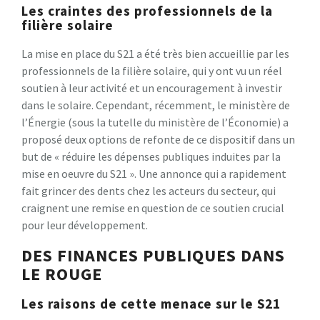
Les craintes des professionnels de la
filière solaire
La mise en place du S21 a été très bien accueillie par les
professionnels de la filière solaire, qui y ont vu un réel
soutien à leur activité et un encouragement à investir
dans le solaire. Cependant, récemment, le ministère de
l’Énergie (sous la tutelle du ministère de l’Économie) a
proposé deux options de refonte de ce dispositif dans un
but de « réduire les dépenses publiques induites par la
mise en oeuvre du S21 ». Une annonce qui a rapidement
fait grincer des dents chez les acteurs du secteur, qui
craignent une remise en question de ce soutien crucial
pour leur développement.
DES FINANCES PUBLIQUES DANS
LE ROUGE
Les raisons de cette menace sur le S21