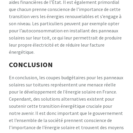
aides financières de l’État. Il est également primordial
que chacun prenne conscience de l’importance de cette
transition vers les énergies renouvelables et s’engage à
son niveau. Les particuliers peuvent par exemple opter
pour l’autoconsommation en installant des panneaux
solaires sur leur toit, ce qui leur permettrait de produire
leur propre électricité et de réduire leur facture
énergétique.
CONCLUSION
En conclusion, les coupes budgétaires pour les panneaux
solaires sur toitures représentent une menace réelle
pour le développement de l’énergie solaire en France.
Cependant, des solutions alternatives existent pour
soutenir cette transition énergétique cruciale pour
notre avenir. Il est donc important que le gouvernement
et l’ensemble de la société prennent conscience de
l’importance de l’énergie solaire et trouvent des moyens