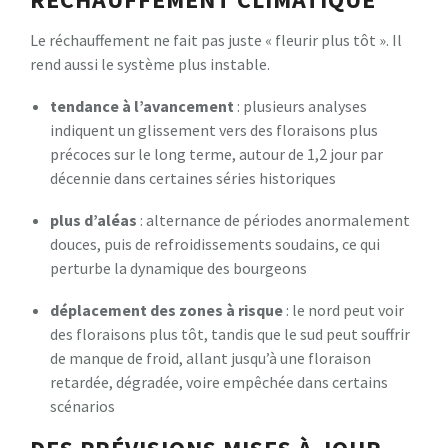
Le réchauffement ne fait pas juste « fleurir plus tôt ». Il
rend aussi le système plus instable.
tendance à l’avancement
: plusieurs analyses
indiquent un glissement vers des floraisons plus
précoces sur le long terme, autour de 1,2 jour par
décennie dans certaines séries historiques
plus d’aléas
: alternance de périodes anormalement
douces, puis de refroidissements soudains, ce qui
perturbe la dynamique des bourgeons
déplacement des zones à risque
: le nord peut voir
des floraisons plus tôt, tandis que le sud peut souffrir
de manque de froid, allant jusqu’à une floraison
retardée, dégradée, voire empêchée dans certains
scénarios