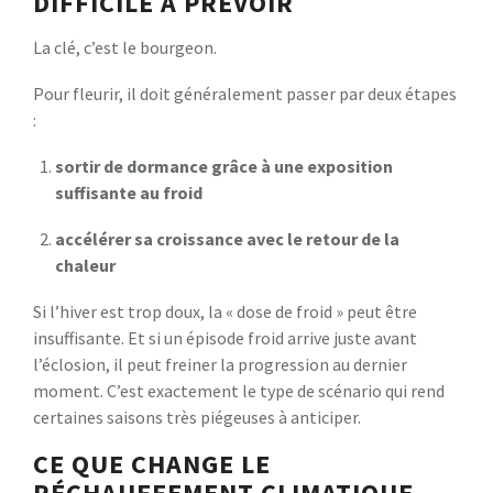
DIFFICILE À PRÉVOIR
La clé, c’est le bourgeon.
Pour fleurir, il doit généralement passer par deux étapes
:
sortir de dormance grâce à une exposition
suffisante au froid
accélérer sa croissance avec le retour de la
chaleur
Si l’hiver est trop doux, la « dose de froid » peut être
insuffisante. Et si un épisode froid arrive juste avant
l’éclosion, il peut freiner la progression au dernier
moment. C’est exactement le type de scénario qui rend
certaines saisons très piégeuses à anticiper.
CE QUE CHANGE LE
RÉCHAUFFEMENT CLIMATIQUE