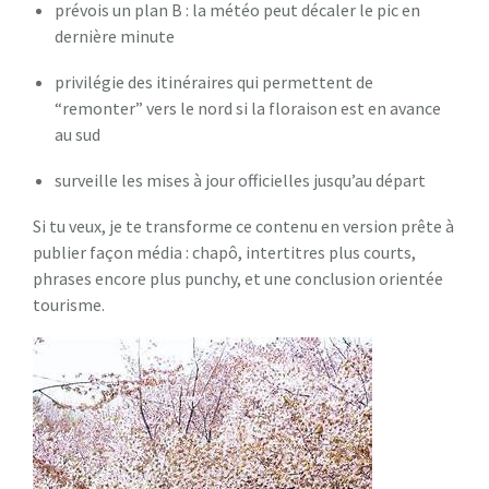
prévois un plan B : la météo peut décaler le pic en
dernière minute
privilégie des itinéraires qui permettent de
“remonter” vers le nord si la floraison est en avance
au sud
surveille les mises à jour officielles jusqu’au départ
Si tu veux, je te transforme ce contenu en version prête à
publier façon média : chapô, intertitres plus courts,
phrases encore plus punchy, et une conclusion orientée
tourisme.