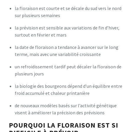
la floraison est courte et se décale du sud vers le nord
sur plusieurs semaines
la prévision est sensible aux variations de fin d’hiver,
surtout en février et mars
la date de floraison a tendance à avancer sur le long
terme, mais avec une variabilité croissante
un refroidissement tardif peut décaler la floraison de
plusieurs jours
la biologie des bourgeons dépend d’un équilibre entre
froid accumulé et chaleur printanière
de nouveaux modèles basés sur l’activité génétique
visent à améliorer la précision des prévisions
POURQUOI LA FLORAISON EST SI