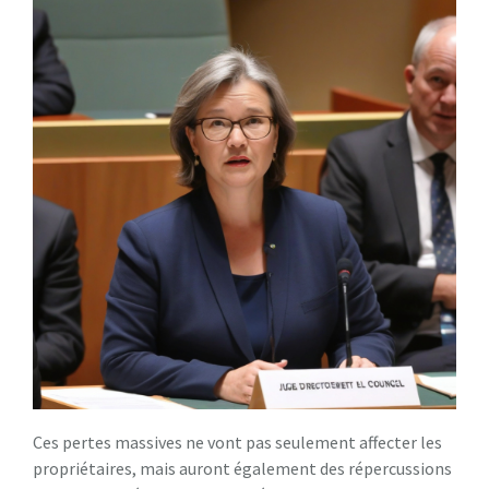
Ces pertes massives ne vont pas seulement affecter les
propriétaires, mais auront également des répercussions