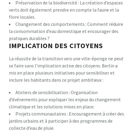
Préservation de la biodiversité : La création d’espaces
verts doit également prendre en compte la faune et la
flore locales.
Changement des comportements : Comment réduire
la consommation d’eau domestique et encourager des
pratiques durables ?
IMPLICATION DES CITOYENS
La réussite de la transition vers une ville-éponge ne peut
se faire sans l’implication active des citoyens. Berlin a
mis en place plusieurs initiatives pour sensibiliser et
inclure les habitants dans ce projet ambitieux :
Ateliers de sensibilisation : Organisation
d’événements pour expliquer les enjeux du changement
climatique et les solutions mises en place.
Projets communautaires : Encouragement à créer des
jardins urbains et à participer à des programmes de
collecte d’eau de pluie.