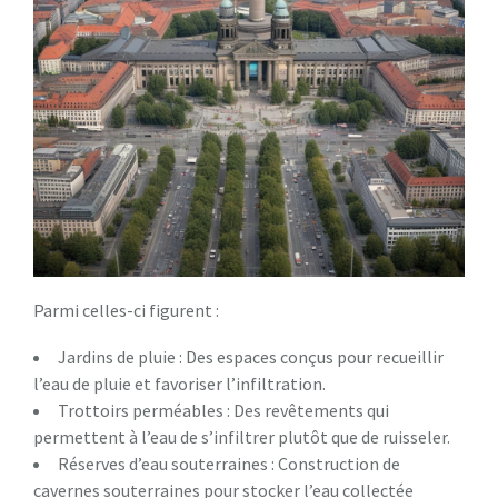
Parmi celles-ci figurent :
Jardins de pluie : Des espaces conçus pour recueillir
l’eau de pluie et favoriser l’infiltration.
Trottoirs perméables : Des revêtements qui
permettent à l’eau de s’infiltrer plutôt que de ruisseler.
Réserves d’eau souterraines : Construction de
cavernes souterraines pour stocker l’eau collectée