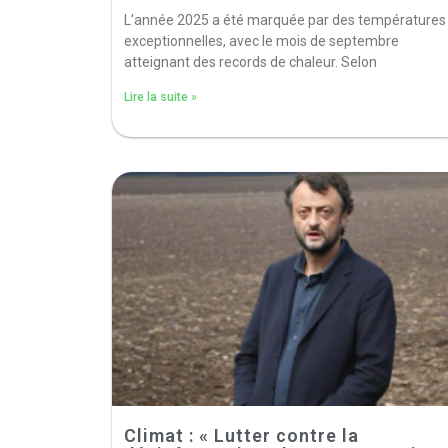
L’année 2025 a été marquée par des températures
exceptionnelles, avec le mois de septembre
atteignant des records de chaleur. Selon
Lire la suite »
Climat : « Lutter contre la