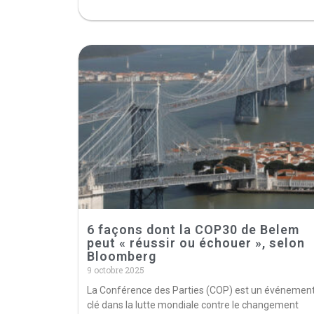
6 façons dont la COP30 de Belem
peut « réussir ou échouer », selon
Bloomberg
9 octobre 2025
La Conférence des Parties (COP) est un événemen
clé dans la lutte mondiale contre le changement