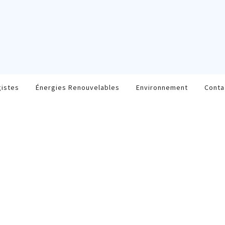
gistes
Énergies Renouvelables
Environnement
Conta