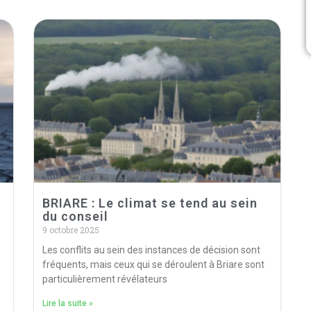
BRIARE : Le climat se tend au sein
du conseil
9 octobre 2025
Les conflits au sein des instances de décision sont
fréquents, mais ceux qui se déroulent à Briare sont
particulièrement révélateurs
Lire la suite »