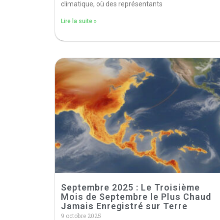
climatique, où des représentants
Lire la suite »
Septembre 2025 : Le Troisième
Mois de Septembre le Plus Chaud
Jamais Enregistré sur Terre
9 octobre 2025