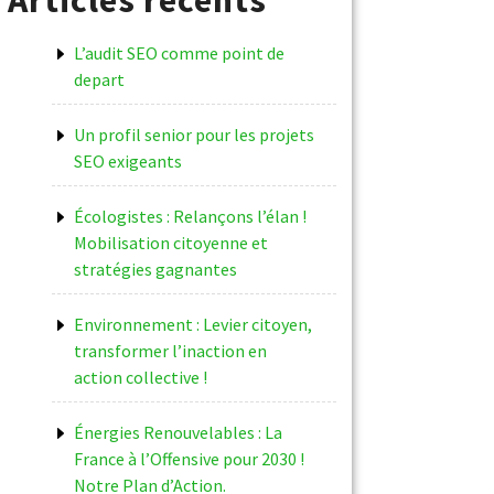
L’audit SEO comme point de
depart
Un profil senior pour les projets
SEO exigeants
Écologistes : Relançons l’élan !
Mobilisation citoyenne et
stratégies gagnantes
Environnement : Levier citoyen,
transformer l’inaction en
action collective !
Énergies Renouvelables : La
France à l’Offensive pour 2030 !
Notre Plan d’Action.