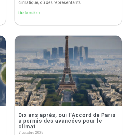
climatique, où des représentants
Lire la suite »
Dix ans après, oui l’Accord de Paris
a permis des avancées pour le
climat
7 octobre 2025