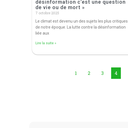
désinformation c’est une question
de vie ou de mort »
7 octobre 2025
Le climat est devenu un des sujets les plus critiques
de notre époque. La lutte contre la désinformation
liée aux
Lire la suite »
1
2
3
4