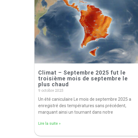
Climat – Septembre 2025 fut le
troisième mois de septembre le
plus chaud
9 octobre 2025
Un été caniculaire Le mois de septembre 2025 a
enregistré des températures sans précédent,
marquant ainsi un tournant dans notre
Lire la suite »