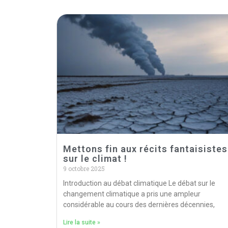
Mettons fin aux récits fantaisistes
sur le climat !
9 octobre 2025
Introduction au débat climatique Le débat sur le
changement climatique a pris une ampleur
considérable au cours des dernières décennies,
Lire la suite »