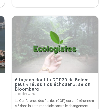
6 façons dont la COP30 de Belem
peut « réussir ou échouer », selon
Bloomberg
9 octobre 2025
t
La Conférence des Parties (COP) est un événement
clé dans la lutte mondiale contre le changement