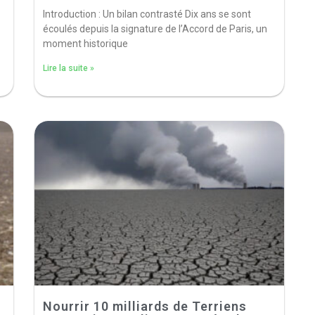
Introduction : Un bilan contrasté Dix ans se sont
écoulés depuis la signature de l’Accord de Paris, un
moment historique
Lire la suite »
Nourrir 10 milliards de Terriens