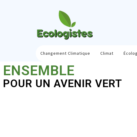
Changement Climatique
Climat
Écolo
ENSEMBLE
POUR UN AVENIR VERT