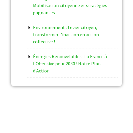
Mobilisation citoyenne et stratégies
gagnantes
Environnement : Levier citoyen,
transformer l’inaction en action
collective !
Énergies Renouvelables : La France à
l’Offensive pour 2030 ! Notre Plan
d’Action.