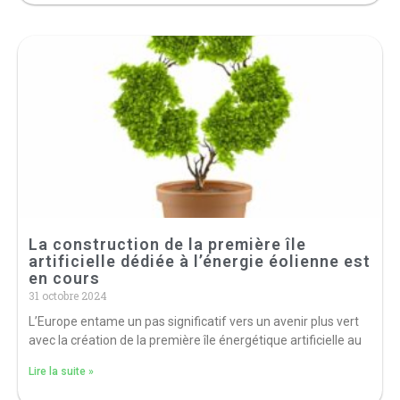
La construction de la première île
artificielle dédiée à l’énergie éolienne est
en cours
31 octobre 2024
L’Europe entame un pas significatif vers un avenir plus vert
avec la création de la première île énergétique artificielle au
Lire la suite »