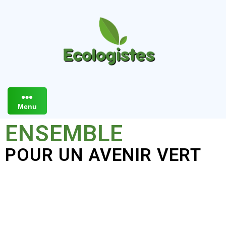
Menu
ENSEMBLE
POUR UN AVENIR VERT