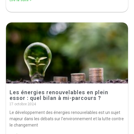
Les énergies renouvelables en plein
essor : quel bilan à mi-parcours ?
17 octobre 2024
Le développement des énergies renouvelables est un sujet
majeur dans les débats sur l’environnement et la lutte contre
le changement