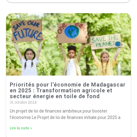
Priorités pour l’économie de Madagascar
en 2025 : Transformation agricole et
secteur énergie en toile de fond
31 octobre 2024
Un projet de loi de finances ambitieux pour booster
l’économie Le Projet de loi de finances initiale pour 2025 a
Lire la suite »