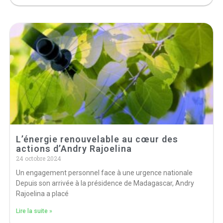
L’énergie renouvelable au cœur des
actions d’Andry Rajoelina
24 octobre 2024
Un engagement personnel face à une urgence nationale
Depuis son arrivée à la présidence de Madagascar, Andry
Rajoelina a placé
Lire la suite »