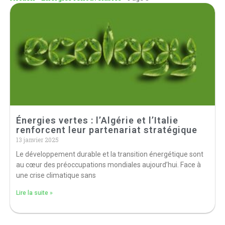
Énergies vertes : l’Algérie et l’Italie
renforcent leur partenariat stratégique
13 janvier 2025
Le développement durable et la transition énergétique sont
au cœur des préoccupations mondiales aujourd’hui. Face à
une crise climatique sans
Lire la suite »