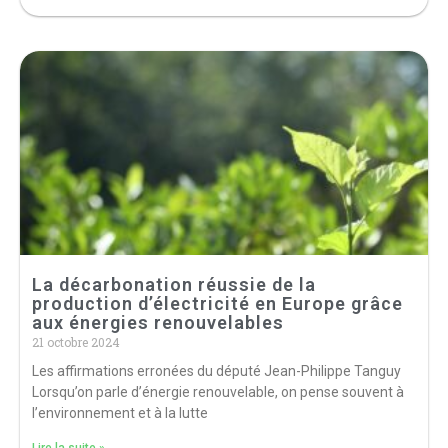
La décarbonation réussie de la
production d’électricité en Europe grâce
aux énergies renouvelables
21 octobre 2024
Les affirmations erronées du député Jean-Philippe Tanguy
Lorsqu’on parle d’énergie renouvelable, on pense souvent à
l’environnement et à la lutte
Lire la suite »