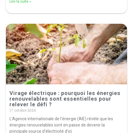
Lire la suite »
Virage électrique : pourquoi les énergies
renouvelables sont essentielles pour
relever le défi ?
17 octobre 2024
L’Agence internationale de l’énergie (AIE) révèle que les
énergies renouvelables sont en passe de devenir la
principale source d’électricité d’ici