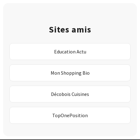
Sites amis
Education Actu
Mon Shopping Bio
Décobois Cuisines
TopOnePosition