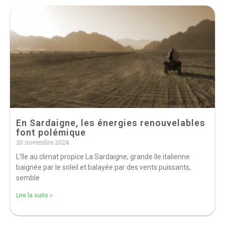
En Sardaigne, les énergies renouvelables
font polémique
20 novembre 2024
L’île au climat propice La Sardaigne, grande île italienne
baignée par le soleil et balayée par des vents puissants,
semble
Lire la suite »