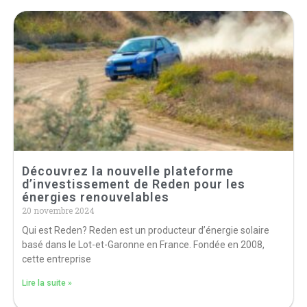
Découvrez la nouvelle plateforme
d’investissement de Reden pour les
énergies renouvelables
20 novembre 2024
Qui est Reden? Reden est un producteur d’énergie solaire
basé dans le Lot-et-Garonne en France. Fondée en 2008,
cette entreprise
Lire la suite »