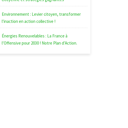
Environnement : Levier citoyen, transformer
l’inaction en action collective !
Énergies Renouvelables : La France à
l’Offensive pour 2030 ! Notre Plan d’Action.