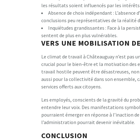
les résultats soient influencés par les intérêts 
Absence de choix indépendant : L’absence d
conclusions peu représentatives de la réalité de
Inquiétudes grandissantes : Face à la persi
sentent de plus en plus vulnérables.
VERS UNE MOBILISATION D
Le climat de travail à Châteauguay n’est pas 
crucial pour le bien-être et la motivation de
travail hostile peuvent être désastreuses, no
aussi pour la collectivité dans son ensemble, 
services offerts aux citoyens.
Les employés, conscients de la gravité du pro
entendre leur voix. Des manifestations symboli
pourraient émerger en réponse à l’inaction de 
l’administration pourrait devenir inévitable.
CONCLUSION