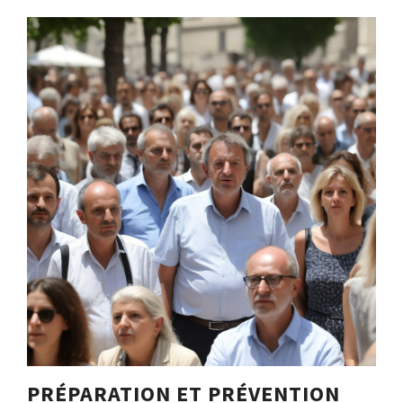
PRÉPARATION ET PRÉVENTION