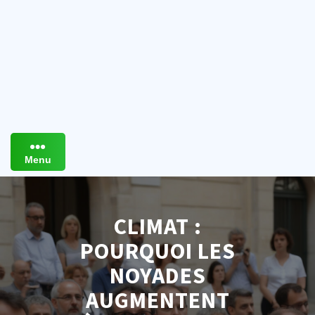
Menu
CLIMAT :
POURQUOI LES
NOYADES
AUGMENTENT