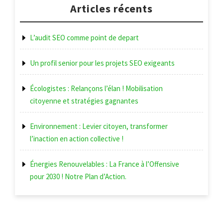
l’article
Articles récents
L’audit SEO comme point de depart
Un profil senior pour les projets SEO exigeants
Écologistes : Relançons l’élan ! Mobilisation
citoyenne et stratégies gagnantes
Environnement : Levier citoyen, transformer
l’inaction en action collective !
Énergies Renouvelables : La France à l’Offensive
pour 2030 ! Notre Plan d’Action.