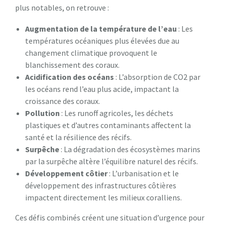
plus notables, on retrouve :
Augmentation de la température de l’eau
: Les
températures océaniques plus élevées due au
changement climatique provoquent le
blanchissement des coraux.
Acidification des océans
: L’absorption de CO2 par
les océans rend l’eau plus acide, impactant la
croissance des coraux.
Pollution
: Les runoff agricoles, les déchets
plastiques et d’autres contaminants affectent la
santé et la résilience des récifs.
Surpêche
: La dégradation des écosystèmes marins
par la surpêche altère l’équilibre naturel des récifs.
Développement côtier
: L’urbanisation et le
développement des infrastructures côtières
impactent directement les milieux coralliens.
Ces défis combinés créent une situation d’urgence pour