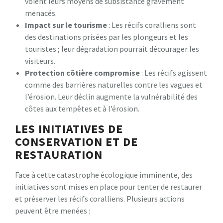
voient leurs moyens de subsistance gravement
menacés.
Impact sur le tourisme
: Les récifs coralliens sont
des destinations prisées par les plongeurs et les
touristes ; leur dégradation pourrait décourager les
visiteurs.
Protection côtière compromise
: Les récifs agissent
comme des barrières naturelles contre les vagues et
l’érosion. Leur déclin augmente la vulnérabilité des
côtes aux tempêtes et à l’érosion.
LES INITIATIVES DE
CONSERVATION ET DE
RESTAURATION
Face à cette catastrophe écologique imminente, des
initiatives sont mises en place pour tenter de restaurer
et préserver les récifs coralliens. Plusieurs actions
peuvent être menées :