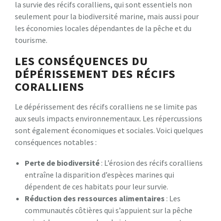
la survie des récifs coralliens, qui sont essentiels non
seulement pour la biodiversité marine, mais aussi pour
les économies locales dépendantes de la pêche et du
tourisme.
LES CONSÉQUENCES DU
DÉPÉRISSEMENT DES RÉCIFS
CORALLIENS
Le dépérissement des récifs coralliens ne se limite pas
aux seuls impacts environnementaux. Les répercussions
sont également économiques et sociales. Voici quelques
conséquences notables :
Perte de biodiversité
: L’érosion des récifs coralliens
entraîne la disparition d’espèces marines qui
dépendent de ces habitats pour leur survie.
Réduction des ressources alimentaires
: Les
communautés côtières qui s’appuient sur la pêche