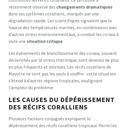
récemment observé des
changements dramatiques
dans ses systèmes coralliens, marqués par une
dégradation rapide. Les scientifiques signalent que la
hausse des températures marines, en combinaison avec
d’autres stress environnementaux, a conduit les coraux à
vivre une
situation critique
.
Les événements de blanchissement des coraux, souvent
déclenchés par le stress thermique, sont devenus de plus
en plus fréquents et intenses. Les récifs coralliens de
Mayotte ne sont pas les seuls à souffrir : cette situation
s’étend à d’autres régions tropicales, soulignant
l’ampleur du problème.
LES CAUSES DU DÉPÉRISSEMENT
DES RÉCIFS CORALLIENS
Plusieurs facteurs conjugués expliquent le
dépérissement des récifs coralliens tropicaux. Parmi les