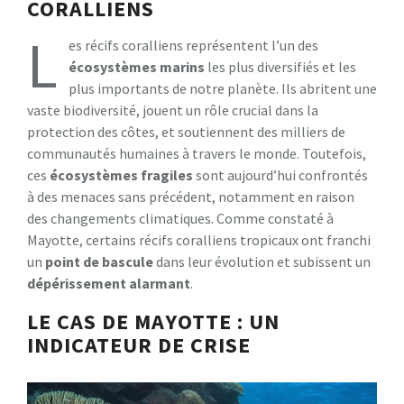
CORALLIENS
L
es récifs coralliens représentent l’un des
écosystèmes marins
les plus diversifiés et les
plus importants de notre planète. Ils abritent une
vaste biodiversité, jouent un rôle crucial dans la
protection des côtes, et soutiennent des milliers de
communautés humaines à travers le monde. Toutefois,
ces
écosystèmes fragiles
sont aujourd’hui confrontés
à des menaces sans précédent, notamment en raison
des changements climatiques. Comme constaté à
Mayotte, certains récifs coralliens tropicaux ont franchi
un
point de bascule
dans leur évolution et subissent un
dépérissement alarmant
.
LE CAS DE MAYOTTE : UN
INDICATEUR DE CRISE