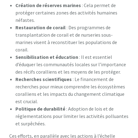
Création de réserves marines
: Cela permet de
protéger certaines zones des activités humaines
néfastes.
Restauration de corail
: Des programmes de
transplantation de corail et de nurseries sous-
marines visent à reconstituer les populations de
corail.
Sensibilisation et éducation
: Il est essentiel
d’éduquer les communautés locales sur l’importance
des récifs coralliens et les moyens de les protéger.
Recherches scientifiques
: Le financement de
recherches pour mieux comprendre les écosystèmes
coralliens et les impacts du changement climatique
est crucial.
Politique de durabilité
: Adoption de lois et de
réglementations pour limiter les activités polluantes
et surpêchées.
Ces efforts, en parallèle avec les actions à l’échelle