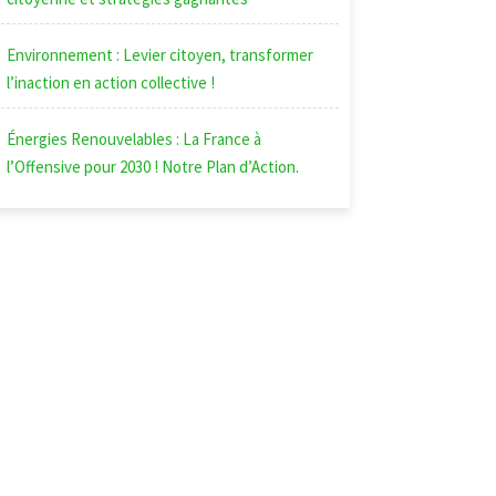
Environnement : Levier citoyen, transformer
l’inaction en action collective !
Énergies Renouvelables : La France à
l’Offensive pour 2030 ! Notre Plan d’Action.