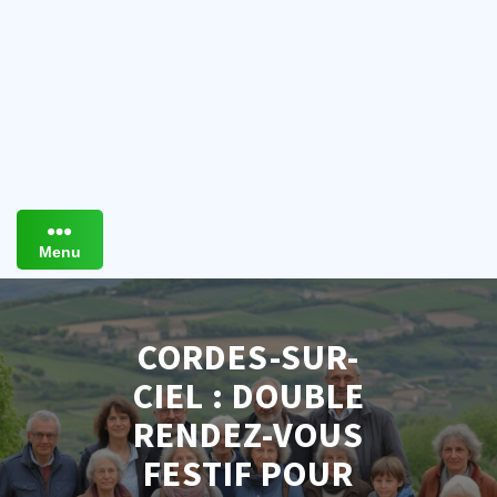
Menu
CORDES-SUR-
CIEL : DOUBLE
RENDEZ-VOUS
FESTIF POUR