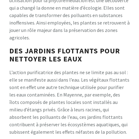
utilisation pour la phytoremédiation est une découverte
qui a changé la donne en matière d’écologie. Elles sont
capables de transformer des polluants en substances
inoffensives. Ainsi employées, les plantes se retrouvent à
jouer un rôle majeur dans la préservation des zones
agricoles.
DES JARDINS FLOTTANTS POUR
NETTOYER LES EAUX
L’action purificatrice des plantes ne se limite pas au sol :
elle se manifeste aussi dans l’eau. Les végétaux flottants
sont en effet une autre technique utilisée pour purifier
les eaux contaminées. En Mayenne, par exemple, des
îlots composés de plantes locales sont installés au
milieu d’étangs privés. Grâce à leurs racines, qui
absorbent les polluants de l’eau, ces jardins flottants
contribuent à préserver les écosystèmes aquatiques, qui
subissent également les effets néfastes de la pollution.