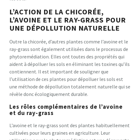
L’ACTION DE LA CHICORÉE,
L’AVOINE ET LE RAY-GRASS POUR
UNE DÉPOLLUTION NATURELLE
Outre la chicorée, d’autres plantes comme l’avoine et le
ray-grass sont également utilisées dans le processus de
phytoremédiation. Elles ont toutes des propriétés qui
aident à dépolluer les sols en éliminant les toxines qu’ils
contiennent. Il est important de souligner que
l’utilisation de ces plantes pour dépolluer les sols est
une méthode de dépollution totalement naturelle qui se
révèle donc écologiquement durable.
Les rôles complémentaires de l’avoine
et du ray-grass
L’avoine et le ray-grass sont des plantes habituellement
cultivées pour leurs graines en agriculture. Leur