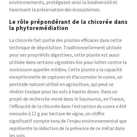
environnements, protégeant ainsi la biodiversité et
favorisant la préservation des écosystèmes.
Le rôle prépondérant de la chicorée dans
la phytoremédiation
La chicorée fait partie des plantes efficaces dans cette
technique de dépollution. Traditionnellement utilisée
pour ses propriétés digestives, cette plante est aussi
utilisée dans certains vignobles bio pour lutter contre la
moisissure appelée mildiou. Cette plante a la capacité
exceptionnelle de capturer et d’accumuler le cuivre, un
pesticide naturel utilisé en agriculture, qui peut se
révéler toxique pour les sols à hautes doses. Dans un
projet de recherche mené dans le Saumurois, en France,
l’efficacité de la chicorée dans l’extraction du cuivre a été
mesurée à 11 g par hectare de vigne, un chiffre
significatif compte tenu de l’enjeu environnemental que
représente la réduction de la présence de ce métal dans
les sols.