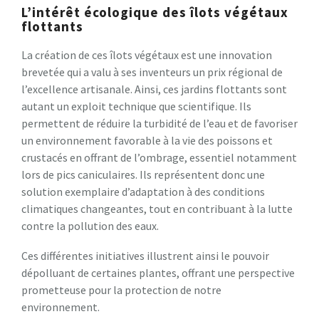
L’intérêt écologique des îlots végétaux
flottants
La création de ces îlots végétaux est une innovation
brevetée qui a valu à ses inventeurs un prix régional de
l’excellence artisanale. Ainsi, ces jardins flottants sont
autant un exploit technique que scientifique. Ils
permettent de réduire la turbidité de l’eau et de favoriser
un environnement favorable à la vie des poissons et
crustacés en offrant de l’ombrage, essentiel notamment
lors de pics caniculaires. Ils représentent donc une
solution exemplaire d’adaptation à des conditions
climatiques changeantes, tout en contribuant à la lutte
contre la pollution des eaux.
Ces différentes initiatives illustrent ainsi le pouvoir
dépolluant de certaines plantes, offrant une perspective
prometteuse pour la protection de notre
environnement.