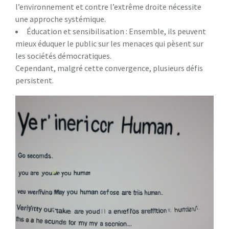
l’environnement et contre l’extrême droite nécessite
une approche systémique.
Éducation et sensibilisation : Ensemble, ils peuvent
mieux éduquer le public sur les menaces qui pèsent sur
les sociétés démocratiques.
Cependant, malgré cette convergence, plusieurs défis
persistent.