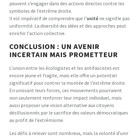
peuvent s’engager dans des actions directes contre les
symboles de l’extrême droite.
Il est impératif de comprendre que l’
u
n
i
t
é
ne signifie pas
uniformité. La diversité des idées et des approches peut
enrichir l’action collective.
CONCLUSION : UN AVENIR
INCERTAIN MAIS PROMETTEUR
L’union entre les écologistes et les antifascistes est
encore jeune et fragile, mais elle offre un potentiel
significatif pour contrer la montée de l’extrême droite.
En unissant leurs forces, ces mouvements pourraient
non seulement renforcer leur impact individuel, mais
aussi proposer une vision alternative aux citoyens
désillusionnés par le sacrifice des valeurs démocratiques
au profit de l’extrémisme.
Les défis à relever sont nombreux, mais la volonté d’unir