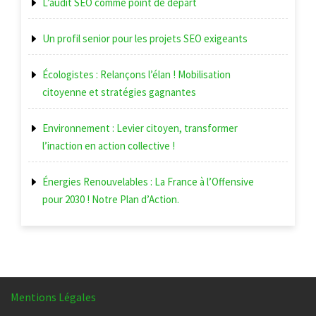
L’audit SEO comme point de depart
Un profil senior pour les projets SEO exigeants
Écologistes : Relançons l’élan ! Mobilisation
citoyenne et stratégies gagnantes
Environnement : Levier citoyen, transformer
l’inaction en action collective !
Énergies Renouvelables : La France à l’Offensive
pour 2030 ! Notre Plan d’Action.
Mentions Légales