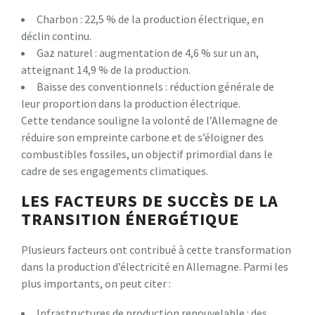
Charbon : 22,5 % de la production électrique, en
déclin continu.
Gaz naturel : augmentation de 4,6 % sur un an,
atteignant 14,9 % de la production.
Baisse des conventionnels : réduction générale de
leur proportion dans la production électrique.
Cette tendance souligne la volonté de l’Allemagne de
réduire son empreinte carbone et de s’éloigner des
combustibles fossiles, un objectif primordial dans le
cadre de ses engagements climatiques.
LES FACTEURS DE SUCCÈS DE LA
TRANSITION ÉNERGÉTIQUE
Plusieurs facteurs ont contribué à cette transformation
dans la production d’électricité en Allemagne. Parmi les
plus importants, on peut citer :
Infrastructures de production renouvelable : des