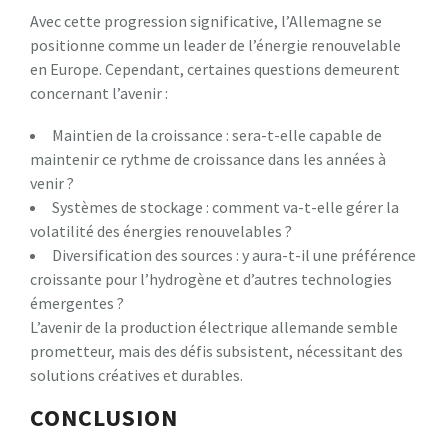
Avec cette progression significative, l’Allemagne se
positionne comme un leader de l’énergie renouvelable
en Europe. Cependant, certaines questions demeurent
concernant l’avenir :
Maintien de la croissance : sera-t-elle capable de
maintenir ce rythme de croissance dans les années à
venir ?
Systèmes de stockage : comment va-t-elle gérer la
volatilité des énergies renouvelables ?
Diversification des sources : y aura-t-il une préférence
croissante pour l’hydrogène et d’autres technologies
émergentes ?
L’avenir de la production électrique allemande semble
prometteur, mais des défis subsistent, nécessitant des
solutions créatives et durables.
CONCLUSION