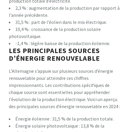
production totale d’électricité.
2,3 % : augmentation de la production par rapport à
l’année précédente.
31,5 % : part de l’éolien dans le mix électrique.
10,4 % : croissance de la production solaire
photovoltaïque.
-1,4 % : légère baisse de la production éolienne.
LES PRINCIPALES SOURCES
D’ÉNERGIE RENOUVELABLE
L’Allemagne s’appuie sur plusieurs sources d’énergie
renouvelable pour atteindre ces chiffres
impressionnants. Les contributions spécifiques de
chaque source sont essentielles pour appréhender
l’évolution de la production électrique. Voici un aperçu
des principales sources d’énergie renouvelable en 2024 :
Énergie éolienne : 31,5 % de la production totale.
Énergie solaire photovoltaïque : 13,8 % de la