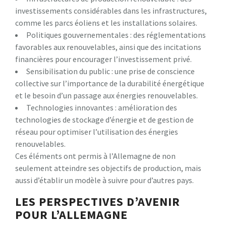
investissements considérables dans les infrastructures,
comme les parcs éoliens et les installations solaires.
Politiques gouvernementales : des réglementations
favorables aux renouvelables, ainsi que des incitations
financières pour encourager l’investissement privé.
Sensibilisation du public : une prise de conscience
collective sur l’importance de la durabilité énergétique
et le besoin d’un passage aux énergies renouvelables.
Technologies innovantes : amélioration des
technologies de stockage d’énergie et de gestion de
réseau pour optimiser l’utilisation des énergies
renouvelables.
Ces éléments ont permis à l’Allemagne de non
seulement atteindre ses objectifs de production, mais
aussi d’établir un modèle à suivre pour d’autres pays.
LES PERSPECTIVES D’AVENIR
POUR L’ALLEMAGNE