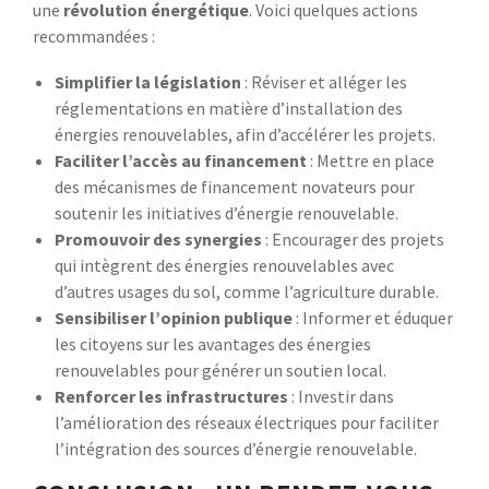
une
révolution énergétique
. Voici quelques actions
recommandées :
Simplifier la législation
: Réviser et alléger les
réglementations en matière d’installation des
énergies renouvelables, afin d’accélérer les projets.
Faciliter l’accès au financement
: Mettre en place
des mécanismes de financement novateurs pour
soutenir les initiatives d’énergie renouvelable.
Promouvoir des synergies
: Encourager des projets
qui intègrent des énergies renouvelables avec
d’autres usages du sol, comme l’agriculture durable.
Sensibiliser l’opinion publique
: Informer et éduquer
les citoyens sur les avantages des énergies
renouvelables pour générer un soutien local.
Renforcer les infrastructures
: Investir dans
l’amélioration des réseaux électriques pour faciliter
l’intégration des sources d’énergie renouvelable.