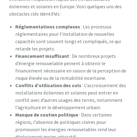
éoliennes et solaires en Europe. Voici quelques uns des
obstacles clés identifiés :
Réglementations complexes
: Les processus
réglementaires pour l’installation de nouvelles
capacités sont souvent longs et compliqués, ce qui
retarde les projets.
Financement insuffisant
: De nombreux projets
d’énergie renouvelable peinent à obtenir le
financement nécessaire en raison de la perception de
risque élevée ou de la rentabilité incertaine.
Conflits d’utilisation des sols
: L’accroissement des
installations éoliennes et solaires peut entrer en
conflit avec d’autres usages des terres, notamment
l’agriculture et le développement urbain.
Manque de soutien politique
: Dans certaines
régions, l’absence de politiques claires pour
promouvoir les énergies renouvelables rend leur
déploiement moins attractif.