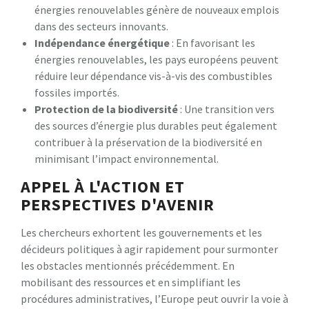
énergies renouvelables génère de nouveaux emplois
dans des secteurs innovants.
Indépendance énergétique
: En favorisant les
énergies renouvelables, les pays européens peuvent
réduire leur dépendance vis-à-vis des combustibles
fossiles importés.
Protection de la biodiversité
: Une transition vers
des sources d’énergie plus durables peut également
contribuer à la préservation de la biodiversité en
minimisant l’impact environnemental.
APPEL À L'ACTION ET
PERSPECTIVES D'AVENIR
Les chercheurs exhortent les gouvernements et les
décideurs politiques à agir rapidement pour surmonter
les obstacles mentionnés précédemment. En
mobilisant des ressources et en simplifiant les
procédures administratives, l’Europe peut ouvrir la voie à