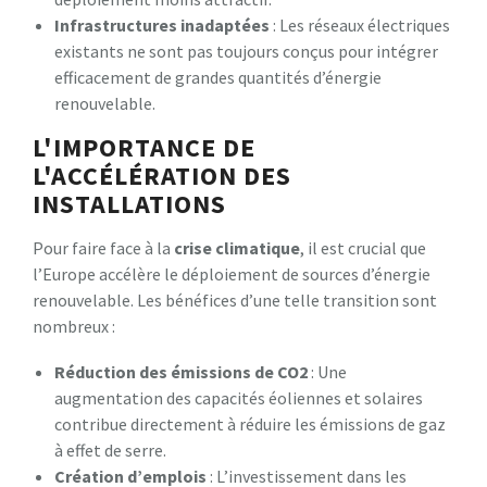
Infrastructures inadaptées
: Les réseaux électriques
existants ne sont pas toujours conçus pour intégrer
efficacement de grandes quantités d’énergie
renouvelable.
L'IMPORTANCE DE
L'ACCÉLÉRATION DES
INSTALLATIONS
Pour faire face à la
crise climatique
, il est crucial que
l’Europe accélère le déploiement de sources d’énergie
renouvelable. Les bénéfices d’une telle transition sont
nombreux :
Réduction des émissions de CO2
: Une
augmentation des capacités éoliennes et solaires
contribue directement à réduire les émissions de gaz
à effet de serre.
Création d’emplois
: L’investissement dans les