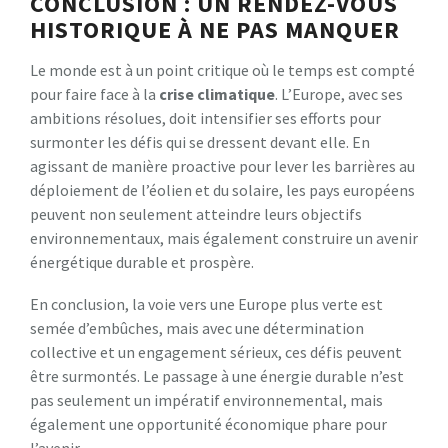
CONCLUSION : UN RENDEZ-VOUS
HISTORIQUE À NE PAS MANQUER
Le monde est à un point critique où le temps est compté
pour faire face à la
crise climatique
. L’Europe, avec ses
ambitions résolues, doit intensifier ses efforts pour
surmonter les défis qui se dressent devant elle. En
agissant de manière proactive pour lever les barrières au
déploiement de l’éolien et du solaire, les pays européens
peuvent non seulement atteindre leurs objectifs
environnementaux, mais également construire un avenir
énergétique durable et prospère.
En conclusion, la voie vers une Europe plus verte est
semée d’embûches, mais avec une détermination
collective et un engagement sérieux, ces défis peuvent
être surmontés. Le passage à une énergie durable n’est
pas seulement un impératif environnemental, mais
également une opportunité économique phare pour
l’avenir.