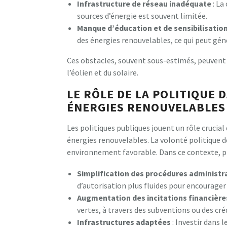
Infrastructure de réseau inadéquate
: La
sources d’énergie est souvent limitée.
Manque d’éducation et de sensibilisatio
des énergies renouvelables, ce qui peut gén
Ces obstacles, souvent sous-estimés, peuvent
l’éolien et du solaire.
LE RÔLE DE LA POLITIQUE 
ÉNERGIES RENOUVELABLES
Les politiques publiques jouent un rôle crucia
énergies renouvelables. La volonté politique 
environnement favorable. Dans ce contexte, p
Simplification des procédures administr
d’autorisation plus fluides pour encourage
Augmentation des incitations financière
vertes, à travers des subventions ou des cré
Infrastructures adaptées
: Investir dans 