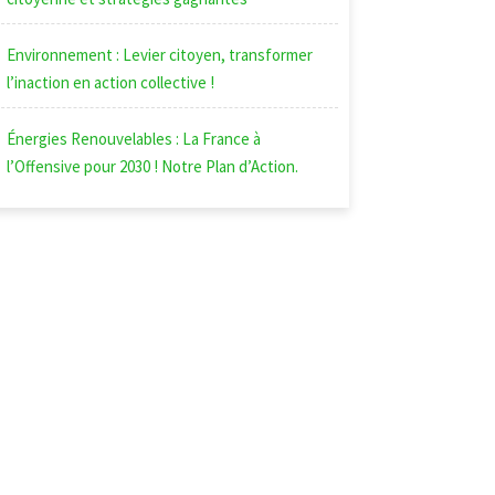
Environnement : Levier citoyen, transformer
l’inaction en action collective !
Énergies Renouvelables : La France à
l’Offensive pour 2030 ! Notre Plan d’Action.