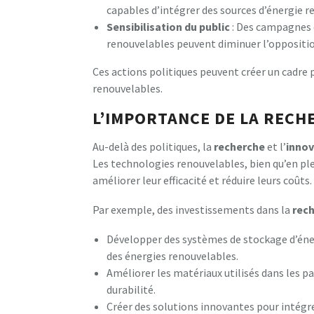
capables d’intégrer des sources d’énergie r
Sensibilisation du public
: Des campagnes d
renouvelables peuvent diminuer l’oppositio
Ces actions politiques peuvent créer un cadre
renouvelables.
L’IMPORTANCE DE LA RECH
Au-delà des politiques, la
recherche
et l’
innov
Les technologies renouvelables, bien qu’en ple
améliorer leur efficacité et réduire leurs coûts.
Par exemple, des investissements dans la
rec
Développer des systèmes de stockage d’én
des énergies renouvelables.
Améliorer les matériaux utilisés dans les p
durabilité.
Créer des solutions innovantes pour intégre