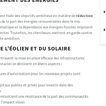
est fixée des objectifs ambitieux en matière de
réduction
de la part des énergies renouvelables dans le mix
imatique et la dépendance aux énergies fossiles imposent
vertes. Toutefois, les chercheurs mettent en garde contre
te ambition.
E L’ÉOLIEN ET DU SOLAIRE
entravent la mise en place efficace des infrastructures
stacles se déclinent en divers aspects :
ures d’autorisation pour les nouveaux projets sont
pitaux publics et privés pour investir dans des
.
encontrent une résistance de la part des communautés
 l’impact visuel.