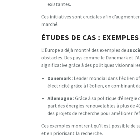
existantes.
Ces initiatives sont cruciales afin d’augmenter
marché.
ÉTUDES DE CAS : EXEMPLES
L’Europe a déjà montré des exemples de
succ
obstacles. Des pays comme le Danemark et l’
significative grâce à des politiques visionnaires
Danemark
: Leader mondial dans l’éolien of
électricité grâce à l’éolien, en combinant de
Allemagne
: Grâce à sa politique d’énergie
part des énergies renouvelables à plus de 
des projets de recherche pour améliorer l’ef
Ces exemples montrent qu’il est possible de s
et en priorisant la recherche.