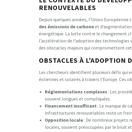
RENOUVELABLES
Depuis quelques années, l’Union Européenne s’
des émissions de carbone
et d’augmentation 
énergétique. La lutte contre le changement cl
l’accélération de l’adoption des technologies 
des obstacles majeurs qui compromettent cet
OBSTACLES À L’ADOPTION D
Les chercheurs identifient plusieurs défis qui 
éoliennes et solaires à travers l’Europe. Ces ob
Réglementations complexes
: Les procéd
souvent longues et compliquées.
Financement insuffisant
: Le manque de ca
infrastructures renouvelables reste un frein
Opposition locale
: De nombreux projets r
locales, souvent préoccupées par le bruit et