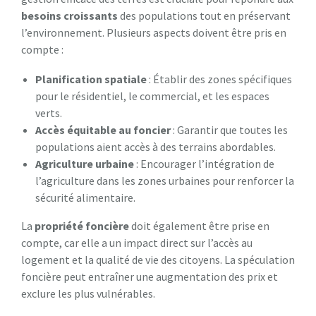
besoins croissants
des populations tout en préservant
l’environnement. Plusieurs aspects doivent être pris en
compte :
Planification spatiale
: Établir des zones spécifiques
pour le résidentiel, le commercial, et les espaces
verts.
Accès équitable au foncier
: Garantir que toutes les
populations aient accès à des terrains abordables.
Agriculture urbaine
: Encourager l’intégration de
l’agriculture dans les zones urbaines pour renforcer la
sécurité alimentaire.
La
propriété foncière
doit également être prise en
compte, car elle a un impact direct sur l’accès au
logement et la qualité de vie des citoyens. La spéculation
foncière peut entraîner une augmentation des prix et
exclure les plus vulnérables.