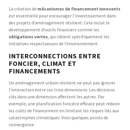
La création de
mécanismes de financement innovants
est essentielle pour encourager l’investissement dans
des projets d’aménagement résilient. Cela inclut le
développement d’outils financiers comme les
obligations vertes
, qui ciblent spécifiquement les
initiatives respectueuses de l’environnement.
INTERCONNECTIONS ENTRE
FONCIER, CLIMAT ET
FINANCEMENTS
Un aménagement urbain résilient ne peut pas ignorer
l’interaction entre ces trois dimensions. Les décisions
clés dans une dimension affectent les autres. Par
exemple, une planification foncière efficace peut réduire
les coûts de financement en limitant les risques liés aux
catastrophes climatiques. Voici quelques points de
convergence :