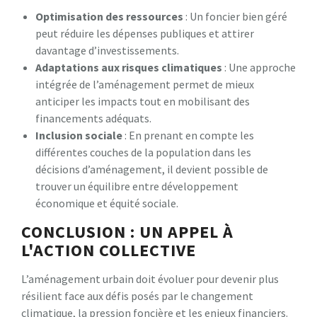
Optimisation des ressources
: Un foncier bien géré
peut réduire les dépenses publiques et attirer
davantage d’investissements.
Adaptations aux risques climatiques
: Une approche
intégrée de l’aménagement permet de mieux
anticiper les impacts tout en mobilisant des
financements adéquats.
Inclusion sociale
: En prenant en compte les
différentes couches de la population dans les
décisions d’aménagement, il devient possible de
trouver un équilibre entre développement
économique et équité sociale.
CONCLUSION : UN APPEL À
L'ACTION COLLECTIVE
L’aménagement urbain doit évoluer pour devenir plus
résilient face aux défis posés par le changement
climatique, la pression foncière et les enjeux financiers.