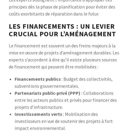
principes dès la phase de planification pour éviter des
coûts exorbitants de réparation dans le futur.
LES FINANCEMENTS : UN LEVIER
CRUCIAL POUR L’AMÉNAGEMENT
Le financement est souvent un des freins majeurs à la
mise en œuvre de projets d’aménagement durables. Les
experts s’accordent à dire qu’il existe plusieurs sources
de financement qui peuvent être mobilisées :
Financements publics
: Budget des collectivités,
subventions gouvernementales.
Partenariats public-privé (PPP)
: Collaborations
entre les acteurs publics et privés pour financer des
projets d’infrastructure.
Investissements verts
: Mobilisation des
investisseurs en vue de soutenir des projets à fort
impact environnemental.