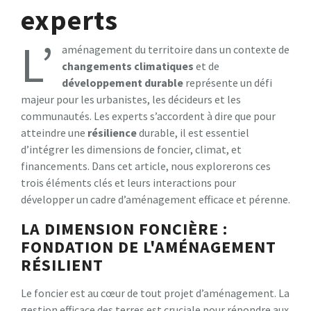
experts
L’
aménagement du territoire dans un contexte de
changements climatiques
et de
développement durable
représente un défi
majeur pour les urbanistes, les décideurs et les
communautés. Les experts s’accordent à dire que pour
atteindre une
résilience
durable, il est essentiel
d’intégrer les dimensions de foncier, climat, et
financements. Dans cet article, nous explorerons ces
trois éléments clés et leurs interactions pour
développer un cadre d’aménagement efficace et pérenne.
LA DIMENSION FONCIÈRE :
FONDATION DE L'AMÉNAGEMENT
RÉSILIENT
Le foncier est au cœur de tout projet d’aménagement. La
gestion efficace des terres est cruciale pour répondre aux