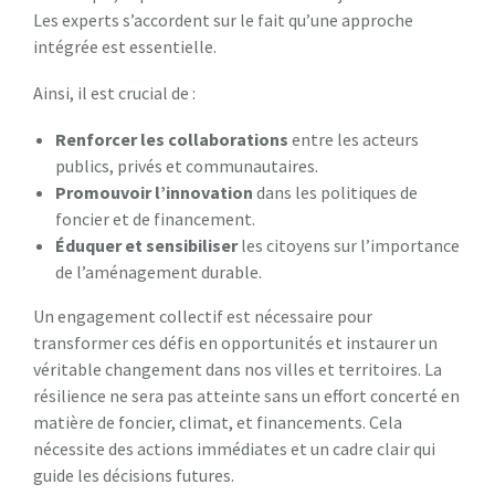
Les experts s’accordent sur le fait qu’une approche
intégrée est essentielle.
Ainsi, il est crucial de :
Renforcer les collaborations
entre les acteurs
publics, privés et communautaires.
Promouvoir l’innovation
dans les politiques de
foncier et de financement.
Éduquer et sensibiliser
les citoyens sur l’importance
de l’aménagement durable.
Un engagement collectif est nécessaire pour
transformer ces défis en opportunités et instaurer un
véritable changement dans nos villes et territoires. La
résilience ne sera pas atteinte sans un effort concerté en
matière de foncier, climat, et financements. Cela
nécessite des actions immédiates et un cadre clair qui
guide les décisions futures.