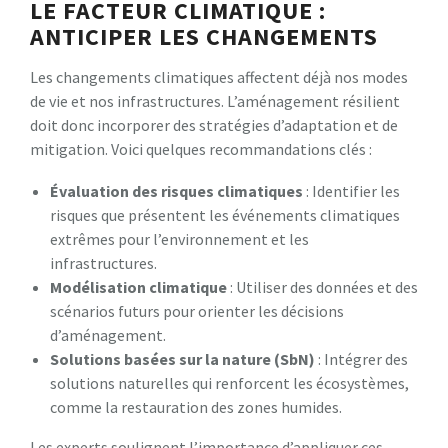
LE FACTEUR CLIMATIQUE :
ANTICIPER LES CHANGEMENTS
Les changements climatiques affectent déjà nos modes
de vie et nos infrastructures. L’aménagement résilient
doit donc incorporer des stratégies d’adaptation et de
mitigation. Voici quelques recommandations clés :
Évaluation des risques climatiques
: Identifier les
risques que présentent les événements climatiques
extrêmes pour l’environnement et les
infrastructures.
Modélisation climatique
: Utiliser des données et des
scénarios futurs pour orienter les décisions
d’aménagement.
Solutions basées sur la nature (SbN)
: Intégrer des
solutions naturelles qui renforcent les écosystèmes,
comme la restauration des zones humides.
Les experts soulignent l’importance d’appliquer ces