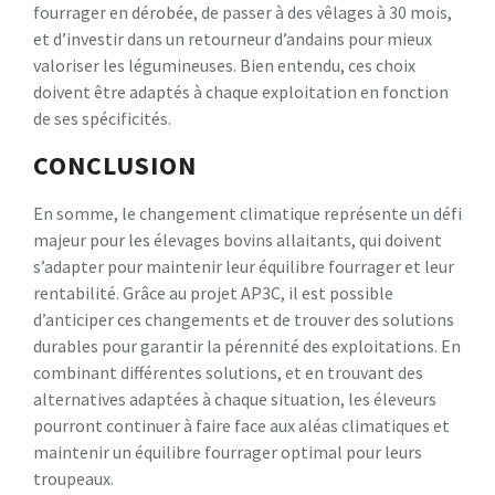
fourrager en dérobée, de passer à des vêlages à 30 mois,
et d’investir dans un retourneur d’andains pour mieux
valoriser les légumineuses. Bien entendu, ces choix
doivent être adaptés à chaque exploitation en fonction
de ses spécificités.
CONCLUSION
En somme, le changement climatique représente un défi
majeur pour les élevages bovins allaitants, qui doivent
s’adapter pour maintenir leur équilibre fourrager et leur
rentabilité. Grâce au projet AP3C, il est possible
d’anticiper ces changements et de trouver des solutions
durables pour garantir la pérennité des exploitations. En
combinant différentes solutions, et en trouvant des
alternatives adaptées à chaque situation, les éleveurs
pourront continuer à faire face aux aléas climatiques et
maintenir un équilibre fourrager optimal pour leurs
troupeaux.