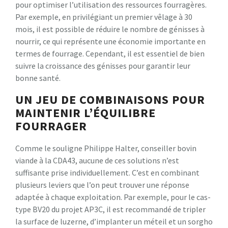
pour optimiser l’utilisation des ressources fourragères.
Par exemple, en privilégiant un premier vêlage à 30
mois, il est possible de réduire le nombre de génisses à
nourrir, ce qui représente une économie importante en
termes de fourrage. Cependant, il est essentiel de bien
suivre la croissance des génisses pour garantir leur
bonne santé.
UN JEU DE COMBINAISONS POUR
MAINTENIR L’ÉQUILIBRE
FOURRAGER
Comme le souligne Philippe Halter, conseiller bovin
viande à la CDA43, aucune de ces solutions n’est
suffisante prise individuellement. C’est en combinant
plusieurs leviers que l’on peut trouver une réponse
adaptée à chaque exploitation. Par exemple, pour le cas-
type BV20 du projet AP3C, il est recommandé de tripler
la surface de luzerne, d’implanter un méteil et un sorgho