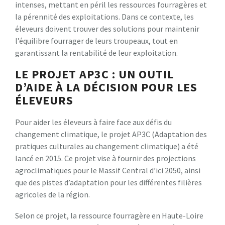
intenses, mettant en péril les ressources fourragères et
la pérennité des exploitations. Dans ce contexte, les
éleveurs doivent trouver des solutions pour maintenir
l’équilibre fourrager de leurs troupeaux, tout en
garantissant la rentabilité de leur exploitation.
LE PROJET AP3C : UN OUTIL
D’AIDE À LA DÉCISION POUR LES
ÉLEVEURS
Pour aider les éleveurs à faire face aux défis du
changement climatique, le projet AP3C (Adaptation des
pratiques culturales au changement climatique) a été
lancé en 2015. Ce projet vise à fournir des projections
agroclimatiques pour le Massif Central d’ici 2050, ainsi
que des pistes d’adaptation pour les différentes filières
agricoles de la région.
Selon ce projet, la ressource fourragère en Haute-Loire