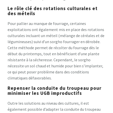
Le rôle clé des rotations culturales et
des méteils
Pour pallier au manque de fourrage, certaines
exploitations ont également mis en place des rotations
culturales incluant un méteil (mélange de céréales et de
légumineuses) suivi d’un sorgho fourrager en dérobée.
Cette méthode permet de récolter du fourrage dès le
début du printemps, tout en bénéficiant d’une plante
résistante à la sécheresse. Cependant, le sorgho
nécessite un sol chaud et humide pour bien s’implanter,
ce qui peut poser problème dans des conditions
climatiques défavorables.
Repenser la conduite du troupeau pour
minimiser les UGB improductifs
Outre les solutions au niveau des cultures, il est
également possible d’adapter la conduite du troupeau