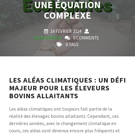
UNE ÉQUATION
COMPLEXE
16 FÉVRIER 2024
ECOLOGISTES
0 COMMENTS
0 TAGS
LES ALÉAS CLIMATIQUES : UN DÉFI
MAJEUR POUR LES ÉLEVEURS
BOVINS ALLAITANTS
Les aléas climatiques ont toujours fait partie de la
réalité des élevages bovins allaitants. Cependant, ces
dernières années, avec le changement climatique en
cours, ces aléas sont devenus encore plus fréquents et