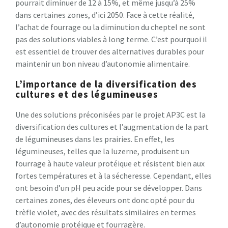
pourrait diminuer de 12 à 15%, et même jusqu’à 25%
dans certaines zones, d’ici 2050. Face à cette réalité,
l’achat de fourrage ou la diminution du cheptel ne sont
pas des solutions viables à long terme. C’est pourquoi il
est essentiel de trouver des alternatives durables pour
maintenir un bon niveau d’autonomie alimentaire.
L’importance de la diversification des
cultures et des légumineuses
Une des solutions préconisées par le projet AP3C est la
diversification des cultures et l’augmentation de la part
de légumineuses dans les prairies. En effet, les
légumineuses, telles que la luzerne, produisent un
fourrage à haute valeur protéique et résistent bien aux
fortes températures et à la sécheresse. Cependant, elles
ont besoin d’un pH peu acide pour se développer. Dans
certaines zones, des éleveurs ont donc opté pour du
trèfle violet, avec des résultats similaires en termes
d’autonomie protéique et fourragère.