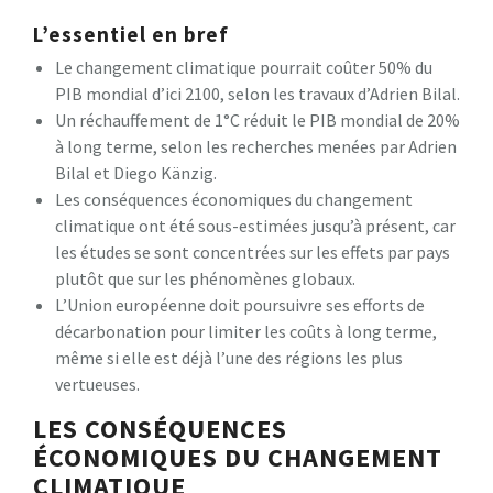
L’essentiel en bref
Le changement climatique pourrait coûter 50% du
PIB mondial d’ici 2100, selon les travaux d’Adrien Bilal.
Un réchauffement de 1°C réduit le PIB mondial de 20%
à long terme, selon les recherches menées par Adrien
Bilal et Diego Känzig.
Les conséquences économiques du changement
climatique ont été sous-estimées jusqu’à présent, car
les études se sont concentrées sur les effets par pays
plutôt que sur les phénomènes globaux.
L’Union européenne doit poursuivre ses efforts de
décarbonation pour limiter les coûts à long terme,
même si elle est déjà l’une des régions les plus
vertueuses.
LES CONSÉQUENCES
ÉCONOMIQUES DU CHANGEMENT
CLIMATIQUE