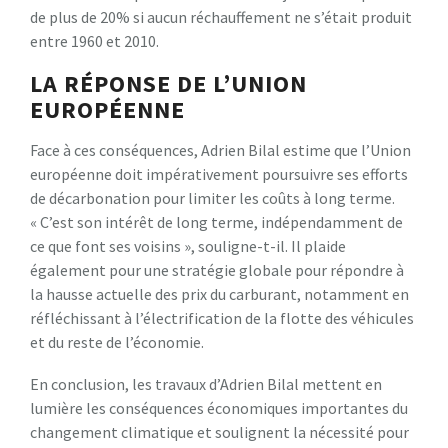
de plus de 20% si aucun réchauffement ne s’était produit
entre 1960 et 2010.
LA RÉPONSE DE L’UNION
EUROPÉENNE
Face à ces conséquences, Adrien Bilal estime que l’Union
européenne doit impérativement poursuivre ses efforts
de décarbonation pour limiter les coûts à long terme.
« C’est son intérêt de long terme, indépendamment de
ce que font ses voisins », souligne-t-il. Il plaide
également pour une stratégie globale pour répondre à
la hausse actuelle des prix du carburant, notamment en
réfléchissant à l’électrification de la flotte des véhicules
et du reste de l’économie.
En conclusion, les travaux d’Adrien Bilal mettent en
lumière les conséquences économiques importantes du
changement climatique et soulignent la nécessité pour