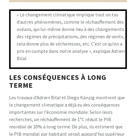
« Le changement climatique implique tout un tas
d’autres phénomènes, comme le réchauffement des
océans, qui lui-même donne lieu à des changements
des régimes de précipitations, des régimes de vents,
cela donne plus de sécheresses, etc. C’est ce qu’on a
pris en compte dans notre analyse », explique Adrien
Bilal.
LES CONSÉQUENCES À LONG
TERME
Les travaux d’Adrien Bilal et Diego Känzig montrent que
le changement climatique a déjà eu des conséquences
importantes sur l’économie mondiale. Selon leurs
recherches, un réchauffement de 1°C réduit le PIB
mondial de 20% à long terme. De plus, ils estiment que
le PIB mondial par habitant serait aujourd’hui supérieur