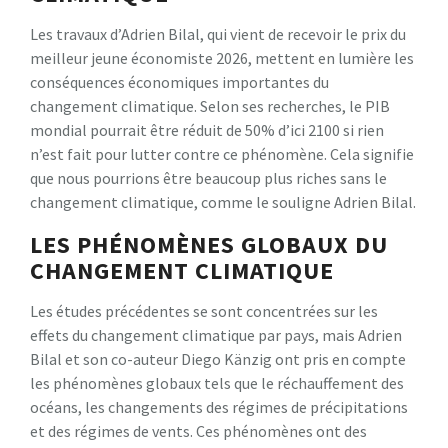
Les travaux d’Adrien Bilal, qui vient de recevoir le prix du
meilleur jeune économiste 2026, mettent en lumière les
conséquences économiques importantes du
changement climatique. Selon ses recherches, le PIB
mondial pourrait être réduit de 50% d’ici 2100 si rien
n’est fait pour lutter contre ce phénomène. Cela signifie
que nous pourrions être beaucoup plus riches sans le
changement climatique, comme le souligne Adrien Bilal.
LES PHÉNOMÈNES GLOBAUX DU
CHANGEMENT CLIMATIQUE
Les études précédentes se sont concentrées sur les
effets du changement climatique par pays, mais Adrien
Bilal et son co-auteur Diego Känzig ont pris en compte
les phénomènes globaux tels que le réchauffement des
océans, les changements des régimes de précipitations
et des régimes de vents. Ces phénomènes ont des