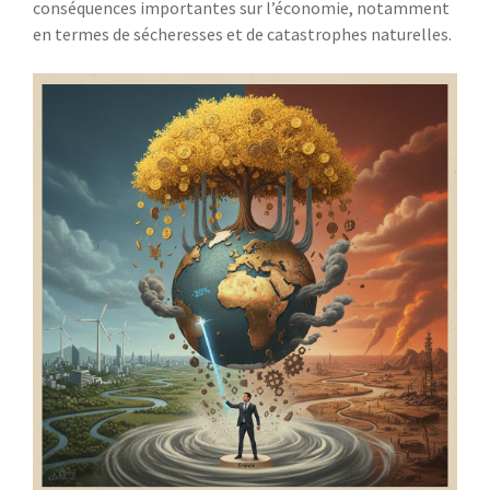
conséquences importantes sur l’économie, notamment
en termes de sécheresses et de catastrophes naturelles.