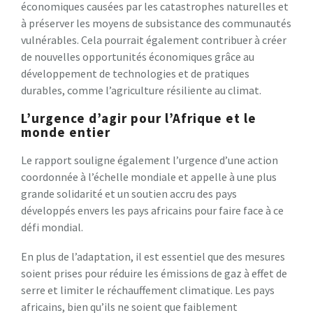
économiques causées par les catastrophes naturelles et
à préserver les moyens de subsistance des communautés
vulnérables. Cela pourrait également contribuer à créer
de nouvelles opportunités économiques grâce au
développement de technologies et de pratiques
durables, comme l’agriculture résiliente au climat.
L’urgence d’agir pour l’Afrique et le
monde entier
Le rapport souligne également l’urgence d’une action
coordonnée à l’échelle mondiale et appelle à une plus
grande solidarité et un soutien accru des pays
développés envers les pays africains pour faire face à ce
défi mondial.
En plus de l’adaptation, il est essentiel que des mesures
soient prises pour réduire les émissions de gaz à effet de
serre et limiter le réchauffement climatique. Les pays
africains, bien qu’ils ne soient que faiblement