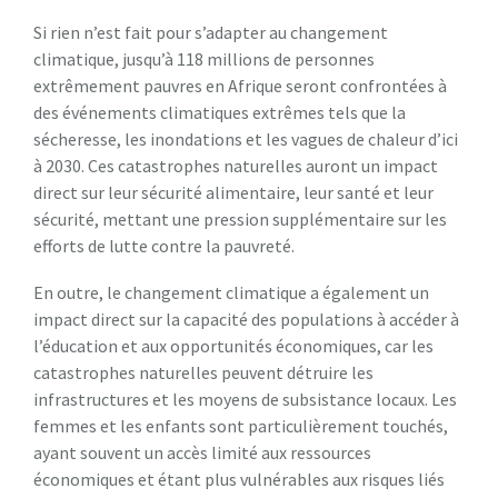
Si rien n’est fait pour s’adapter au changement
climatique, jusqu’à 118 millions de personnes
extrêmement pauvres en Afrique seront confrontées à
des événements climatiques extrêmes tels que la
sécheresse, les inondations et les vagues de chaleur d’ici
à 2030. Ces catastrophes naturelles auront un impact
direct sur leur sécurité alimentaire, leur santé et leur
sécurité, mettant une pression supplémentaire sur les
efforts de lutte contre la pauvreté.
En outre, le changement climatique a également un
impact direct sur la capacité des populations à accéder à
l’éducation et aux opportunités économiques, car les
catastrophes naturelles peuvent détruire les
infrastructures et les moyens de subsistance locaux. Les
femmes et les enfants sont particulièrement touchés,
ayant souvent un accès limité aux ressources
économiques et étant plus vulnérables aux risques liés