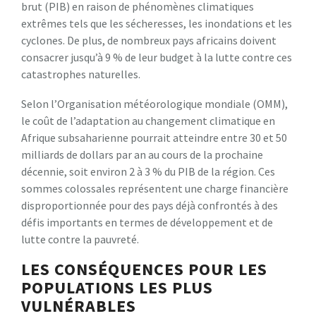
brut (PIB) en raison de phénomènes climatiques
extrêmes tels que les sécheresses, les inondations et les
cyclones. De plus, de nombreux pays africains doivent
consacrer jusqu’à 9 % de leur budget à la lutte contre ces
catastrophes naturelles.
Selon l’Organisation météorologique mondiale (OMM),
le coût de l’adaptation au changement climatique en
Afrique subsaharienne pourrait atteindre entre 30 et 50
milliards de dollars par an au cours de la prochaine
décennie, soit environ 2 à 3 % du PIB de la région. Ces
sommes colossales représentent une charge financière
disproportionnée pour des pays déjà confrontés à des
défis importants en termes de développement et de
lutte contre la pauvreté.
LES CONSÉQUENCES POUR LES
POPULATIONS LES PLUS
VULNÉRABLES