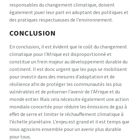
responsables du changement climatique, doivent
également jouer leur part en adoptant des politiques et
des pratiques respectueuses de l’environnement.
CONCLUSION
En conclusion, il est évident que le coût du changement
climatique pour l’Afrique est disproportionné et
constitue un frein majeur au développement durable du
continent. Il est donc urgent que les pays se mobilisent
pour investir dans des mesures d’adaptation et de
résilience afin de protéger les communautés les plus
vulnérables et de préserver l’avenir de l’Afrique et du
monde entier. Mais cela nécessite également une action
mondiale concertée pour réduire les émissions de gaz à
effet de serre et limiter le réchauffement climatique à
l’échelle planétaire. L’enjeu est grand et il est temps que
nous agissions ensemble pour un avenir plus durable
pour tous.