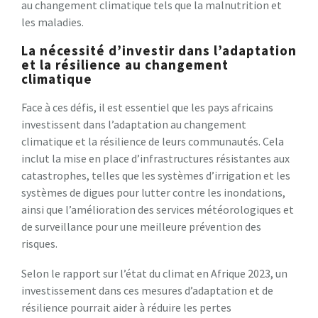
au changement climatique tels que la malnutrition et
les maladies.
La nécessité d’investir dans l’adaptation
et la résilience au changement
climatique
Face à ces défis, il est essentiel que les pays africains
investissent dans l’adaptation au changement
climatique et la résilience de leurs communautés. Cela
inclut la mise en place d’infrastructures résistantes aux
catastrophes, telles que les systèmes d’irrigation et les
systèmes de digues pour lutter contre les inondations,
ainsi que l’amélioration des services météorologiques et
de surveillance pour une meilleure prévention des
risques.
Selon le rapport sur l’état du climat en Afrique 2023, un
investissement dans ces mesures d’adaptation et de
résilience pourrait aider à réduire les pertes