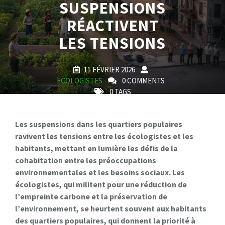
SUSPENSIONS
RÉACTIVENT
LES TENSIONS
11 FÉVRIER 2026
ECOLOGISTES
0 COMMENTS
0 TAGS
Les suspensions dans les quartiers populaires
ravivent les tensions entre les écologistes et les
habitants, mettant en lumière les défis de la
cohabitation entre les préoccupations
environnementales et les besoins sociaux. Les
écologistes, qui militent pour une réduction de
l’empreinte carbone et la préservation de
l’environnement, se heurtent souvent aux habitants
des quartiers populaires, qui donnent la priorité à