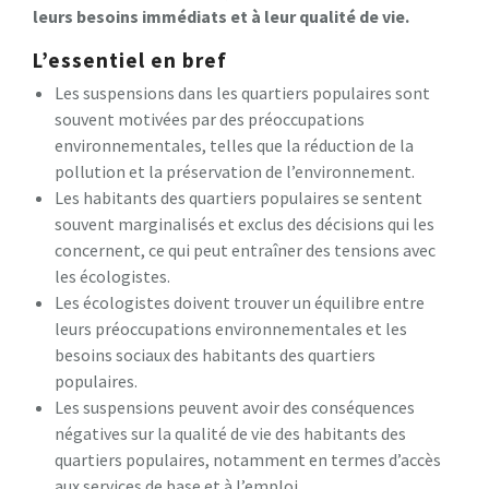
leurs besoins immédiats et à leur qualité de vie.
L’essentiel en bref
Les suspensions dans les quartiers populaires sont
souvent motivées par des préoccupations
environnementales, telles que la réduction de la
pollution et la préservation de l’environnement.
Les habitants des quartiers populaires se sentent
souvent marginalisés et exclus des décisions qui les
concernent, ce qui peut entraîner des tensions avec
les écologistes.
Les écologistes doivent trouver un équilibre entre
leurs préoccupations environnementales et les
besoins sociaux des habitants des quartiers
populaires.
Les suspensions peuvent avoir des conséquences
négatives sur la qualité de vie des habitants des
quartiers populaires, notamment en termes d’accès
aux services de base et à l’emploi.