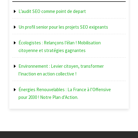
L’audit SEO comme point de depart
Un profil senior pour les projets SEO exigeants
Écologistes : Relançons l’élan ! Mobilisation
citoyenne et stratégies gagnantes
Environnement : Levier citoyen, transformer
l’inaction en action collective !
Énergies Renouvelables : La France à l’Offensive
pour 2030 ! Notre Plan d’Action.