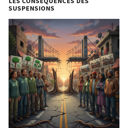
LES CONSÉQUENCES DES
SUSPENSIONS