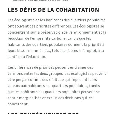
LES DÉFIS DE LA COHABITATION
Les écologistes et les habitants des quartiers populaires
ont souvent des priorités différentes. Les écologistes se
concentrent sur la préservation de l’environnement et la
réduction de l’empreinte carbone, tandis que les
habitants des quartiers populaires donnent la priorité à
leurs besoins immédiats, tels que l’accès à l’emploi, à la
santé et à l’éducation.
Ces différences de priorités peuvent entraîner des
tensions entre les deux groupes. Les écologistes peuvent
être perçus comme des « élites » qui imposent leurs
valeurs aux habitants des quartiers populaires, tandis
que les habitants des quartiers populaires peuvent se
sentir marginalisés et exclus des décisions qui les
concernent.