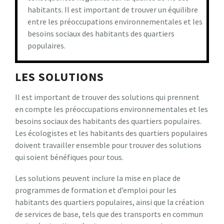
habitants. Il est important de trouver un équilibre
entre les préoccupations environnementales et les
besoins sociaux des habitants des quartiers
populaires.
LES SOLUTIONS
Il est important de trouver des solutions qui prennent
en compte les préoccupations environnementales et les
besoins sociaux des habitants des quartiers populaires.
Les écologistes et les habitants des quartiers populaires
doivent travailler ensemble pour trouver des solutions
qui soient bénéfiques pour tous.
Les solutions peuvent inclure la mise en place de
programmes de formation et d’emploi pour les
habitants des quartiers populaires, ainsi que la création
de services de base, tels que des transports en commun