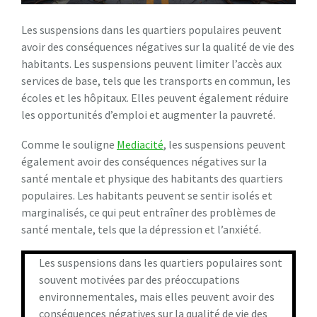
Les suspensions dans les quartiers populaires peuvent
avoir des conséquences négatives sur la qualité de vie des
habitants. Les suspensions peuvent limiter l’accès aux
services de base, tels que les transports en commun, les
écoles et les hôpitaux. Elles peuvent également réduire
les opportunités d’emploi et augmenter la pauvreté.
Comme le souligne
Mediacité
, les suspensions peuvent
également avoir des conséquences négatives sur la
santé mentale et physique des habitants des quartiers
populaires. Les habitants peuvent se sentir isolés et
marginalisés, ce qui peut entraîner des problèmes de
santé mentale, tels que la dépression et l’anxiété.
Les suspensions dans les quartiers populaires sont
souvent motivées par des préoccupations
environnementales, mais elles peuvent avoir des
conséquences négatives sur la qualité de vie des