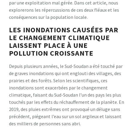
par une exploitation mal gérée. Dans cet article, nous
explorerons les répercussions de ces deux fléaux et les
conséquences sur la population locale.
LES INONDATIONS CAUSÉES PAR
LE CHANGEMENT CLIMATIQUE
LAISSENT PLACE À UNE
POLLUTION CROISSANTE
Depuis plusieurs années, le Sud-Soudan a été touché par
de graves inondations qui ont englouti des villages, des
prairies et des forêts. Selon les scientifiques, ces
inondations sont exacerbées par le changement
climatique, faisant du Sud-Soudan l’un des pays les plus
touchés par les effets du réchauffement de la planète. En
2019, des pluies extrêmes ont provoqué un déluge sans
précédent, piégeant l’eau sur un sol argileux et laissant
des milliers de personnes sans abri.