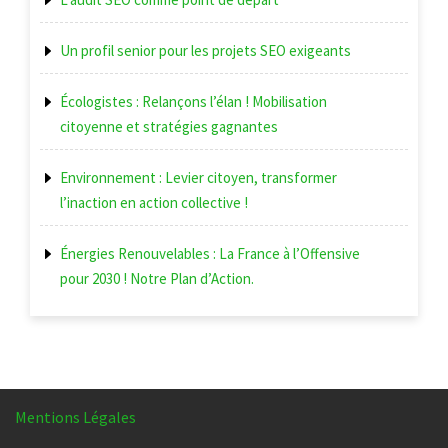
Un profil senior pour les projets SEO exigeants
Écologistes : Relançons l’élan ! Mobilisation
citoyenne et stratégies gagnantes
Environnement : Levier citoyen, transformer
l’inaction en action collective !
Énergies Renouvelables : La France à l’Offensive
pour 2030 ! Notre Plan d’Action.
Mentions Légales