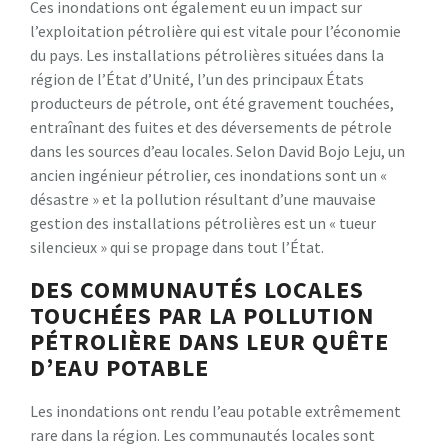
Ces inondations ont également eu un impact sur
l’exploitation pétrolière qui est vitale pour l’économie
du pays. Les installations pétrolières situées dans la
région de l’État d’Unité, l’un des principaux États
producteurs de pétrole, ont été gravement touchées,
entraînant des fuites et des déversements de pétrole
dans les sources d’eau locales. Selon David Bojo Leju, un
ancien ingénieur pétrolier, ces inondations sont un «
désastre » et la pollution résultant d’une mauvaise
gestion des installations pétrolières est un « tueur
silencieux » qui se propage dans tout l’État.
DES COMMUNAUTÉS LOCALES
TOUCHÉES PAR LA POLLUTION
PÉTROLIÈRE DANS LEUR QUÊTE
D’EAU POTABLE
Les inondations ont rendu l’eau potable extrêmement
rare dans la région. Les communautés locales sont