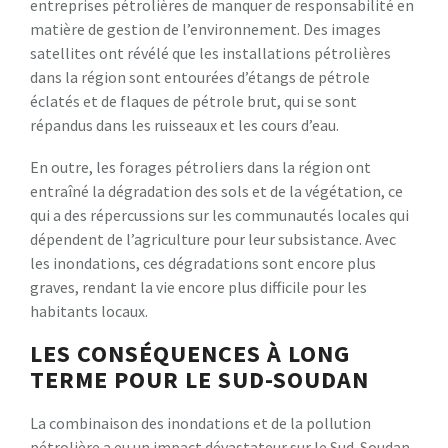
entreprises pétrolières de manquer de responsabilité en
matière de gestion de l’environnement. Des images
satellites ont révélé que les installations pétrolières
dans la région sont entourées d’étangs de pétrole
éclatés et de flaques de pétrole brut, qui se sont
répandus dans les ruisseaux et les cours d’eau.
En outre, les forages pétroliers dans la région ont
entraîné la dégradation des sols et de la végétation, ce
qui a des répercussions sur les communautés locales qui
dépendent de l’agriculture pour leur subsistance. Avec
les inondations, ces dégradations sont encore plus
graves, rendant la vie encore plus difficile pour les
habitants locaux.
LES CONSÉQUENCES À LONG
TERME POUR LE SUD-SOUDAN
La combinaison des inondations et de la pollution
pétrolière a eu un impact dévastateur sur le Sud-Soudan