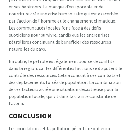
et ses habitants. Le manque d’eau potable et de
nourriture crée une crise humanitaire qui est exacerbée
par l’action de l’homme et le changement climatique.
Les communautés locales font face à des défis
quotidiens pour survivre, tandis que les entreprises
pétrolières continuent de bénéficier des ressources
naturelles du pays.
En outre, le pétrole est également source de conflits
dans la région, car les différentes factions se disputent le
contrôle des ressources. Cela a conduit à des combats et
des déplacements forcés de population. La combinaison
de ces facteurs a créé une situation désastreuse pour la
population locale, qui vit dans la crainte constante de
l’avenir.
CONCLUSION
Les inondations et la pollution pétrolière ont eu un