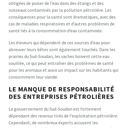
obligées de puiser de l’eau dans des étangs et des
ruisseaux contaminés par la pollution pétrolière. Les
conséquences pour la santé sont dramatiques, avec des
cas de maladies respiratoires et d’autres problèmes de
santé liés à la consommation d’eau contaminée.
Les éleveurs qui dépendent de ces sources d’eau pour
abreuver leurs bêtes sont également touchés. Dans les
prairies du Sud-Soudan, les vaches boivent cette eau
souillée, ce qui peut entraîner des problèmes de santé
pour les animaux et avoir un impact sur les habitants qui
consomment leur viande.
LE MANQUE DE RESPONSABILITÉ
DES ENTREPRISES PÉTROLIÈRES
Le gouvernement du Sud-Soudan est fortement
dépendant des revenus tirés de l’exploitation pétrolière.
Cependant, de nombreux experts accusent les