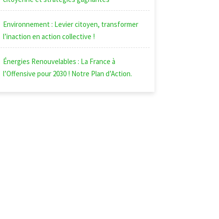
Environnement : Levier citoyen, transformer
l’inaction en action collective !
Énergies Renouvelables : La France à
l’Offensive pour 2030 ! Notre Plan d’Action.