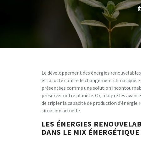
Le développement des énergies renouvelables 
et la lutte contre le changement climatique. E
présentées comme une solution incontournable 
préserver notre planète. Or, malgré les avancée
de tripler la capacité de production d’énergie 
situation actuelle.
LES ÉNERGIES RENOUVELAB
DANS LE MIX ÉNERGÉTIQUE