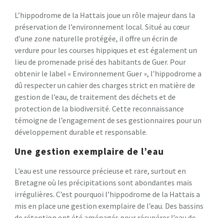
L’hippodrome de la Hattais joue un rôle majeur dans la
préservation de l’environnement local. Situé au cœur
d’une zone naturelle protégée, il offre un écrin de
verdure pour les courses hippiques et est également un
lieu de promenade prisé des habitants de Guer. Pour
obtenir le label « Environnement Guer », l’hippodrome a
dû respecter un cahier des charges strict en matière de
gestion de l’eau, de traitement des déchets et de
protection de la biodiversité. Cette reconnaissance
témoigne de l’engagement de ses gestionnaires pour un
développement durable et responsable.
Une gestion exemplaire de l’eau
L’eau est une ressource précieuse et rare, surtout en
Bretagne où les précipitations sont abondantes mais
irrégulières. C’est pourquoi l’hippodrome de la Hattais a
mis en place une gestion exemplaire de l’eau. Des bassins
de rétention ont été aménagés pour récupérer l’eau de