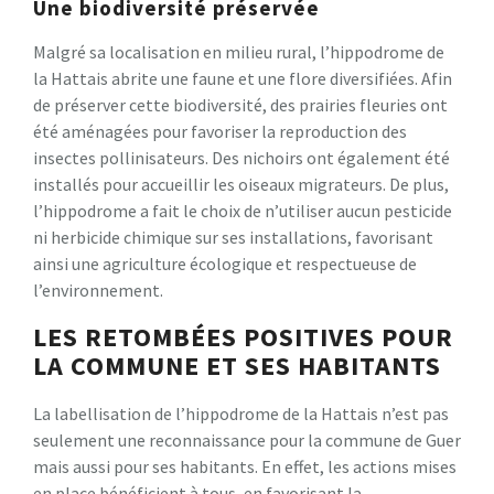
Une biodiversité préservée
Malgré sa localisation en milieu rural, l’hippodrome de
la Hattais abrite une faune et une flore diversifiées. Afin
de préserver cette biodiversité, des prairies fleuries ont
été aménagées pour favoriser la reproduction des
insectes pollinisateurs. Des nichoirs ont également été
installés pour accueillir les oiseaux migrateurs. De plus,
l’hippodrome a fait le choix de n’utiliser aucun pesticide
ni herbicide chimique sur ses installations, favorisant
ainsi une agriculture écologique et respectueuse de
l’environnement.
LES RETOMBÉES POSITIVES POUR
LA COMMUNE ET SES HABITANTS
La labellisation de l’hippodrome de la Hattais n’est pas
seulement une reconnaissance pour la commune de Guer
mais aussi pour ses habitants. En effet, les actions mises
en place bénéficient à tous, en favorisant la