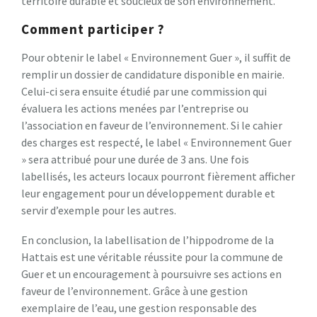
territoire durable et soucieux de son environnement.
Comment participer ?
Pour obtenir le label « Environnement Guer », il suffit de
remplir un dossier de candidature disponible en mairie.
Celui-ci sera ensuite étudié par une commission qui
évaluera les actions menées par l’entreprise ou
l’association en faveur de l’environnement. Si le cahier
des charges est respecté, le label « Environnement Guer
» sera attribué pour une durée de 3 ans. Une fois
labellisés, les acteurs locaux pourront fièrement afficher
leur engagement pour un développement durable et
servir d’exemple pour les autres.
En conclusion, la labellisation de l’hippodrome de la
Hattais est une véritable réussite pour la commune de
Guer et un encouragement à poursuivre ses actions en
faveur de l’environnement. Grâce à une gestion
exemplaire de l’eau, une gestion responsable des