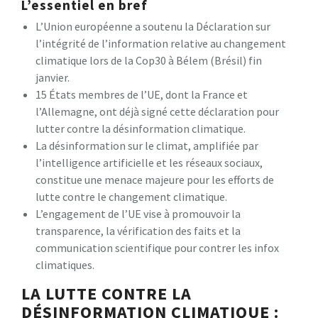
L’essentiel en bref
L’Union européenne a soutenu la Déclaration sur
l’intégrité de l’information relative au changement
climatique lors de la Cop30 à Bélem (Brésil) fin
janvier.
15 États membres de l’UE, dont la France et
l’Allemagne, ont déjà signé cette déclaration pour
lutter contre la désinformation climatique.
La désinformation sur le climat, amplifiée par
l’intelligence artificielle et les réseaux sociaux,
constitue une menace majeure pour les efforts de
lutte contre le changement climatique.
L’engagement de l’UE vise à promouvoir la
transparence, la vérification des faits et la
communication scientifique pour contrer les infox
climatiques.
LA LUTTE CONTRE LA
DÉSINFORMATION CLIMATIQUE :