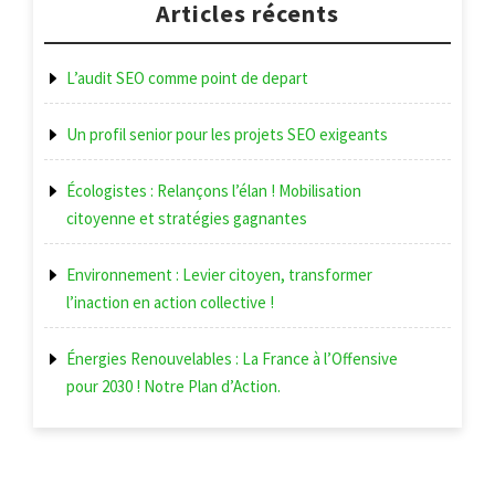
l’article
Articles récents
L’audit SEO comme point de depart
Un profil senior pour les projets SEO exigeants
Écologistes : Relançons l’élan ! Mobilisation
citoyenne et stratégies gagnantes
Environnement : Levier citoyen, transformer
l’inaction en action collective !
Énergies Renouvelables : La France à l’Offensive
pour 2030 ! Notre Plan d’Action.