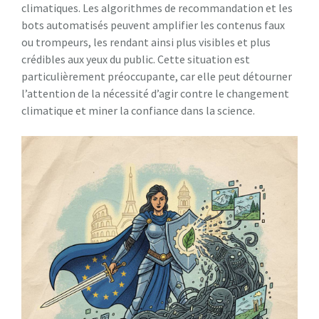
climatiques. Les algorithmes de recommandation et les
bots automatisés peuvent amplifier les contenus faux
ou trompeurs, les rendant ainsi plus visibles et plus
crédibles aux yeux du public. Cette situation est
particulièrement préoccupante, car elle peut détourner
l’attention de la nécessité d’agir contre le changement
climatique et miner la confiance dans la science.