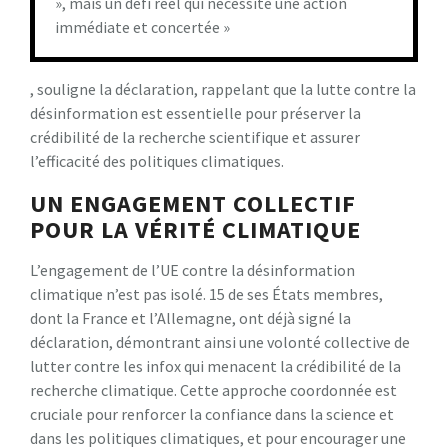
», mais un défi réel qui nécessite une action
immédiate et concertée »
, souligne la déclaration, rappelant que la lutte contre la
désinformation est essentielle pour préserver la
crédibilité de la recherche scientifique et assurer
l’efficacité des politiques climatiques.
UN ENGAGEMENT COLLECTIF
POUR LA VÉRITÉ CLIMATIQUE
L’engagement de l’UE contre la désinformation
climatique n’est pas isolé. 15 de ses États membres,
dont la France et l’Allemagne, ont déjà signé la
déclaration, démontrant ainsi une volonté collective de
lutter contre les infox qui menacent la crédibilité de la
recherche climatique. Cette approche coordonnée est
cruciale pour renforcer la confiance dans la science et
dans les politiques climatiques, et pour encourager une