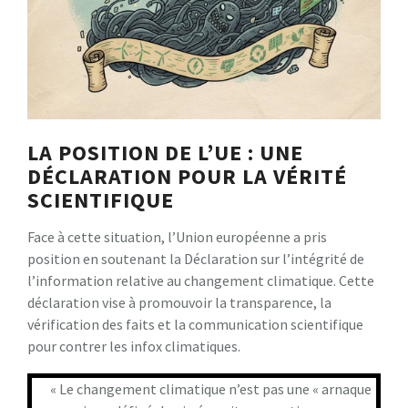
LA POSITION DE L’UE : UNE
DÉCLARATION POUR LA VÉRITÉ
SCIENTIFIQUE
Face à cette situation, l’Union européenne a pris
position en soutenant la Déclaration sur l’intégrité de
l’information relative au changement climatique. Cette
déclaration vise à promouvoir la transparence, la
vérification des faits et la communication scientifique
pour contrer les infox climatiques.
« Le changement climatique n’est pas une « arnaque