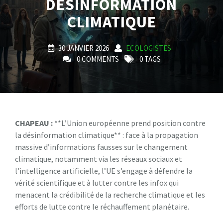
DÉSINFORMATION
CLIMATIQUE
30 JANVIER 2026
ECOLOGISTES
0 COMMENTS
0 TAGS
CHAPEAU :
**L’Union européenne prend position contre
la désinformation climatique** : face à la propagation
massive d’informations fausses sur le changement
climatique, notamment via les réseaux sociaux et
l’intelligence artificielle, l’UE s’engage à défendre la
vérité scientifique et à lutter contre les infox qui
menacent la crédibilité de la recherche climatique et les
efforts de lutte contre le réchauffement planétaire.