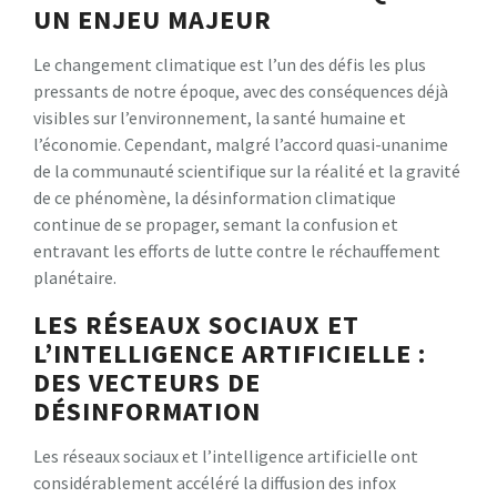
UN ENJEU MAJEUR
Le changement climatique est l’un des défis les plus
pressants de notre époque, avec des conséquences déjà
visibles sur l’environnement, la santé humaine et
l’économie. Cependant, malgré l’accord quasi-unanime
de la communauté scientifique sur la réalité et la gravité
de ce phénomène, la désinformation climatique
continue de se propager, semant la confusion et
entravant les efforts de lutte contre le réchauffement
planétaire.
LES RÉSEAUX SOCIAUX ET
L’INTELLIGENCE ARTIFICIELLE :
DES VECTEURS DE
DÉSINFORMATION
Les réseaux sociaux et l’intelligence artificielle ont
considérablement accéléré la diffusion des infox