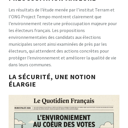
Les résultats de l’étude menée par l’institut Terram et
l’ONG Project Tempo montrent clairement que
l’environnement reste une préoccupation majeure pour
les électeurs français. Les propositions
environnementales des candidats aux élections
municipales seront ainsi examinées de près par les
électeurs, qui attendent des actions concrètes pour
protéger l’environnement et améliorer la qualité de vie
dans leurs communes.
LA SÉCURITÉ, UNE NOTION
ÉLARGIE