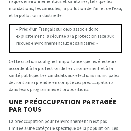
risques environnementaux et sanitaires, tels que les
inondations, les canicules, la pollution de l’air et de l’eau,
et la pollution industrielle.
« Près d’un Français sur deux associe donc
explicitement la sécurité à la protection face aux
risques environnementaux et sanitaires »
Cette citation souligne l’importance que les électeurs
accordent à la protection de l’environnement et à la
santé publique. Les candidats aux élections municipales
devront ainsi prendre en compte ces préoccupations
dans leurs programmes et propositions.
UNE PRÉOCCUPATION PARTAGÉE
PAR TOUS
La préoccupation pour l’environnement n’est pas
limitée à une catégorie spécifique de la population. Les