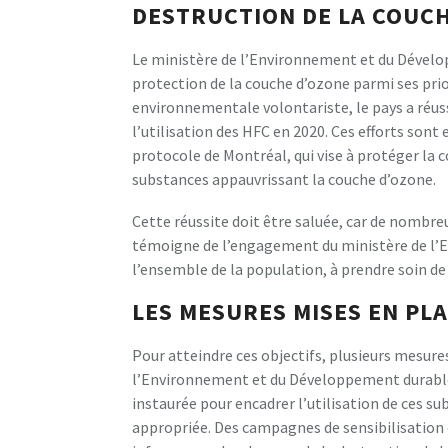
DESTRUCTION DE LA COUC
Le ministère de l’Environnement et du Dévelo
protection de la couche d’ozone parmi ses prior
environnementale volontariste, le pays a réuss
l’utilisation des HFC en 2020. Ces efforts sont
protocole de Montréal, qui vise à protéger la
substances appauvrissant la couche d’ozone.
Cette réussite doit être saluée, car de nombreu
témoigne de l’engagement du ministère de l’
l’ensemble de la population, à prendre soin de
LES MESURES MISES EN PL
Pour atteindre ces objectifs, plusieurs mesure
l’Environnement et du Développement durable.
instaurée pour encadrer l’utilisation de ces su
appropriée. Des campagnes de sensibilisation