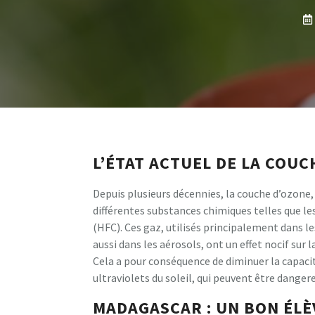
L’ÉTAT ACTUEL DE LA COU
Depuis plusieurs décennies, la couche d’ozone, 
différentes substances chimiques telles que l
(HFC). Ces gaz, utilisés principalement dans l
aussi dans les aérosols, ont un effet nocif sur
Cela a pour conséquence de diminuer la capacit
ultraviolets du soleil, qui peuvent être dange
MADAGASCAR : UN BON ÉLÈ