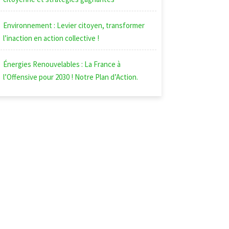
Environnement : Levier citoyen, transformer
l’inaction en action collective !
Énergies Renouvelables : La France à
l’Offensive pour 2030 ! Notre Plan d’Action.