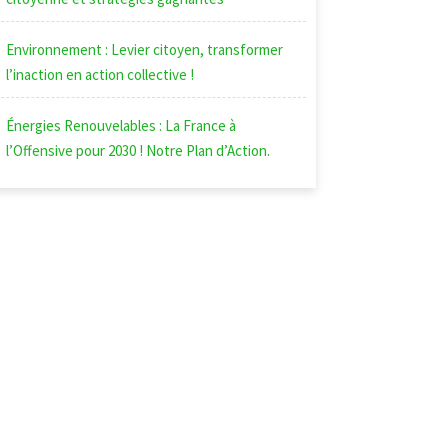
Environnement : Levier citoyen, transformer
l’inaction en action collective !
Énergies Renouvelables : La France à
l’Offensive pour 2030 ! Notre Plan d’Action.