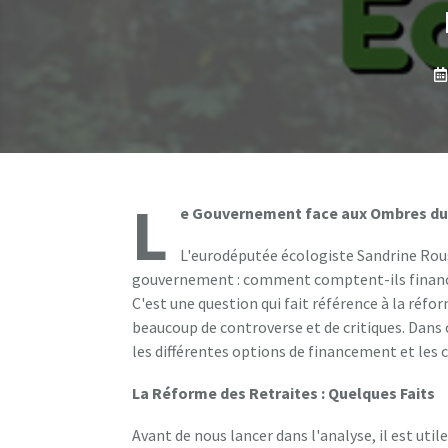
L
e Gouvernement face aux Ombres du 
L'eurodéputée écologiste Sandrine Rou
gouvernement : comment comptent-ils financer 
C'est une question qui fait référence à la réfo
beaucoup de controverse et de critiques. Dans 
les différentes options de financement et les
La Réforme des Retraites : Quelques Faits
Avant de nous lancer dans l'analyse, il est uti