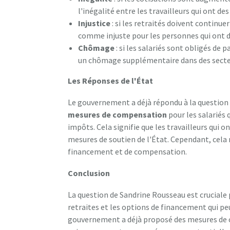
l'inégalité entre les travailleurs qui ont de
Injustice
: si les retraités doivent continue
comme injuste pour les personnes qui ont déj
Chômage
: si les salariés sont obligés de 
un chômage supplémentaire dans des secteurs
Les Réponses de l'État
Le gouvernement a déjà répondu à la question 
mesures de compensation
pour les salariés q
impôts. Cela signifie que les travailleurs qui 
mesures de soutien de l'État. Cependant, cela 
financement et de compensation.
Conclusion
La question de Sandrine Rousseau est cruciale
retraites et les options de financement qui peu
gouvernement a déjà proposé des mesures de co