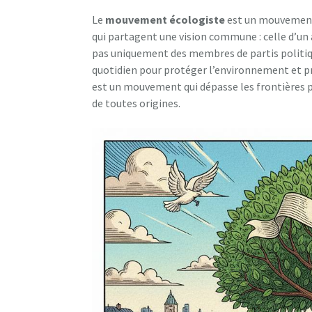
Le
mouvement écologiste
est un mouvement 
qui partagent une vision commune : celle d’un a
pas uniquement des membres de partis politiq
quotidien pour protéger l’environnement et pr
est un mouvement qui dépasse les frontières p
de toutes origines.