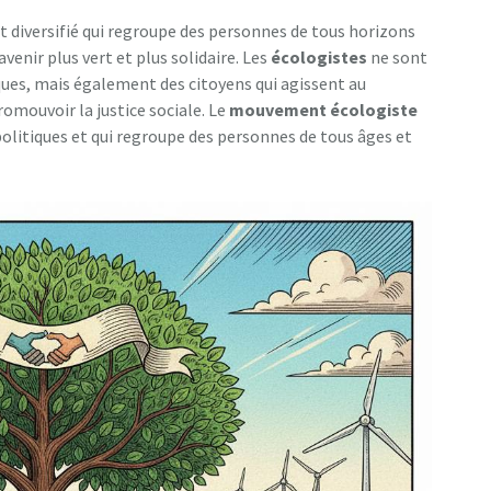
diversifié qui regroupe des personnes de tous horizons
venir plus vert et plus solidaire. Les
écologistes
ne sont
ues, mais également des citoyens qui agissent au
omouvoir la justice sociale. Le
mouvement écologiste
olitiques et qui regroupe des personnes de tous âges et