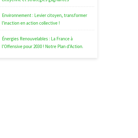
Environnement : Levier citoyen, transformer
l’inaction en action collective !
Énergies Renouvelables : La France à
l’Offensive pour 2030 ! Notre Plan d’Action.