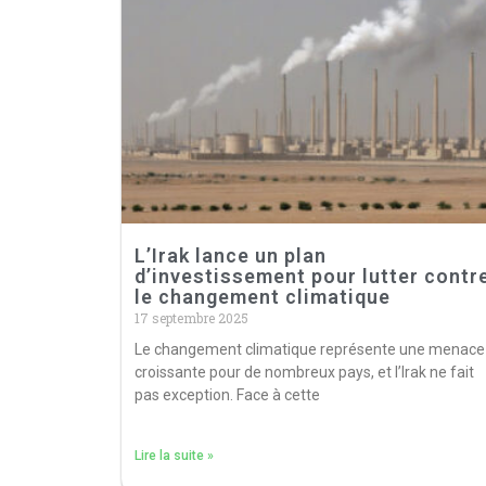
L’Irak lance un plan
d’investissement pour lutter contr
le changement climatique
17 septembre 2025
Le changement climatique représente une menace
croissante pour de nombreux pays, et l’Irak ne fait
pas exception. Face à cette
Lire la suite »