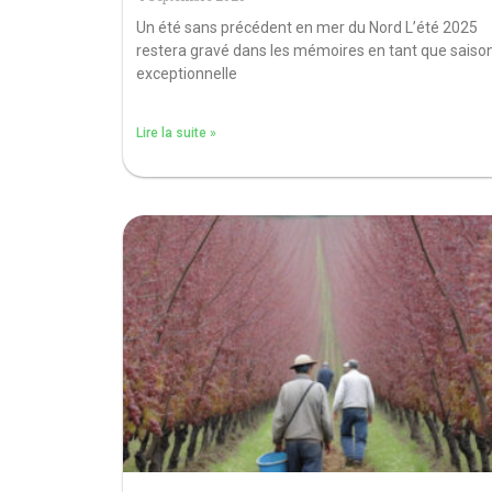
Un été sans précédent en mer du Nord L’été 2025
restera gravé dans les mémoires en tant que saiso
exceptionnelle
Lire la suite »