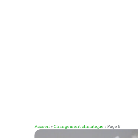
Accueil
»
Changement climatique
»
Page 5