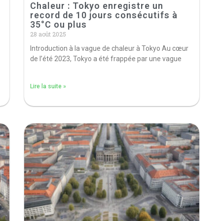
Chaleur : Tokyo enregistre un
record de 10 jours consécutifs à
35°C ou plus
28 août 2025
Introduction à la vague de chaleur à Tokyo Au cœur
de l’été 2023, Tokyo a été frappée par une vague
Lire la suite »