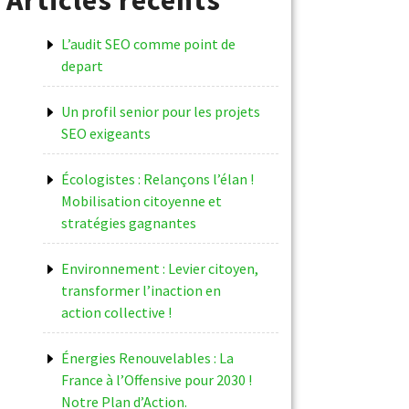
L’audit SEO comme point de
depart
Un profil senior pour les projets
SEO exigeants
Écologistes : Relançons l’élan !
Mobilisation citoyenne et
stratégies gagnantes
Environnement : Levier citoyen,
transformer l’inaction en
action collective !
Énergies Renouvelables : La
France à l’Offensive pour 2030 !
Notre Plan d’Action.