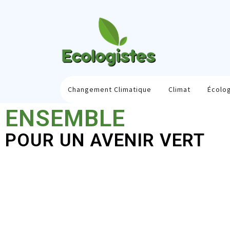
Changement Climatique
Climat
Écolo
ENSEMBLE
POUR UN AVENIR VERT