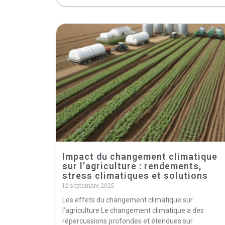
Impact du changement climatique
sur l’agriculture : rendements,
stress climatiques et solutions
12 septembre 2025
Les effets du changement climatique sur
l’agriculture Le changement climatique a des
répercussions profondes et étendues sur