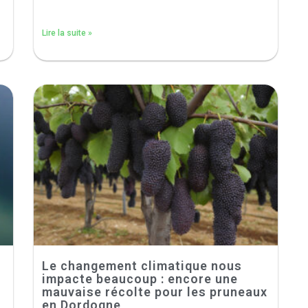
Lire la suite »
Le changement climatique nous
impacte beaucoup : encore une
mauvaise récolte pour les pruneaux
en Dordogne