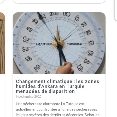
Changement climatique : les zones
humides d’Ankara en Turquie
menacées de disparition
6 septembre 2025
Une sécheresse alarmante La Turquie est
actuellement confrontée à l’une des sécheresses
les plus sévères des dernières décennies. Selon les