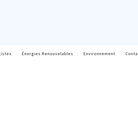
gistes
Énergies Renouvelables
Environnement
Conta