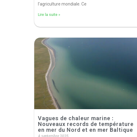
l’agriculture mondiale. Ce
Lire la suite »
Vagues de chaleur marine :
Nouveaux records de température
en mer du Nord et en mer Baltique
4 septembre 2025