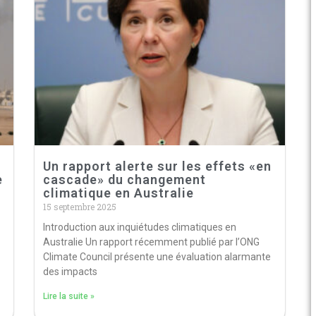
Un rapport alerte sur les effets «en
e
cascade» du changement
climatique en Australie
15 septembre 2025
Introduction aux inquiétudes climatiques en
Australie Un rapport récemment publié par l’ONG
Climate Council présente une évaluation alarmante
des impacts
Lire la suite »